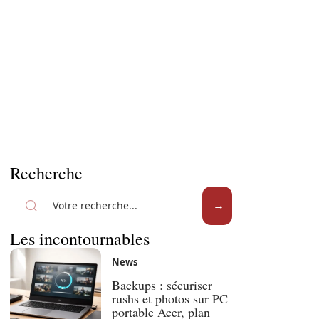
Recherche
Les incontournables
News
Backups : sécuriser
rushs et photos sur PC
portable Acer, plan