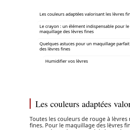
Les couleurs adaptées valorisant les lèvres fi
Le crayon : un élément indispensable pour le
maquillage des lèvres fines
Quelques astuces pour un maquillage parfait
des lèvres fines
Humidifier vos lèvres
Les couleurs adaptées valor
Toutes les couleurs de rouge à lèvres
fines. Pour le maquillage des lèvres fi