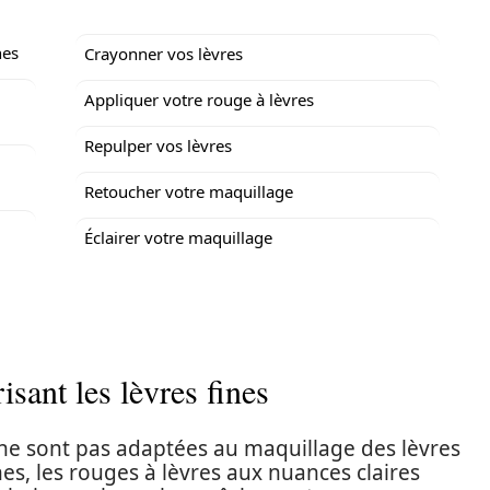
nes
Crayonner vos lèvres
Appliquer votre rouge à lèvres
Repulper vos lèvres
Retoucher votre maquillage
Éclairer votre maquillage
isant les lèvres fines
 ne sont pas adaptées au maquillage des lèvres
nes, les rouges à lèvres aux nuances claires