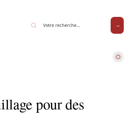
illage pour des