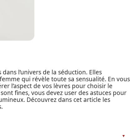
dans l’univers de la séduction. Elles
 femme qui révèle toute sa sensualité. En vous
rer l’aspect de vos lèvres pour choisir le
s sont fines, vous devez user des astuces pour
mineux. Découvrez dans cet article les
s.