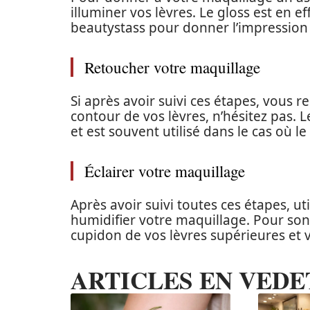
illuminer vos lèvres. Le gloss est en 
beautystass pour donner l’impression
Retoucher votre maquillage
Si après avoir suivi ces étapes, vous re
contour de vos lèvres, n’hésitez pas. 
et est souvent utilisé dans le cas où le
Éclairer votre maquillage
Après avoir suivi toutes ces étapes, ut
humidifier votre maquillage. Pour son 
cupidon de vos lèvres supérieures et 
ARTICLES EN VEDE