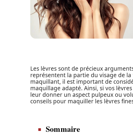
Les lèvres sont de précieux arguments 
représentent la partie du visage de la
maquillant, il est important de considé
maquillage adapté. Ainsi, si vos lèvre
leur donner un aspect pulpeux ou volu
conseils pour maquiller les lèvres fine
Sommaire