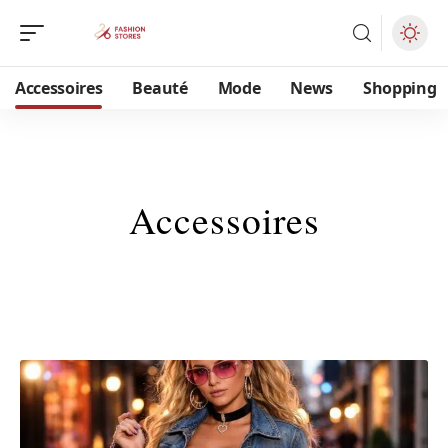
Accessoires
Beauté
Mode
News
Shopping
Accessoires