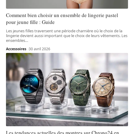
Comment bien choisir un ensemble de lingerie pastel
pour jeune fille : Guide
Les jeunes filles traversent une période charnière où le choix de la
lingerie devient aussi important que le choix de leurs vêtements. Les
ensembles
…
Accessoires
30 avril 2026
Les tendances actuelles des montres sur Chrono24 en