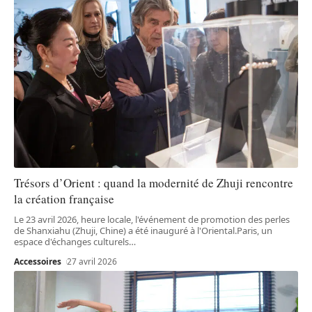
Trésors d’Orient : quand la modernité de Zhuji rencontre
la création française
Le 23 avril 2026, heure locale, l'événement de promotion des perles
de Shanxiahu (Zhuji, Chine) a été inauguré à l'Oriental.Paris, un
espace d'échanges culturels
…
Accessoires
27 avril 2026