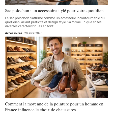
Sac polochon : un accessoire stylé pour votre quotidien
Le sac polochon s'affirme comme un accessoire incontournable du
quotidien, alliant praticité et design stylé. Sa forme unique et ses
diverses caractéristiques en font
…
Accessoires
20 avril 2026
Comment la moyenne de la pointure pour un homme en
France influence le choix de chaussures