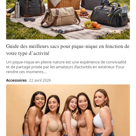
Guide des meilleurs sacs pour pique-nique en fonction de
votre type d’activité
Un pique-nique en pleine nature est une expérience de convivialité
et de partage prisée par les amateurs d’activités en extérieur. Pour
rendre ces moments
…
Accessoires
22 avril 2026