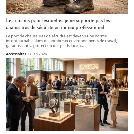
Les raisons pour lesquelles je ne supporte pas les
chaussures de sécurité en milieu professionnel
Le port de chaussures de sécurité est devenu une norme
incontournable dans de nombreux environnements de travail,
garantissant la protection des pieds face à
…
Accessoires
3 juin 2026