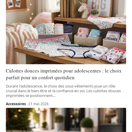
Culottes douces imprimées pour adolescentes : le choix
parfait pour un confort quotidien
Durant l'adolescence, le choix des sous-vêtements joue un rôle
crucial dans le bien-être et la confiance en soi. Les culottes douces
imprimées se positionnent
…
Accessoires
21 mai 2026