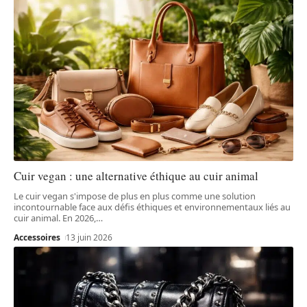
Cuir vegan : une alternative éthique au cuir animal
Le cuir vegan s'impose de plus en plus comme une solution
incontournable face aux défis éthiques et environnementaux liés au
cuir animal. En 2026,
…
Accessoires
13 juin 2026