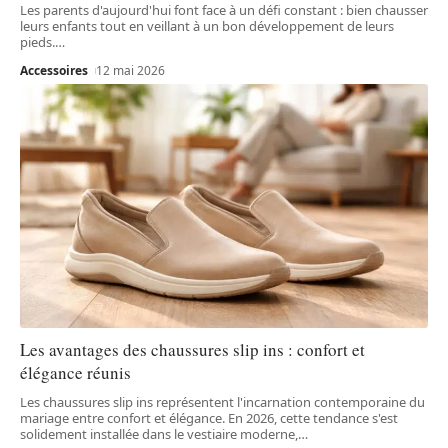
Les parents d'aujourd'hui font face à un défi constant : bien chausser
leurs enfants tout en veillant à un bon développement de leurs
pieds.
…
Accessoires
12 mai 2026
Les avantages des chaussures slip ins : confort et
élégance réunis
Les chaussures slip ins représentent l'incarnation contemporaine du
mariage entre confort et élégance. En 2026, cette tendance s'est
solidement installée dans le vestiaire moderne,
…