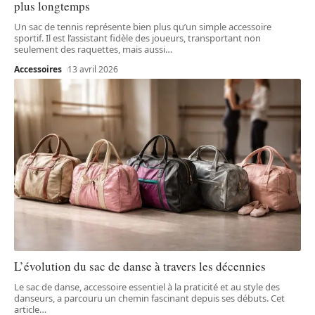
plus longtemps
Un sac de tennis représente bien plus qu’un simple accessoire
sportif. Il est l’assistant fidèle des joueurs, transportant non
seulement des raquettes, mais aussi
…
Accessoires
13 avril 2026
L’évolution du sac de danse à travers les décennies
Le sac de danse, accessoire essentiel à la praticité et au style des
danseurs, a parcouru un chemin fascinant depuis ses débuts. Cet
article
…