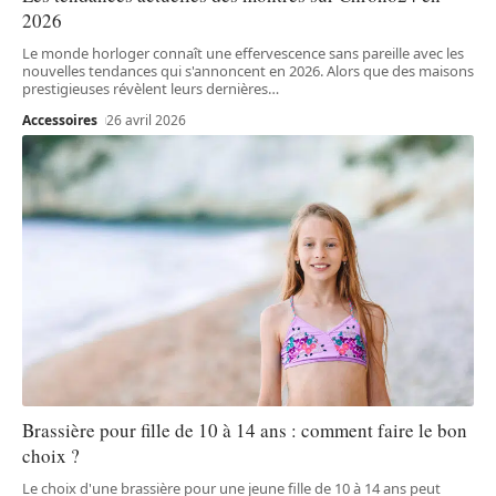
2026
Le monde horloger connaît une effervescence sans pareille avec les
nouvelles tendances qui s'annoncent en 2026. Alors que des maisons
prestigieuses révèlent leurs dernières
…
Accessoires
26 avril 2026
Brassière pour fille de 10 à 14 ans : comment faire le bon
choix ?
Le choix d'une brassière pour une jeune fille de 10 à 14 ans peut