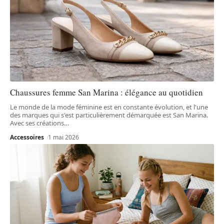
Chaussures femme San Marina : élégance au quotidien
Le monde de la mode féminine est en constante évolution, et l'une
des marques qui s'est particulièrement démarquée est San Marina.
Avec ses créations
…
Accessoires
1 mai 2026