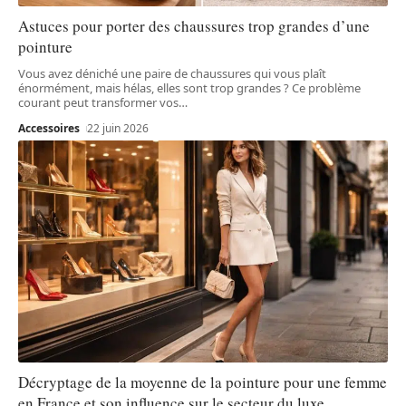
Astuces pour porter des chaussures trop grandes d’une
pointure
Vous avez déniché une paire de chaussures qui vous plaît
énormément, mais hélas, elles sont trop grandes ? Ce problème
courant peut transformer vos
…
Accessoires
22 juin 2026
Décryptage de la moyenne de la pointure pour une femme
en France et son influence sur le secteur du luxe