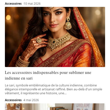
Accessoires
10 mai 2026
Les accessoires indispensables pour sublimer une
indienne en sari
Le sari, symbole emblématique de la culture indienne, combine
élégance intemporelle et artisanat raffiné. Bien au-delà d'un simple
vêtement, il représente une histoire, une
…
Accessoires
4 mai 2026