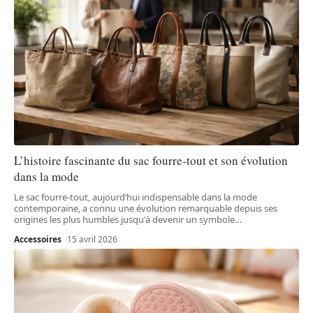
L’histoire fascinante du sac fourre-tout et son évolution
dans la mode
Le sac fourre-tout, aujourd’hui indispensable dans la mode
contemporaine, a connu une évolution remarquable depuis ses
origines les plus humbles jusqu'à devenir un symbole
…
Accessoires
15 avril 2026