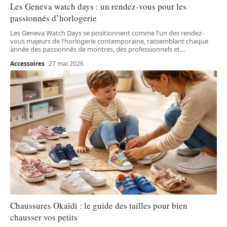
Les Geneva watch days : un rendez-vous pour les
passionnés d’horlogerie
Les Geneva Watch Days se positionnent comme l'un des rendez-
vous majeurs de l'horlogerie contemporaine, rassemblant chaque
année des passionnés de montres, des professionnels et
…
Accessoires
27 mai 2026
Chaussures Okaïdi : le guide des tailles pour bien
chausser vos petits