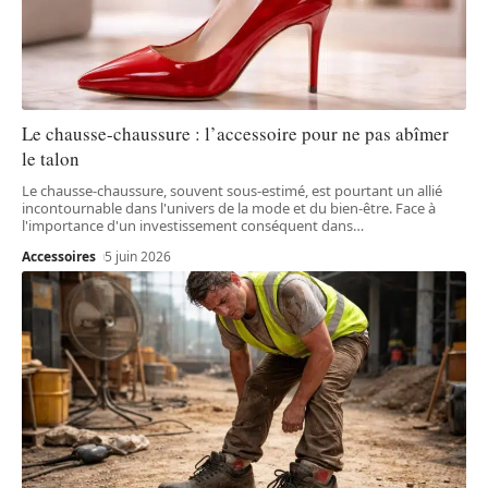
Le chausse-chaussure : l’accessoire pour ne pas abîmer
le talon
Le chausse-chaussure, souvent sous-estimé, est pourtant un allié
incontournable dans l'univers de la mode et du bien-être. Face à
l'importance d'un investissement conséquent dans
…
Accessoires
5 juin 2026