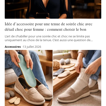
Idée d’accessoire pour une tenue de soirée chic avec
détail choc pour femme : comment choisir le bon
L’art de s’habiller pour une soirée chic et choc ne se limite pas
uniquement au choix de la tenue. C’est aussi une question de
…
Accessoires
13 juillet 2026