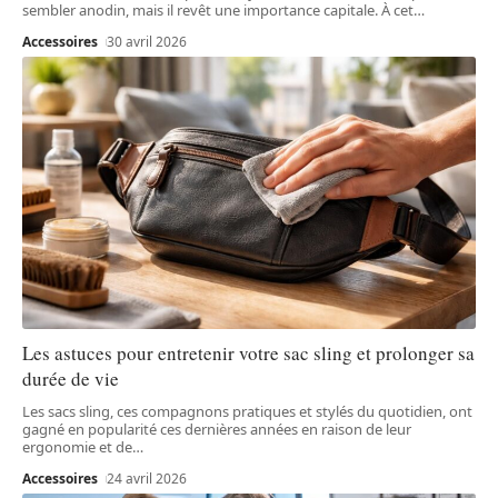
sembler anodin, mais il revêt une importance capitale. À cet
…
Accessoires
30 avril 2026
Les astuces pour entretenir votre sac sling et prolonger sa
durée de vie
Les sacs sling, ces compagnons pratiques et stylés du quotidien, ont
gagné en popularité ces dernières années en raison de leur
ergonomie et de
…
Accessoires
24 avril 2026