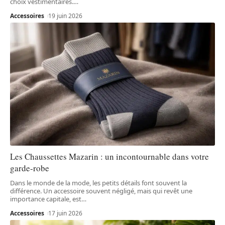
choix vestimentaires.
…
Accessoires
19 juin 2026
Les Chaussettes Mazarin : un incontournable dans votre
garde-robe
Dans le monde de la mode, les petits détails font souvent la
différence. Un accessoire souvent négligé, mais qui revêt une
importance capitale, est
…
Accessoires
17 juin 2026