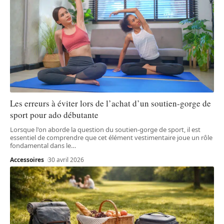
Les erreurs à éviter lors de l’achat d’un soutien-gorge de
sport pour ado débutante
Lorsque l'on aborde la question du soutien-gorge de sport, il est
essentiel de comprendre que cet élément vestimentaire joue un rôle
fondamental dans le
…
Accessoires
30 avril 2026