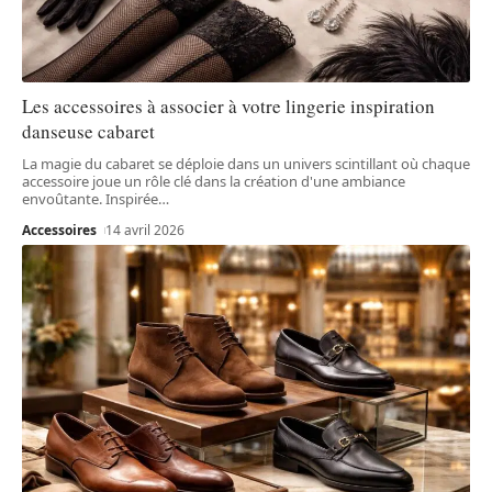
Les accessoires à associer à votre lingerie inspiration
danseuse cabaret
La magie du cabaret se déploie dans un univers scintillant où chaque
accessoire joue un rôle clé dans la création d'une ambiance
envoûtante. Inspirée
…
Accessoires
14 avril 2026