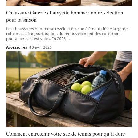
Chaussure Galeries Lafayette homme : notre sélection
pour la saison
Les chaussures homme se révèlent être un élément clé de la garde-
robe masculine, surtout lors du renouvellement des collections
printanières et estivales. En 2026,
…
Accessoires
13 avril 2026
Comment entretenir votre sac de tennis pour qu’il dure