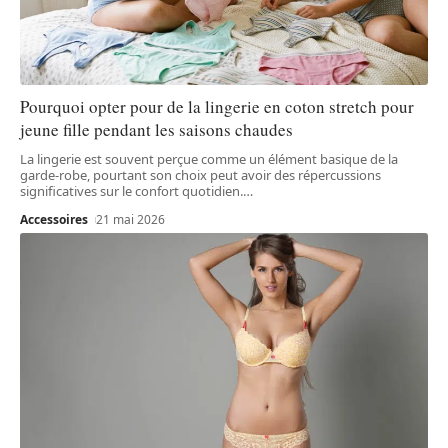
Pourquoi opter pour de la lingerie en coton stretch pour
jeune fille pendant les saisons chaudes
La lingerie est souvent perçue comme un élément basique de la
garde-robe, pourtant son choix peut avoir des répercussions
significatives sur le confort quotidien.
…
Accessoires
21 mai 2026