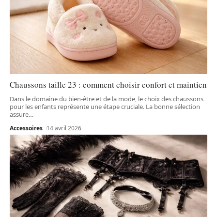
Chaussons taille 23 : comment choisir confort et maintien
Dans le domaine du bien-être et de la mode, le choix des chaussons
pour les enfants représente une étape cruciale. La bonne sélection
assure
…
Accessoires
14 avril 2026