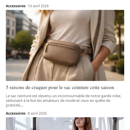
Accessoires
10 avril 2026
5 raisons de craquer pour le sac ceinture cette saison
Le sac ceinture est devenu un incontournable de notre garde-robe,
séduisant à la fois les amateurs de mode et ceux en quête de
praticité.
…
Accessoires
8 avril 2026