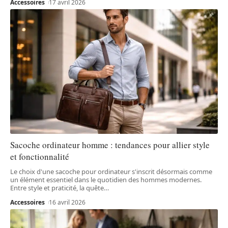
Accessoires
17 avril 2026
Sacoche ordinateur homme : tendances pour allier style
et fonctionnalité
Le choix d'une sacoche pour ordinateur s'inscrit désormais comme
un élément essentiel dans le quotidien des hommes modernes.
Entre style et praticité, la quête
…
Accessoires
16 avril 2026