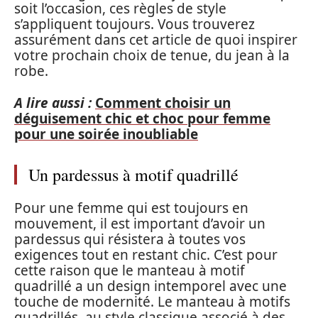
soit l’occasion, ces règles de style
s’appliquent toujours. Vous trouverez
assurément dans cet article de quoi inspirer
votre prochain choix de tenue, du jean à la
robe.
A lire aussi :
Comment choisir un
déguisement chic et choc pour femme
pour une soirée inoubliable
Un pardessus à motif quadrillé
Pour une femme qui est toujours en
mouvement, il est important d’avoir un
pardessus qui résistera à toutes vos
exigences tout en restant chic. C’est pour
cette raison que le manteau à motif
quadrillé a un design intemporel avec une
touche de modernité. Le manteau à motifs
quadrillés, au style classique associé à des