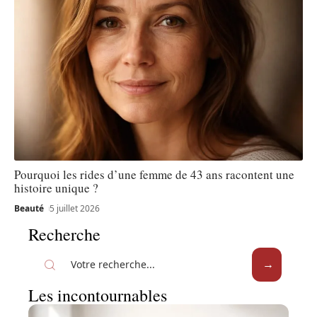
Pourquoi les rides d’une femme de 43 ans racontent une
histoire unique ?
Beauté
5 juillet 2026
Recherche
Les incontournables