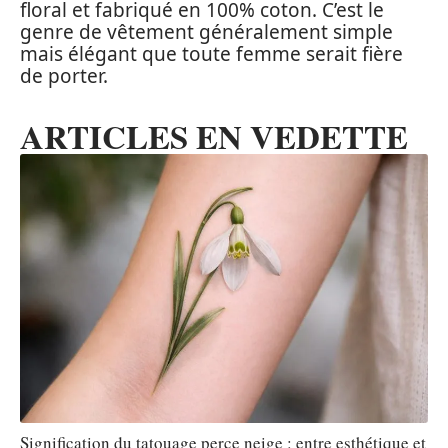
floral et fabriqué en 100% coton. C’est le
genre de vêtement généralement simple
mais élégant que toute femme serait fière
de porter.
ARTICLES EN VEDETTE
Signification du tatouage perce neige : entre esthétique et