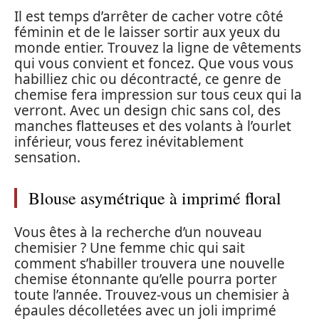
Il est temps d’arrêter de cacher votre côté
féminin et de le laisser sortir aux yeux du
monde entier. Trouvez la ligne de vêtements
qui vous convient et foncez. Que vous vous
habilliez chic ou décontracté, ce genre de
chemise fera impression sur tous ceux qui la
verront. Avec un design chic sans col, des
manches flatteuses et des volants à l’ourlet
inférieur, vous ferez inévitablement
sensation.
Blouse asymétrique à imprimé floral
Vous êtes à la recherche d’un nouveau
chemisier ? Une femme chic qui sait
comment s’habiller trouvera une nouvelle
chemise étonnante qu’elle pourra porter
toute l’année. Trouvez-vous un chemisier à
épaules décolletées avec un joli imprimé