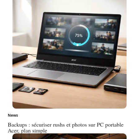
News
Backups : sécuriser rushs et photos sur PC portable
Acer, plan simple