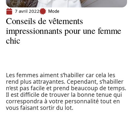
7 avril 2022
Mode
Conseils de vêtements
impressionnants pour une femme
chic
Les femmes aiment s’habiller car cela les
rend plus attrayantes. Cependant, s’habiller
n’est pas facile et prend beaucoup de temps.
Il est difficile de trouver la bonne tenue qui
correspondra à votre personnalité tout en
vous faisant sortir du lot.