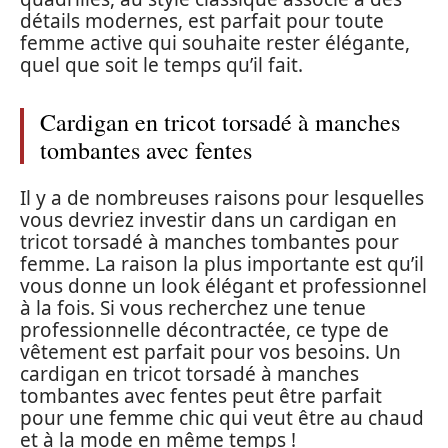
détails modernes, est parfait pour toute
femme active qui souhaite rester élégante,
quel que soit le temps qu’il fait.
Cardigan en tricot torsadé à manches
tombantes avec fentes
Il y a de nombreuses raisons pour lesquelles
vous devriez investir dans un cardigan en
tricot torsadé à manches tombantes pour
femme. La raison la plus importante est qu’il
vous donne un look élégant et professionnel
à la fois. Si vous recherchez une tenue
professionnelle décontractée, ce type de
vêtement est parfait pour vos besoins. Un
cardigan en tricot torsadé à manches
tombantes avec fentes peut être parfait
pour une femme chic qui veut être au chaud
et à la mode en même temps !