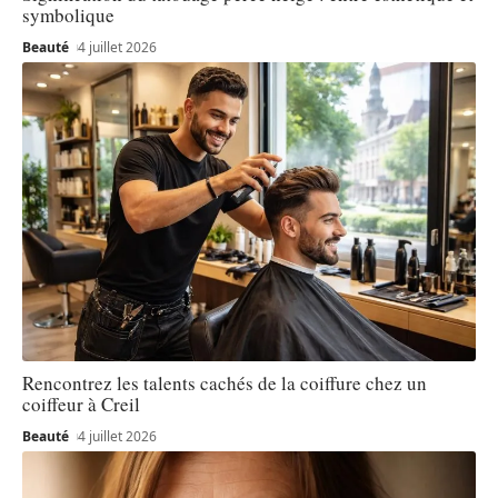
symbolique
Beauté
4 juillet 2026
Rencontrez les talents cachés de la coiffure chez un
coiffeur à Creil
Beauté
4 juillet 2026