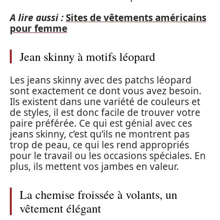
A lire aussi :
Sites de vêtements américains
pour femme
Jean skinny à motifs léopard
Les jeans skinny avec des patchs léopard
sont exactement ce dont vous avez besoin.
Ils existent dans une variété de couleurs et
de styles, il est donc facile de trouver votre
paire préférée. Ce qui est génial avec ces
jeans skinny, c’est qu’ils ne montrent pas
trop de peau, ce qui les rend appropriés
pour le travail ou les occasions spéciales. En
plus, ils mettent vos jambes en valeur.
La chemise froissée à volants, un
vêtement élégant