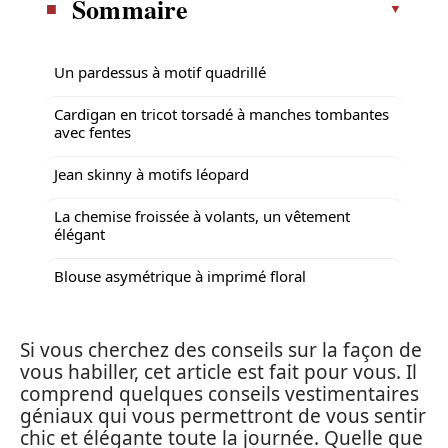
Sommaire
Un pardessus à motif quadrillé
Cardigan en tricot torsadé à manches tombantes
avec fentes
Jean skinny à motifs léopard
La chemise froissée à volants, un vêtement
élégant
Blouse asymétrique à imprimé floral
Si vous cherchez des conseils sur la façon de
vous habiller, cet article est fait pour vous. Il
comprend quelques conseils vestimentaires
géniaux qui vous permettront de vous sentir
chic et élégante toute la journée. Quelle que