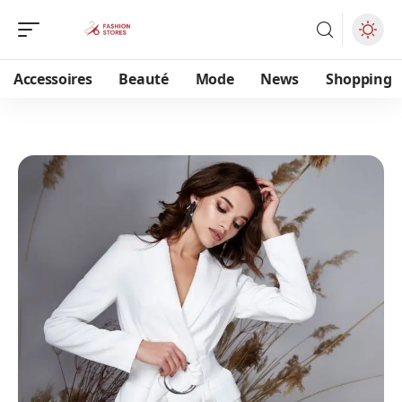
Accessoires
Beauté
Mode
News
Shopping