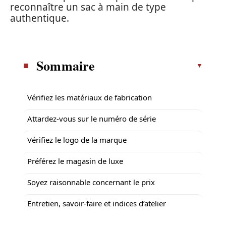
reconnaître un sac à main de type
authentique.
Sommaire
Vérifiez les matériaux de fabrication
Attardez-vous sur le numéro de série
Vérifiez le logo de la marque
Préférez le magasin de luxe
Soyez raisonnable concernant le prix
Entretien, savoir‑faire et indices d’atelier