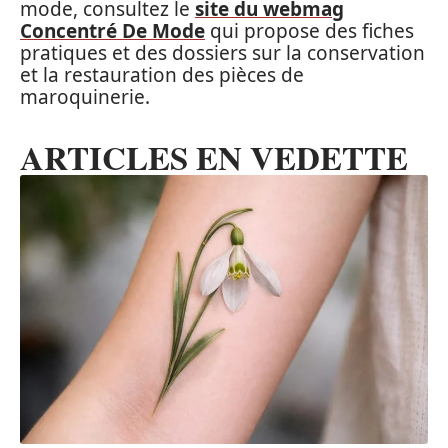
mode, consultez le
site du webmag
Concentré De Mode
qui propose des fiches
pratiques et des dossiers sur la conservation
et la restauration des pièces de
maroquinerie.
ARTICLES EN VEDETTE