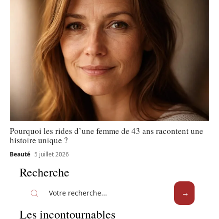
Pourquoi les rides d’une femme de 43 ans racontent une
histoire unique ?
Beauté
5 juillet 2026
Recherche
Les incontournables