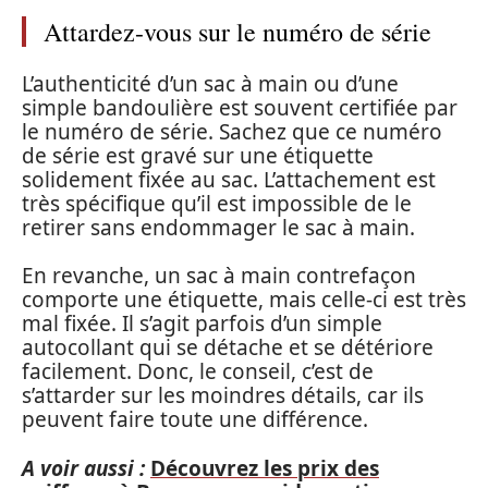
Attardez-vous sur le numéro de série
L’authenticité d’un sac à main ou d’une
simple bandoulière est souvent certifiée par
le numéro de série. Sachez que ce numéro
de série est gravé sur une étiquette
solidement fixée au sac. L’attachement est
très spécifique qu’il est impossible de le
retirer sans endommager le sac à main.
En revanche, un sac à main contrefaçon
comporte une étiquette, mais celle-ci est très
mal fixée. Il s’agit parfois d’un simple
autocollant qui se détache et se détériore
facilement. Donc, le conseil, c’est de
s’attarder sur les moindres détails, car ils
peuvent faire toute une différence.
A voir aussi :
Découvrez les prix des