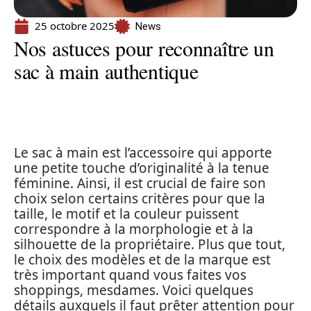
25 octobre 2025
News
Nos astuces pour reconnaître un
sac à main authentique
Le sac à main est l’accessoire qui apporte
une petite touche d’originalité à la tenue
féminine. Ainsi, il est crucial de faire son
choix selon certains critères pour que la
taille, le motif et la couleur puissent
correspondre à la morphologie et à la
silhouette de la propriétaire. Plus que tout,
le choix des modèles et de la marque est
très important quand vous faites vos
shoppings, mesdames. Voici quelques
détails auxquels il faut prêter attention pour