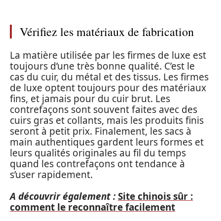
Vérifiez les matériaux de fabrication
La matière utilisée par les firmes de luxe est
toujours d’une très bonne qualité. C’est le
cas du cuir, du métal et des tissus. Les firmes
de luxe optent toujours pour des matériaux
fins, et jamais pour du cuir brut. Les
contrefaçons sont souvent faites avec des
cuirs gras et collants, mais les produits finis
seront à petit prix. Finalement, les sacs à
main authentiques gardent leurs formes et
leurs qualités originales au fil du temps
quand les contrefaçons ont tendance à
s’user rapidement.
A découvrir également :
Site chinois sûr :
comment le reconnaître facilement