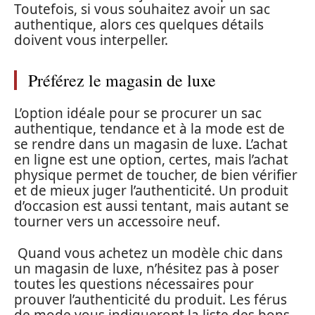
Toutefois, si vous souhaitez avoir un sac
authentique, alors ces quelques détails
doivent vous interpeller.
Préférez le magasin de luxe
L’option idéale pour se procurer un sac
authentique, tendance et à la mode est de
se rendre dans un magasin de luxe. L’achat
en ligne est une option, certes, mais l’achat
physique permet de toucher, de bien vérifier
et de mieux juger l’authenticité. Un produit
d’occasion est aussi tentant, mais autant se
tourner vers un accessoire neuf.
Quand vous achetez un modèle chic dans
un magasin de luxe, n’hésitez pas à poser
toutes les questions nécessaires pour
prouver l’authenticité du produit. Les férus
de mode vous indiqueront la liste des bons