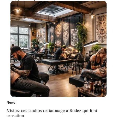
News
Visitez ces studios de tatouage à Rodez qui font
sensation