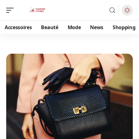
Accessoires
Beauté
Mode
News
Shopping