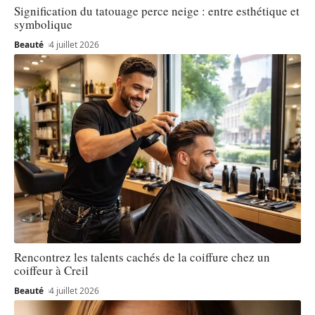
Signification du tatouage perce neige : entre esthétique et
symbolique
Beauté
4 juillet 2026
Rencontrez les talents cachés de la coiffure chez un
coiffeur à Creil
Beauté
4 juillet 2026