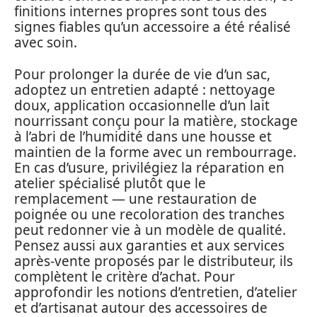
finitions internes propres sont tous des
signes fiables qu’un accessoire a été réalisé
avec soin.
Pour prolonger la durée de vie d’un sac,
adoptez un entretien adapté : nettoyage
doux, application occasionnelle d’un lait
nourrissant conçu pour la matière, stockage
à l’abri de l’humidité dans une housse et
maintien de la forme avec un rembourrage.
En cas d’usure, privilégiez la réparation en
atelier spécialisé plutôt que le
remplacement — une restauration de
poignée ou une recoloration des tranches
peut redonner vie à un modèle de qualité.
Pensez aussi aux garanties et aux services
après‑vente proposés par le distributeur, ils
complètent le critère d’achat. Pour
approfondir les notions d’entretien, d’atelier
et d’artisanat autour des accessoires de