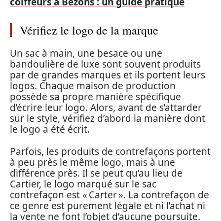
coiffeurs à Bezons : un guide pratique
Vérifiez le logo de la marque
Un sac à main, une besace ou une
bandoulière de luxe sont souvent produits
par de grandes marques et ils portent leurs
logos. Chaque maison de production
possède sa propre manière spécifique
d’écrire leur logo. Alors, avant de s’attarder
sur le style, vérifiez d’abord la manière dont
le logo a été écrit.
Parfois, les produits de contrefaçons portent
à peu près le même logo, mais à une
différence près. Il se peut qu’au lieu de
Cartier, le logo marqué sur le sac
contrefaçon est « Carter ». La contrefaçon de
ce genre est purement légale et ni l’achat ni
la vente ne font l’objet d’aucune poursuite.