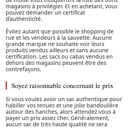
magasins à privilégier. Et en achetant, vous
pouvez demander un certificat
d’authenticité.
Évitez autant que possible le shopping de
rue et les vendeurs à la sauvette. Aucune
grande marque ne souhaite voir leurs
produits vendus ailleurs et sans aucune
certification. Les sacs ou cabas vendus en
dehors des magasins peuvent être des
contrefaçons.
Soyez raisonnable concernant le prix
Si vous voulez avoir un sac authentique pour
habiller vos tenues et une jolie bandoulière
autour des hanches, alors attendez-vous à
payer un prix assez cher. Généralement,
aucun sac de très haute qualité ne sera