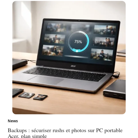
News
Backups : sécuriser rushs et photos sur PC portable
Acer, plan simple