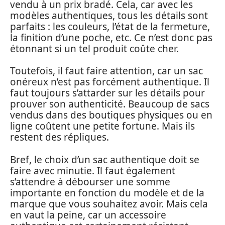
vendu à un prix bradé. Cela, car avec les
modèles authentiques, tous les détails sont
parfaits : les couleurs, l’état de la fermeture,
la finition d’une poche, etc. Ce n’est donc pas
étonnant si un tel produit coûte cher.
Toutefois, il faut faire attention, car un sac
onéreux n’est pas forcément authentique. Il
faut toujours s’attarder sur les détails pour
prouver son authenticité. Beaucoup de sacs
vendus dans des boutiques physiques ou en
ligne coûtent une petite fortune. Mais ils
restent des répliques.
Bref, le choix d’un sac authentique doit se
faire avec minutie. Il faut également
s’attendre à débourser une somme
importante en fonction du modèle et de la
marque que vous souhaitez avoir. Mais cela
en vaut la peine, car un accessoire