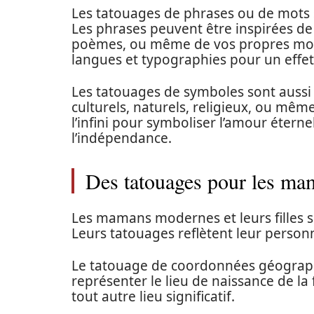
Les tatouages de phrases ou de mots s
Les phrases peuvent être inspirées de
poèmes, ou même de vos propres mots.
langues et typographies pour un effet
Les tatouages de symboles sont aussi 
culturels, naturels, religieux, ou mê
l’infini pour symboliser l’amour éterne
l’indépendance.
Des tatouages pour les mam
Les mamans modernes et leurs filles s
Leurs tatouages reflètent leur personna
Le tatouage de coordonnées géograph
représenter le lieu de naissance de la f
tout autre lieu significatif.