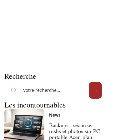
Recherche
Les incontournables
News
Backups : sécuriser
rushs et photos sur PC
portable Acer, plan