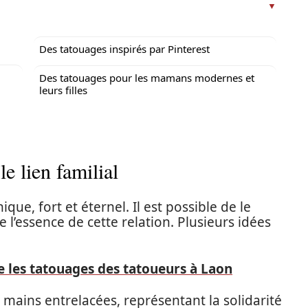
Des tatouages inspirés par Pinterest
Des tatouages pour les mamans modernes et
leurs filles
e lien familial
ique, fort et éternel. Il est possible de le
 l’essence de cette relation. Plusieurs idées
re les tatouages des tatoueurs à Laon
ains entrelacées, représentant la solidarité