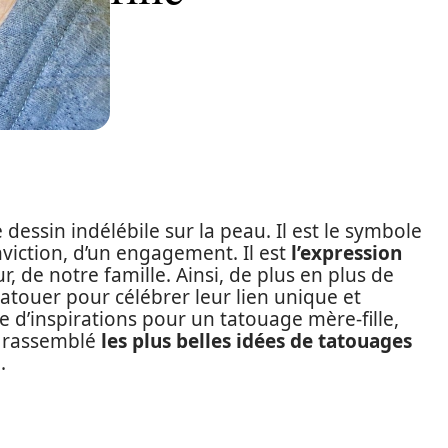
dessin indélébile sur la peau. Il est le symbole
nviction, d’un engagement. Il est
l’expression
, de notre famille. Ainsi, de plus en plus de
tatouer pour célébrer leur lien unique et
he d’inspirations pour un tatouage mère-fille,
s rassemblé
les plus belles idées de tatouages
.