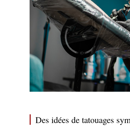
Des idées de tatouages sym