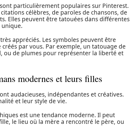
ont particulièrement populaires sur Pinterest.
 citations célèbres, de paroles de chansons, de
 Elles peuvent être tatouées dans différentes
 unique.
très appréciés. Les symboles peuvent être
me créés par vous. Par exemple, un tatouage de
l, ou de plumes pour représenter la liberté et
ans modernes et leurs filles
ont audacieuses, indépendantes et créatives.
lité et leur style de vie.
iques est une tendance moderne. Il peut
ille, le lieu où la mère a rencontré le père, ou