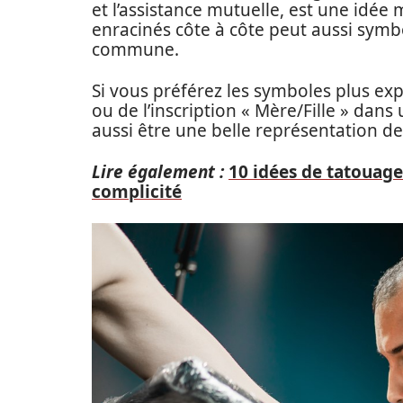
et l’assistance mutuelle, est une idée
enracinés côte à côte peut aussi symbol
commune.
Si vous préférez les symboles plus exp
ou de l’inscription « Mère/Fille » dans
aussi être une belle représentation de
Lire également :
10 idées de tatouage
complicité