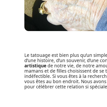
Le tatouage est bien plus qu’un simple 
d’une histoire, d’un souvenir, d’une co
artistique
de notre vie, de notre amour
mamans et de filles choisissent de se 
indéfectible. Si vous êtes à la recherc
vous êtes au bon endroit. Nous avon
pour célébrer cette relation si spéciale