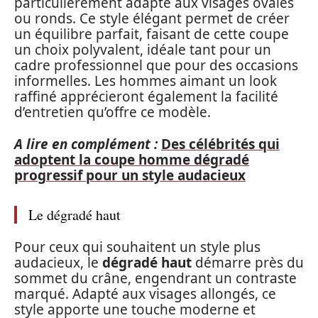
particulièrement adapté aux visages ovales
ou ronds. Ce style élégant permet de créer
un équilibre parfait, faisant de cette coupe
un choix polyvalent, idéale tant pour un
cadre professionnel que pour des occasions
informelles. Les hommes aimant un look
raffiné apprécieront également la facilité
d’entretien qu’offre ce modèle.
A lire en complément :
Des célébrités qui
adoptent la coupe homme dégradé
progressif pour un style audacieux
Le dégradé haut
Pour ceux qui souhaitent un style plus
audacieux, le
dégradé haut
démarre près du
sommet du crâne, engendrant un contraste
marqué. Adapté aux visages allongés, ce
style apporte une touche moderne et