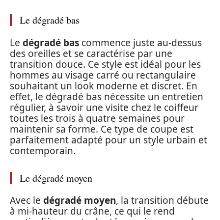
Le dégradé bas
Le
dégradé bas
commence juste au-dessus
des oreilles et se caractérise par une
transition douce. Ce style est idéal pour les
hommes au visage carré ou rectangulaire
souhaitant un look moderne et discret. En
effet, le dégradé bas nécessite un entretien
régulier, à savoir une visite chez le coiffeur
toutes les trois à quatre semaines pour
maintenir sa forme. Ce type de coupe est
parfaitement adapté pour un style urbain et
contemporain.
Le dégradé moyen
Avec le
dégradé moyen
, la transition débute
à mi-hauteur du crâne, ce qui le rend