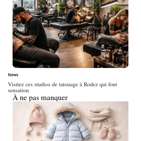
News
Visitez ces studios de tatouage à Rodez qui font
sensation
À ne pas manquer