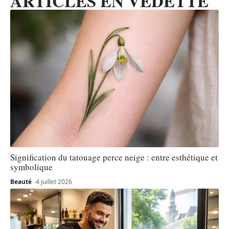
ARTICLES EN VEDETTE
Signification du tatouage perce neige : entre esthétique et
symbolique
Beauté
4 juillet 2026