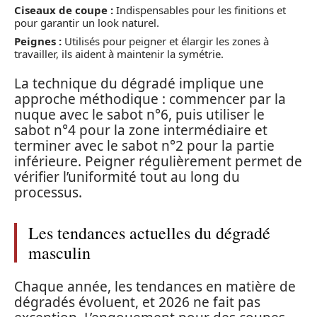
Ciseaux de coupe :
Indispensables pour les finitions et
pour garantir un look naturel.
Peignes :
Utilisés pour peigner et élargir les zones à
travailler, ils aident à maintenir la symétrie.
La technique du dégradé implique une
approche méthodique : commencer par la
nuque avec le sabot n°6, puis utiliser le
sabot n°4 pour la zone intermédiaire et
terminer avec le sabot n°2 pour la partie
inférieure. Peigner régulièrement permet de
vérifier l’uniformité tout au long du
processus.
Les tendances actuelles du dégradé
masculin
Chaque année, les tendances en matière de
dégradés évoluent, et 2026 ne fait pas