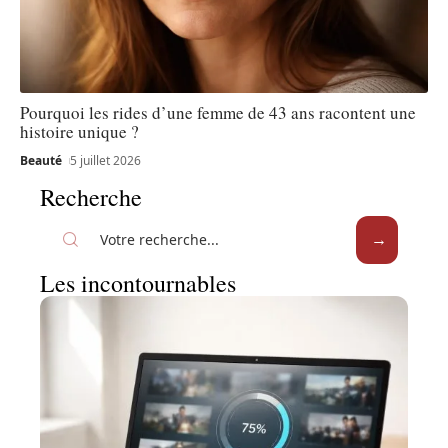
Pourquoi les rides d’une femme de 43 ans racontent une
histoire unique ?
Beauté
5 juillet 2026
Recherche
Les incontournables