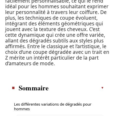
facilement personnalisable, ce qui le rend
idéal pour les hommes souhaitant exprimer
leur personnalité à travers leur coiffure. De
plus, les techniques de coupe évoluent,
intégrant des éléments géométriques qui
jouent avec la texture des cheveux. C’est
cette dynamique qui crée une offre variée,
allant des dégradés subtils aux styles plus
affirmés. Entre le classique et l’artistique, le
choix d’une coupe dégradée avec un trait en
Z mérite un intérêt particulier de la part
d’amateurs de mode.
Sommaire
Les différentes variations de dégradés pour
hommes