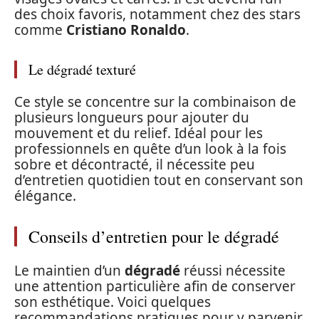
des choix favoris, notamment chez des stars
comme
Cristiano Ronaldo
.
Le dégradé texturé
Ce style se concentre sur la combinaison de
plusieurs longueurs pour ajouter du
mouvement et du relief. Idéal pour les
professionnels en quête d’un look à la fois
sobre et décontracté, il nécessite peu
d’entretien quotidien tout en conservant son
élégance.
Conseils d’entretien pour le dégradé
Le maintien d’un
dégradé
réussi nécessite
une attention particulière afin de conserver
son esthétique. Voici quelques
recommandations pratiques pour y parvenir