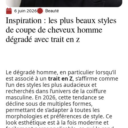
6 juin 2026
Beauté
Inspiration : les plus beaux styles
de coupe de cheveux homme
dégradé avec trait en z
Le dégradé homme, en particulier lorsqu’il
est associé à un
trait en Z
, s’affirme comme
l’un des styles les plus audacieux et
recherchés dans l’univers de la coiffure
masculine. En 2026, cette tendance se
décline sous de multiples formes,
permettant de s’adapter à toutes les
morphologies et préférences de style. Ce
look esthétique est à la fois moderne et