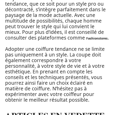
tendance, que ce soit pour un style pro ou
décontracté, s’intègre parfaitement dans le
paysage de la mode actuelle. Avec une
multitude de possibilités, chaque homme
peut trouver le style qui lui convient le
mieux. Pour plus d’idées, il est conseillé de
consulter des plateformes comme
.
Fashionstores
Adopter une coiffure tendance ne se limite
pas uniquement à un style. La coupe doit
également correspondre à votre
personnalité, à votre style de vie et à votre
esthétique. En prenant en compte les
conseils et les techniques présentés, vous
pourrez ainsi faire un choix éclairé en
matière de coiffure. N’hésitez pas à
expérimenter avec votre coiffeur pour
obtenir le meilleur résultat possible.