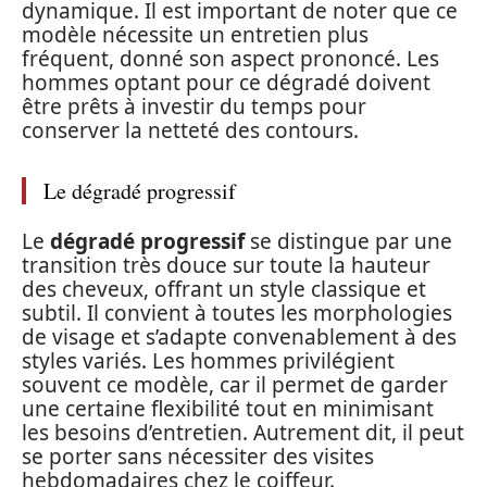
dynamique. Il est important de noter que ce
modèle nécessite un entretien plus
fréquent, donné son aspect prononcé. Les
hommes optant pour ce dégradé doivent
être prêts à investir du temps pour
conserver la netteté des contours.
Le dégradé progressif
Le
dégradé progressif
se distingue par une
transition très douce sur toute la hauteur
des cheveux, offrant un style classique et
subtil. Il convient à toutes les morphologies
de visage et s’adapte convenablement à des
styles variés. Les hommes privilégient
souvent ce modèle, car il permet de garder
une certaine flexibilité tout en minimisant
les besoins d’entretien. Autrement dit, il peut
se porter sans nécessiter des visites
hebdomadaires chez le coiffeur.