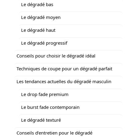
Le dégradé bas
Le dégradé moyen
Le dégradé haut
Le dégradé progressif
Conseils pour choisir le dégradé idéal
Techniques de coupe pour un dégradé parfait
Les tendances actuelles du dégradé masculin
Le drop fade premium
Le burst fade contemporain
Le dégradé texturé
Conseils d’entretien pour le dégradé