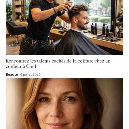
Rencontrez les talents cachés de la coiffure chez un
coiffeur à Creil
Beauté
4 juillet 2026