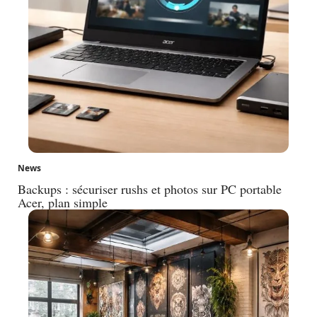
News
Backups : sécuriser rushs et photos sur PC portable
Acer, plan simple