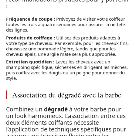
:
Fréquence de coupe :
Prévoyez de visiter votre coiffeur
toutes les trois à quatre semaines pour assurer la netteté
des lignes.
Produits de coiffage :
Utilisez des produits adaptés à
votre type de cheveux. Par exemple, pour les cheveux fins,
choisissez une pommade légère, tandis que pour les
cheveux épais, une argile mate sera plus appropriée.
Entretien quotidien :
Lavez les cheveux avec un
shampoing spécifique, séchez-les en dirigeant les mèches,
puis coiffez avec les doigts ou un peigne pour donner du
style.
Association du dégradé avec la barbe
Combinez un
dégradé
à votre barbe pour
un look harmonieux. L’association entre ces
deux éléments coiffants nécessite
l’application de techniques spécifiques pour
assurer une transition fluide entre les