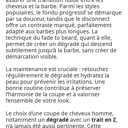
cheveux et la barbe. Parmi les styles
populaires, le fondu progressif se démarque
par sa douceur, tandis que le disconnect
offre un contraste marqué, parfaitement
adapté aux barbes plus longues. La
technique du fade to beard, quant à elle,
permet de créer un dégradé qui descend
subtilement jusqu’à la barbe, sans créer de
démarcation visible.
La maintenance est cruciale : retouchez
régulièrement le dégradé et hydratez la
peau pour prévenir les irritations. Une
bonne routine contribue à préserver
l’harmonie de la coupe et à valoriser
l’ensemble de votre look.
Le choix d’une coupe de cheveux homme,
notamment un
dégradé
avec un
trait en Z
,
n’a jamais été aussi pertinente. Cette