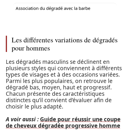
Association du dégradé avec la barbe
Les différentes variations de dégradés
pour hommes
Les dégradés masculins se déclinent en
plusieurs styles qui conviennent à différents
types de visages et à des occasions variées.
Parmi les plus populaires, on retrouve le
dégradé bas, moyen, haut et progressif.
Chacun présente des caractéristiques
distinctes qu’il convient d’évaluer afin de
choisir le plus adapté.
A voir aussi :
Guide pour réussir une coupe
de cheveux dégradée progressive homme