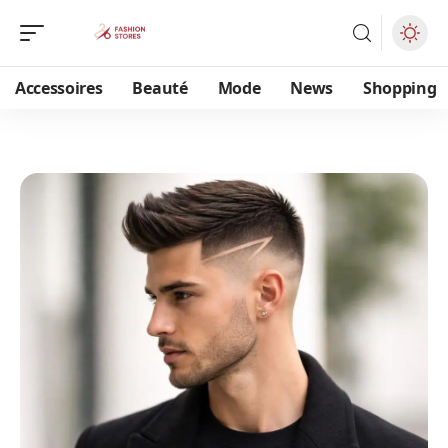
Accessoires
Beauté
Mode
News
Shopping