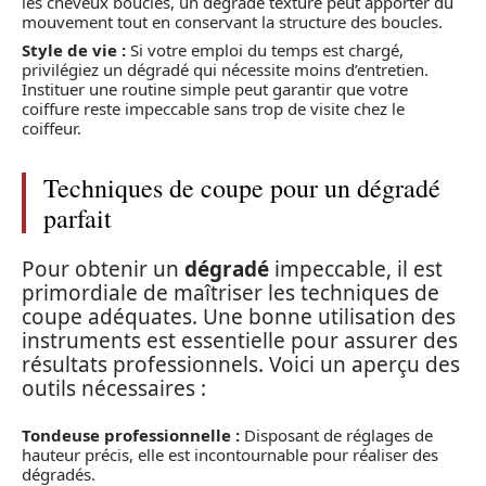
les cheveux bouclés, un dégradé texturé peut apporter du
mouvement tout en conservant la structure des boucles.
Style de vie :
Si votre emploi du temps est chargé,
privilégiez un dégradé qui nécessite moins d’entretien.
Instituer une routine simple peut garantir que votre
coiffure reste impeccable sans trop de visite chez le
coiffeur.
Techniques de coupe pour un dégradé
parfait
Pour obtenir un
dégradé
impeccable, il est
primordiale de maîtriser les techniques de
coupe adéquates. Une bonne utilisation des
instruments est essentielle pour assurer des
résultats professionnels. Voici un aperçu des
outils nécessaires :
Tondeuse professionnelle :
Disposant de réglages de
hauteur précis, elle est incontournable pour réaliser des
dégradés.