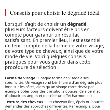
Conseils pour choisir le dégradé idéal
Lorsqu’il s’agit de choisir un
dégradé
,
plusieurs facteurs doivent être pris en
compte pour garantir un résultat
satisfaisant. En premier lieu, il est essentiel
de tenir compte de la forme de votre visage,
de votre type de cheveux, ainsi que de votre
mode de vie. Voici quelques conseils
pratiques pour vous guider dans cette
procédure de sélection :
Forme de visage :
Chaque forme de visage a ses
spécificités. Un visage rond bénéficiera d’un dégradé plus
long sur les côtés, alors qu’un visage carré devra par
exemple opter pour des transitions douces. Cela permet
d’adoucir les angles et de créer un effet harmonieux.
Texture des cheveux :
Les cheveux fins, épais ou bouclés
demandes des approches différentes. Par exemple, pour