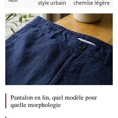
Noir
style urbain
chemise légère
Pantalon en lin, quel modèle pour
quelle morphologie