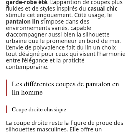
garde-robe été
. L’apparition de coupes plus
fluides et de styles inspirés du
casual chic
stimule cet engouement. Côté usage, le
pantalon lin
s’impose dans des
environnements variés, capable
d’accompagner aussi bien la silhouette
urbaine que le promeneur en bord de mer.
L’envie de polyvalence fait du lin un choix
tout désigné pour ceux qui visent l’harmonie
entre l’élégance et la praticité
contemporaine.
Les différentes coupes de pantalon en
lin homme
Coupe droite classique
La coupe droite reste la figure de proue des
silhouettes masculines. Elle offre un