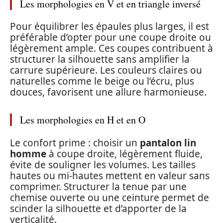
Les morphologies en V et en triangle inversé
Pour équilibrer les épaules plus larges, il est
préférable d’opter pour une coupe droite ou
légèrement ample. Ces coupes contribuent à
structurer la silhouette sans amplifier la
carrure supérieure. Les couleurs claires ou
naturelles comme le beige ou l’écru, plus
douces, favorisent une allure harmonieuse.
Les morphologies en H et en O
Le confort prime : choisir un
pantalon lin
homme
à coupe droite, légèrement fluide,
évite de souligner les volumes. Les tailles
hautes ou mi-hautes mettent en valeur sans
comprimer. Structurer la tenue par une
chemise ouverte ou une ceinture permet de
scinder la silhouette et d’apporter de la
verticalité.