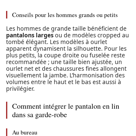
Conseils pour les hommes grands ou petits
Les hommes de grande taille bénéficient de
pantalons larges
ou de modèles cropped au
tombé élégant. Les modèles à ourlet
apparent dynamisent la silhouette. Pour les
plus petits, la coupe droite ou fuselée reste
recommandée ; une taille bien ajustée, un
ourlet net et des chaussures fines allongent
visuellement la jambe. L’harmonisation des
volumes entre le haut et le bas est aussi à
privilégier.
Comment intégrer le pantalon en lin
dans sa garde-robe
Au bureau