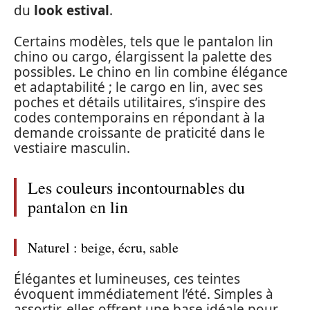
du
look estival
.
Certains modèles, tels que le pantalon lin
chino ou cargo, élargissent la palette des
possibles. Le chino en lin combine élégance
et adaptabilité ; le cargo en lin, avec ses
poches et détails utilitaires, s’inspire des
codes contemporains en répondant à la
demande croissante de praticité dans le
vestiaire masculin.
Les couleurs incontournables du
pantalon en lin
Naturel : beige, écru, sable
Élégantes et lumineuses, ces teintes
évoquent immédiatement l’été. Simples à
assortir, elles offrent une base idéale pour