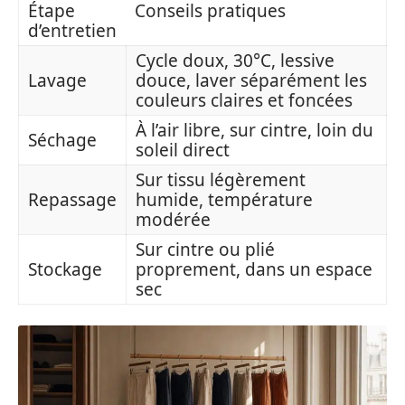
Étape
Conseils pratiques
d’entretien
Cycle doux, 30°C, lessive
Lavage
douce, laver séparément les
couleurs claires et foncées
À l’air libre, sur cintre, loin du
Séchage
soleil direct
Sur tissu légèrement
Repassage
humide, température
modérée
Sur cintre ou plié
Stockage
proprement, dans un espace
sec