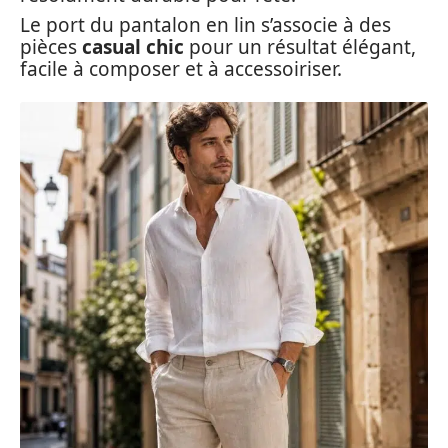
Le port du pantalon en lin s’associe à des
pièces
casual chic
pour un résultat élégant,
facile à composer et à accessoiriser.