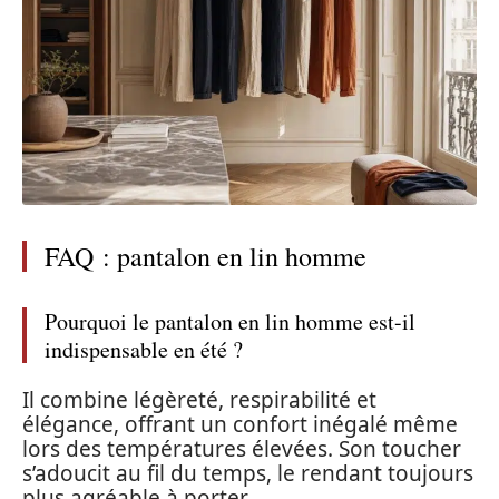
FAQ : pantalon en lin homme
Pourquoi le pantalon en lin homme est-il
indispensable en été ?
Il combine légèreté, respirabilité et
élégance, offrant un confort inégalé même
lors des températures élevées. Son toucher
s’adoucit au fil du temps, le rendant toujours
plus agréable à porter.