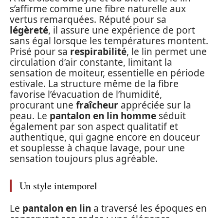
s’affirme comme une fibre naturelle aux
vertus remarquées. Réputé pour sa
légèreté
, il assure une expérience de port
sans égal lorsque les températures montent.
Prisé pour sa
respirabilité
, le lin permet une
circulation d’air constante, limitant la
sensation de moiteur, essentielle en période
estivale. La structure même de la fibre
favorise l’évacuation de l’humidité,
procurant une
fraîcheur
appréciée sur la
peau. Le
pantalon en lin homme
séduit
également par son aspect qualitatif et
authentique, qui gagne encore en douceur
et souplesse à chaque lavage, pour une
sensation toujours plus agréable.
Un style intemporel
Le
pantalon en lin
a traversé les époques en