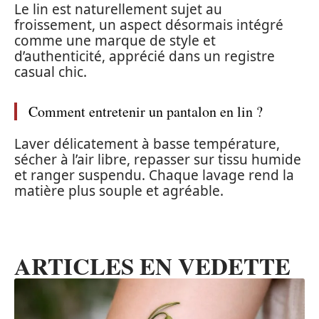
Le lin est naturellement sujet au
froissement, un aspect désormais intégré
comme une marque de style et
d’authenticité, apprécié dans un registre
casual chic.
Comment entretenir un pantalon en lin ?
Laver délicatement à basse température,
sécher à l’air libre, repasser sur tissu humide
et ranger suspendu. Chaque lavage rend la
matière plus souple et agréable.
ARTICLES EN VEDETTE