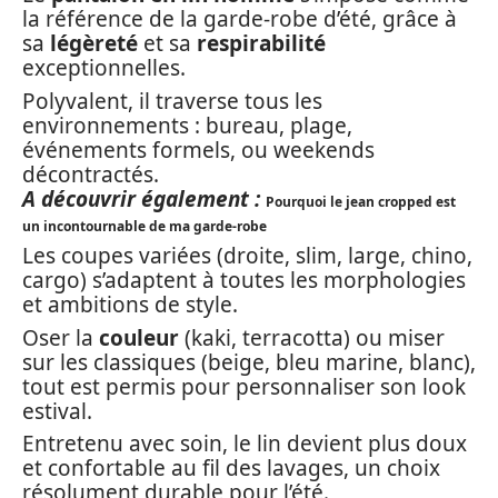
la référence de la garde-robe d’été, grâce à
sa
légèreté
et sa
respirabilité
exceptionnelles.
Polyvalent, il traverse tous les
environnements : bureau, plage,
événements formels, ou weekends
décontractés.
A découvrir également :
Pourquoi le jean cropped est
un incontournable de ma garde-robe
Les coupes variées (droite, slim, large, chino,
cargo) s’adaptent à toutes les morphologies
et ambitions de style.
Oser la
couleur
(kaki, terracotta) ou miser
sur les classiques (beige, bleu marine, blanc),
tout est permis pour personnaliser son look
estival.
Entretenu avec soin, le lin devient plus doux
et confortable au fil des lavages, un choix
résolument durable pour l’été.