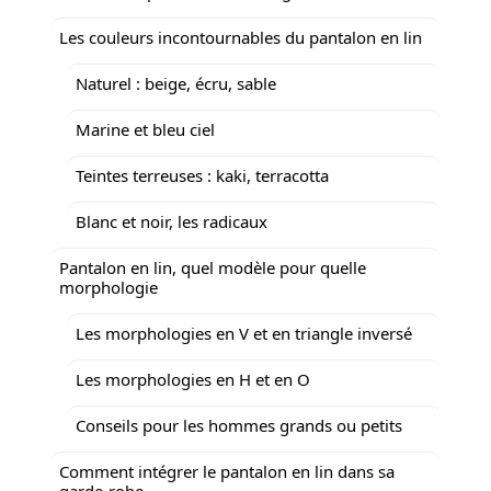
Les couleurs incontournables du pantalon en lin
Naturel : beige, écru, sable
Marine et bleu ciel
Teintes terreuses : kaki, terracotta
Blanc et noir, les radicaux
Pantalon en lin, quel modèle pour quelle
morphologie
Les morphologies en V et en triangle inversé
Les morphologies en H et en O
Conseils pour les hommes grands ou petits
Comment intégrer le pantalon en lin dans sa
garde-robe