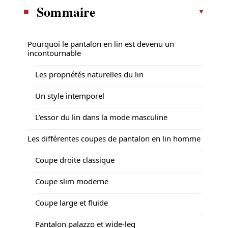
Sommaire
Pourquoi le pantalon en lin est devenu un
incontournable
Les propriétés naturelles du lin
Un style intemporel
L’essor du lin dans la mode masculine
Les différentes coupes de pantalon en lin homme
Coupe droite classique
Coupe slim moderne
Coupe large et fluide
Pantalon palazzo et wide-leg