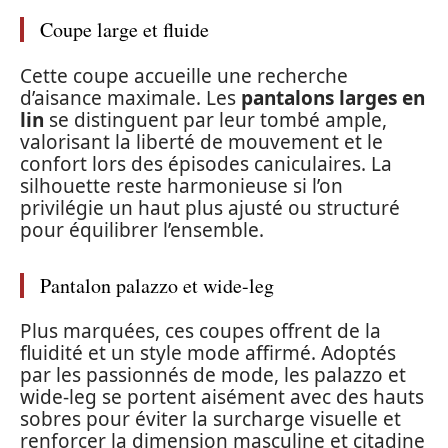
Coupe large et fluide
Cette coupe accueille une recherche
d’aisance maximale. Les
pantalons larges en
lin
se distinguent par leur tombé ample,
valorisant la liberté de mouvement et le
confort lors des épisodes caniculaires. La
silhouette reste harmonieuse si l’on
privilégie un haut plus ajusté ou structuré
pour équilibrer l’ensemble.
Pantalon palazzo et wide-leg
Plus marquées, ces coupes offrent de la
fluidité et un style mode affirmé. Adoptés
par les passionnés de mode, les palazzo et
wide-leg se portent aisément avec des hauts
sobres pour éviter la surcharge visuelle et
renforcer la dimension masculine et citadine