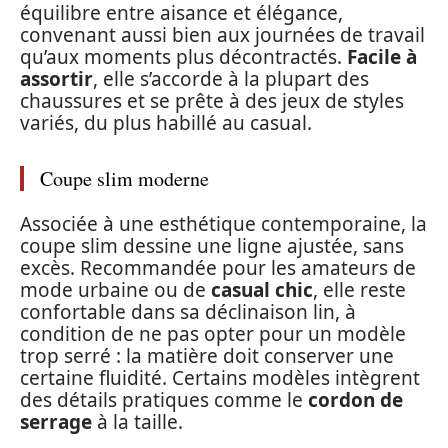
équilibre entre aisance et élégance,
convenant aussi bien aux journées de travail
qu’aux moments plus décontractés.
Facile à
assortir
, elle s’accorde à la plupart des
chaussures et se prête à des jeux de styles
variés, du plus habillé au casual.
Coupe slim moderne
Associée à une esthétique contemporaine, la
coupe slim dessine une ligne ajustée, sans
excès. Recommandée pour les amateurs de
mode urbaine ou de
casual chic
, elle reste
confortable dans sa déclinaison lin, à
condition de ne pas opter pour un modèle
trop serré : la matière doit conserver une
certaine fluidité. Certains modèles intègrent
des détails pratiques comme le
cordon de
serrage
à la taille.