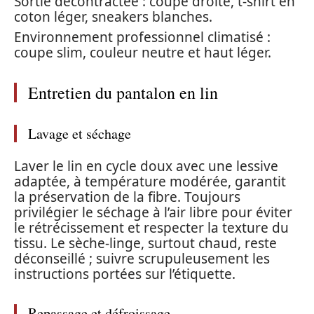
Sortie décontractée : coupe droite, t-shirt en
coton léger, sneakers blanches.
Environnement professionnel climatisé :
coupe slim, couleur neutre et haut léger.
Entretien du pantalon en lin
Lavage et séchage
Laver le lin en cycle doux avec une lessive
adaptée, à température modérée, garantit
la préservation de la fibre. Toujours
privilégier le séchage à l’air libre pour éviter
le rétrécissement et respecter la texture du
tissu. Le sèche-linge, surtout chaud, reste
déconseillé ; suivre scrupuleusement les
instructions portées sur l’étiquette.
Repassage et défroissage