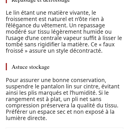
Le lin étant une matière vivante, le
froissement est naturel et n’ôte rien à
l’élégance du vêtement. Un repassage
modéré sur tissu légèrement humide ou
l’usage d’une centrale vapeur suffit à lisser le
tombé sans rigidifier la matière. Ce « faux
froissé » assure un style décontracté.
Astuce stockage
Pour assurer une bonne conservation,
suspendre le pantalon lin sur cintre, évitant
ainsi les plis marqués et l’humidité. Si le
rangement est à plat, un pli net sans
compression préservera la qualité du tissu.
Préférer un espace sec et non exposé à la
lumière directe.