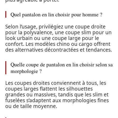
Quel pantalon en lin choisir pour homme ?
Selon l’usage, privilégiez une coupe droite
pour la polyvalence, une coupe slim pour un
look urbain ou une coupe large pour le
confort. Les modèles chino ou cargo offrent
des alternatives décontractées et tendances.
Quelle coupe de pantalon en lin choisir selon sa
morphologie ?
Les coupes droites conviennent à tous, les
coupes larges flattent les silhouettes
grandes ou massives, tandis que les slim et
fuselées s’adaptent aux morphologies fines
ou de taille moyenne.