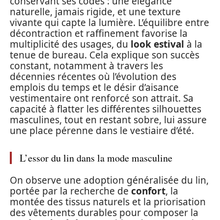
conservant ses codes : une élégance
naturelle, jamais rigide, et une texture
vivante qui capte la lumière. L’équilibre entre
décontraction et raffinement favorise la
multiplicité des usages, du
look estival
à la
tenue de bureau. Cela explique son succès
constant, notamment à travers les
décennies récentes où l’évolution des
emplois du temps et le désir d’aisance
vestimentaire ont renforcé son attrait. Sa
capacité à flatter les différentes silhouettes
masculines, tout en restant sobre, lui assure
une place pérenne dans le vestiaire d’été.
L’essor du lin dans la mode masculine
On observe une adoption généralisée du lin,
portée par la recherche de
confort
, la
montée des tissus naturels et la priorisation
des vêtements durables pour composer la