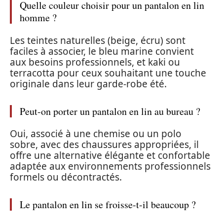
Quelle couleur choisir pour un pantalon en lin
homme ?
Les teintes naturelles (beige, écru) sont
faciles à associer, le bleu marine convient
aux besoins professionnels, et kaki ou
terracotta pour ceux souhaitant une touche
originale dans leur garde-robe été.
Peut-on porter un pantalon en lin au bureau ?
Oui, associé à une chemise ou un polo
sobre, avec des chaussures appropriées, il
offre une alternative élégante et confortable
adaptée aux environnements professionnels
formels ou décontractés.
Le pantalon en lin se froisse-t-il beaucoup ?