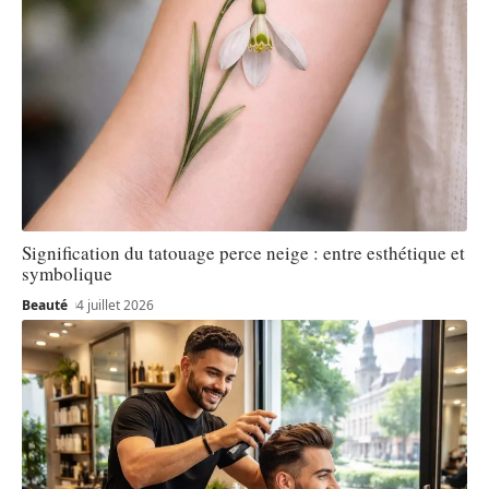
Signification du tatouage perce neige : entre esthétique et
symbolique
Beauté
4 juillet 2026