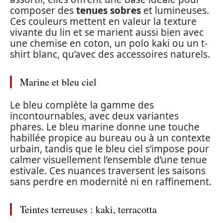
composer des
tenues sobres
et lumineuses.
Ces couleurs mettent en valeur la texture
vivante du lin et se marient aussi bien avec
une chemise en coton, un polo kaki ou un t-
shirt blanc, qu’avec des accessoires naturels.
Marine et bleu ciel
Le bleu complète la gamme des
incontournables, avec deux variantes
phares. Le bleu marine donne une touche
habillée propice au bureau ou à un contexte
urbain, tandis que le bleu ciel s’impose pour
calmer visuellement l’ensemble d’une tenue
estivale. Ces nuances traversent les saisons
sans perdre en modernité ni en raffinement.
Teintes terreuses : kaki, terracotta