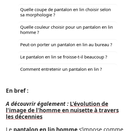
Quelle coupe de pantalon en lin choisir selon
sa morphologie ?
Quelle couleur choisir pour un pantalon en lin
homme ?
Peut-on porter un pantalon en lin au bureau ?
Le pantalon en lin se froisse-t-il beaucoup ?
Comment entretenir un pantalon en lin ?
En bref :
A découvrir également :
L'évolution de
l'image de l'homme en nuisette à travers
les décennies
Le
pantalon en lin homme
s’impose comme