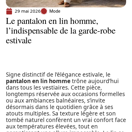
29 mai 2026
Mode
Le pantalon en lin homme,
l’indispensable de la garde-robe
estivale
Signe distinctif de l’élégance estivale, le
pantalon en lin homme
trône aujourd’hui
dans tous les vestiaires. Cette pièce,
longtemps réservée aux occasions formelles
ou aux ambiances balnéaires, s’invite
désormais dans le quotidien grâce à ses
atouts multiples. Sa texture légère et son
tombé naturel confèrent un vrai confort face
aux températures élevées, tout en