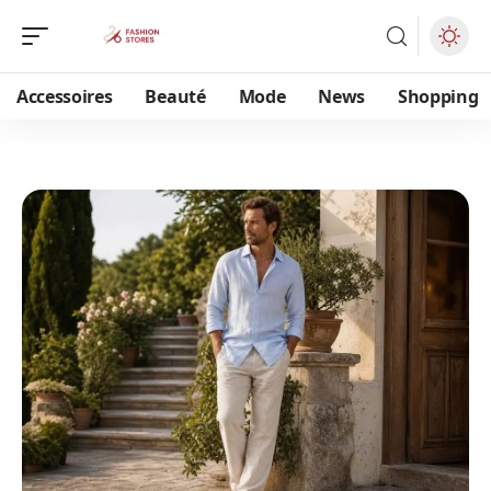
Accessoires
Beauté
Mode
News
Shopping