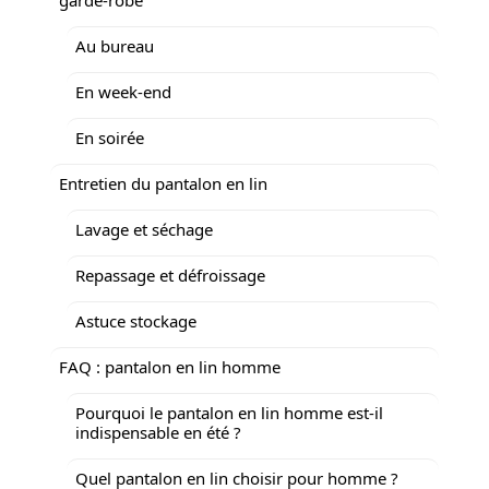
Au bureau
En week-end
En soirée
Entretien du pantalon en lin
Lavage et séchage
Repassage et défroissage
Astuce stockage
FAQ : pantalon en lin homme
Pourquoi le pantalon en lin homme est-il
indispensable en été ?
Quel pantalon en lin choisir pour homme ?