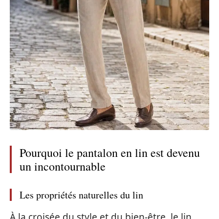
Pourquoi le pantalon en lin est devenu
un incontournable
Les propriétés naturelles du lin
À la croisée du style et du bien-être, le lin