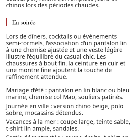
chinos lors des périodes chaudes.
En soirée
Lors de dîners, cocktails ou événements
semi-formels, l’association d’un pantalon lin
à une chemise ajustée et une veste légère
illustre l’équilibre du casual chic. Les
chaussures à bout fin, la ceinture en cuir et
une montre fine ajoutent la touche de
raffinement attendue.
Mariage d’été : pantalon en lin blanc ou bleu
marine, chemise col Mao, souliers patinés.
Journée en ville : version chino beige, polo
sobre, mocassins détendus.
Vacances à la mer : coupe large, teinte sable,
t-shirt lin ample, sandales.