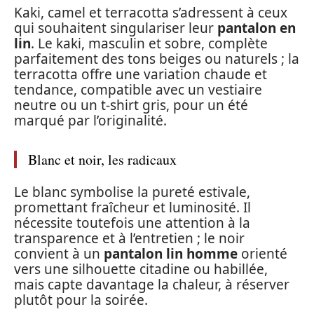
Kaki, camel et terracotta s’adressent à ceux
qui souhaitent singulariser leur
pantalon en
lin
. Le kaki, masculin et sobre, complète
parfaitement des tons beiges ou naturels ; la
terracotta offre une variation chaude et
tendance, compatible avec un vestiaire
neutre ou un t-shirt gris, pour un été
marqué par l’originalité.
Blanc et noir, les radicaux
Le blanc symbolise la pureté estivale,
promettant fraîcheur et luminosité. Il
nécessite toutefois une attention à la
transparence et à l’entretien ; le noir
convient à un
pantalon lin homme
orienté
vers une silhouette citadine ou habillée,
mais capte davantage la chaleur, à réserver
plutôt pour la soirée.