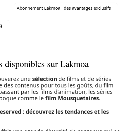
Abonnement Lakmoa : des avantages exclusifs
ng
ies disponibles sur Lakmoa
rouverez une
sélection
de films et de séries
 des contenus pour tous les goûts, du film
assant par les films d’animation, les séries
’époque comme le
film Mousquetaires
.
Reserved : découvrez les tendances et les