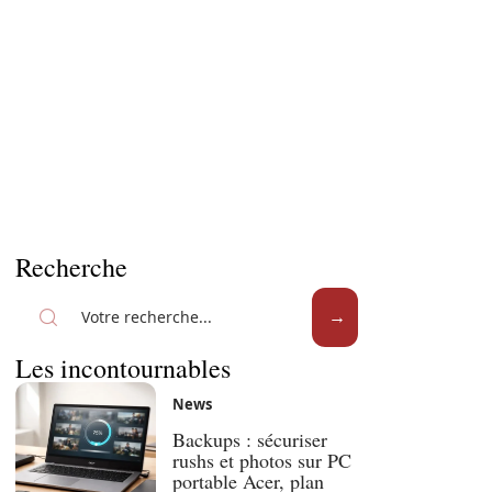
Recherche
Les incontournables
News
Backups : sécuriser
rushs et photos sur PC
portable Acer, plan