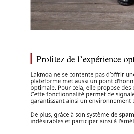
Profitez de l’expérience o
Lakmoa ne se contente pas d’offrir une
plateforme met aussi un point d’honne
optimale. Pour cela, elle propose des
Cette fonctionnalité permet de signal
garantissant ainsi un environnement sû
De plus, grâce à son système de
spam
indésirables et participer ainsi à l’amé