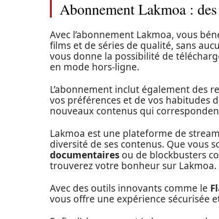
Abonnement Lakmoa : des a
Avec l’abonnement Lakmoa, vous bénéfi
films et de séries de qualité, sans auc
vous donne la possibilité de téléchar
en mode hors-ligne.
L’abonnement inclut également des r
vos préférences et de vos habitudes d
nouveaux contenus qui correspondent
Lakmoa est une plateforme de streami
diversité de ses contenus. Que vous 
documentaires
ou de blockbusters 
trouverez votre bonheur sur Lakmoa.
Avec des outils innovants comme le
F
vous offre une expérience sécurisée e