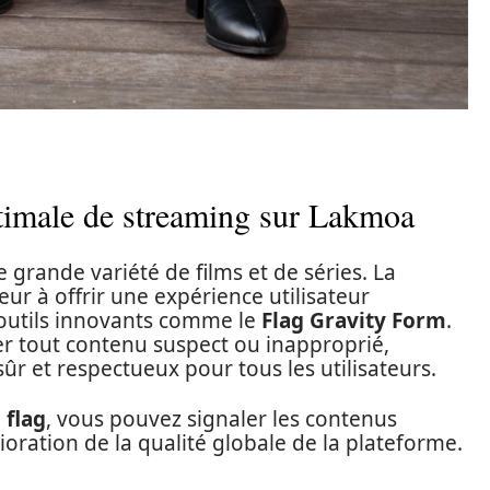
ptimale de streaming sur Lakmoa
 grande variété de films et de séries. La
ur à offrir une expérience utilisateur
 outils innovants comme le
Flag Gravity Form
.
er tout contenu suspect ou inapproprié,
r et respectueux pour tous les utilisateurs.
 flag
, vous pouvez signaler les contenus
lioration de la qualité globale de la plateforme.