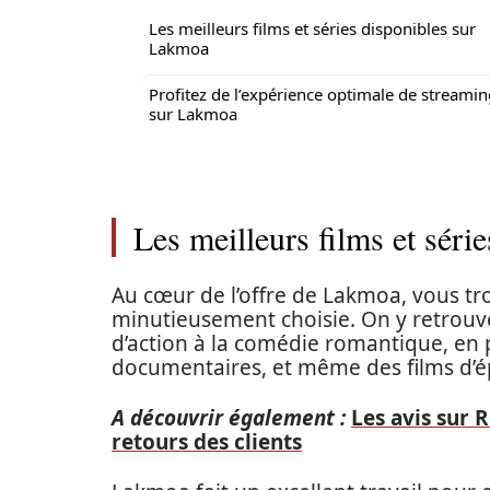
Les meilleurs films et séries disponibles sur
Lakmoa
Profitez de l’expérience optimale de streami
sur Lakmoa
Les meilleurs films et sér
Au cœur de l’offre de Lakmoa, vous t
minutieusement choisie. On y retrouve
d’action à la comédie romantique, en p
documentaires, et même des films d
A découvrir également :
Les avis sur 
retours des clients