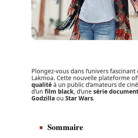
Plongez-vous dans l’univers fascinant
Lakmoa. Cette nouvelle plateforme of
qualité
à un public d’amateurs de ciné
d’un
film black
, d’une
série document
Godzilla
ou
Star Wars
.
Sommaire