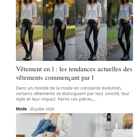
Vêtement en l : les tendances actuelles des
vêtements commençant par l
Dans un monde de la mode en constante évolution,
certains vêtements se distinguent par leur unicité, leur
style et leur impact. Parmi ces pièces,
…
Mode
30 juillet 2026