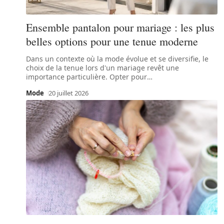
Ensemble pantalon pour mariage : les plus
belles options pour une tenue moderne
Dans un contexte où la mode évolue et se diversifie, le
choix de la tenue lors d'un mariage revêt une
importance particulière. Opter pour
…
Mode
20 juillet 2026