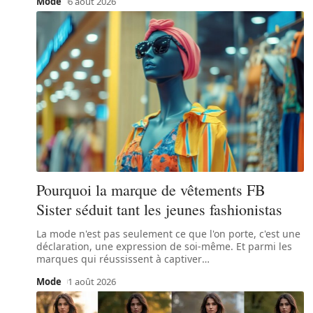
Mode
6 août 2026
Pourquoi la marque de vêtements FB
Sister séduit tant les jeunes fashionistas
La mode n'est pas seulement ce que l'on porte, c'est une
déclaration, une expression de soi-même. Et parmi les
marques qui réussissent à captiver
…
Mode
1 août 2026