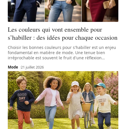
Les couleurs qui vont ensemble pour
s’habiller : des idées pour chaque occasion
Choisir les bonnes couleurs pour s'habiller est un enjeu
fondamental en matière de mode. Une tenue bien
irréprochable est souvent le fruit d'une réflexion
…
Mode
21 juillet 2026