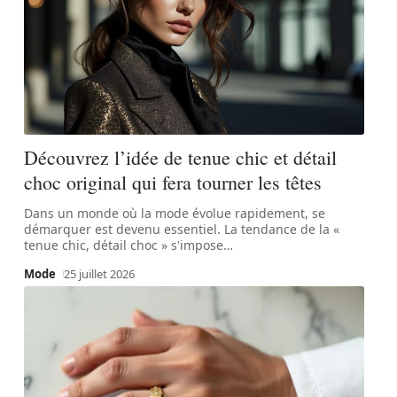
Découvrez l’idée de tenue chic et détail
choc original qui fera tourner les têtes
Dans un monde où la mode évolue rapidement, se
démarquer est devenu essentiel. La tendance de la «
tenue chic, détail choc » s'impose
…
Mode
25 juillet 2026