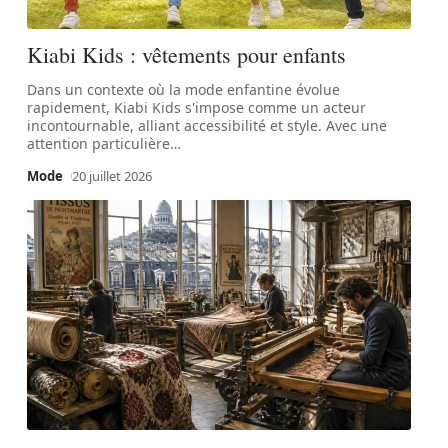
Kiabi Kids : vêtements pour enfants
Dans un contexte où la mode enfantine évolue
rapidement, Kiabi Kids s'impose comme un acteur
incontournable, alliant accessibilité et style. Avec une
attention particulière
…
Mode
20 juillet 2026