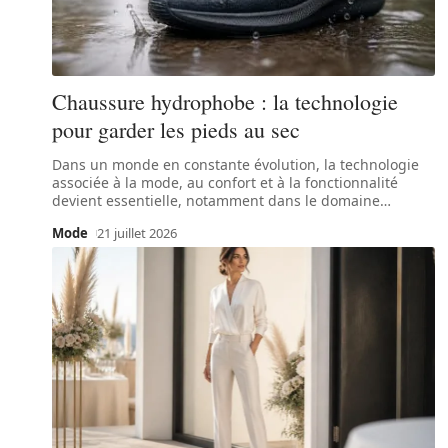
Chaussure hydrophobe : la technologie
pour garder les pieds au sec
Dans un monde en constante évolution, la technologie
associée à la mode, au confort et à la fonctionnalité
devient essentielle, notamment dans le domaine
…
Mode
21 juillet 2026