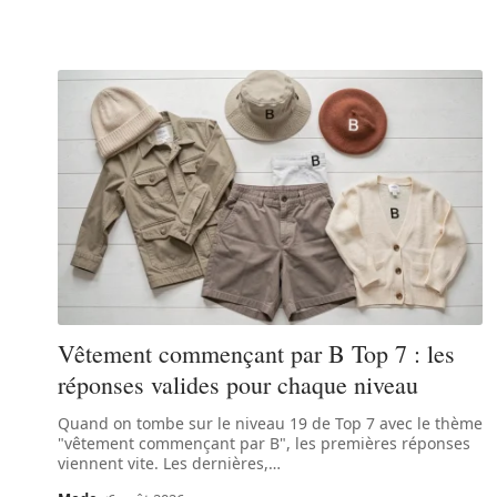
Vêtement commençant par B Top 7 : les
réponses valides pour chaque niveau
Quand on tombe sur le niveau 19 de Top 7 avec le thème
"vêtement commençant par B", les premières réponses
viennent vite. Les dernières,
…