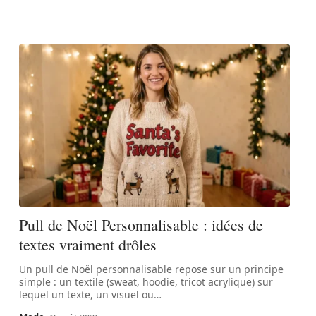
Pull de Noël Personnalisable : idées de
textes vraiment drôles
Un pull de Noël personnalisable repose sur un principe
simple : un textile (sweat, hoodie, tricot acrylique) sur
lequel un texte, un visuel ou
…