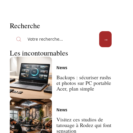
Recherche
Les incontournables
News
Backups : sécuriser rushs
et photos sur PC portable
Acer, plan simple
News
Visitez ces studios de
tatouage à Rodez qui font
sensation