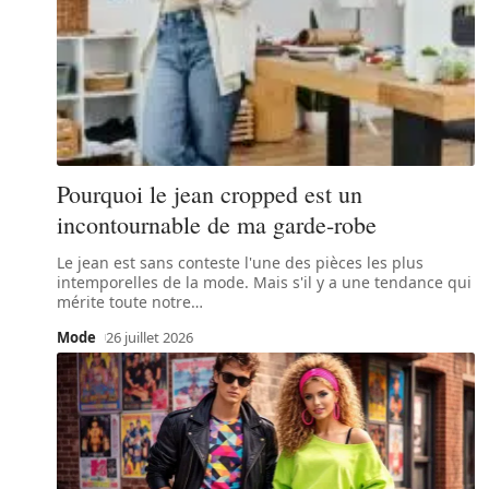
Pourquoi le jean cropped est un
incontournable de ma garde-robe
Le jean est sans conteste l'une des pièces les plus
intemporelles de la mode. Mais s'il y a une tendance qui
mérite toute notre
…
Mode
26 juillet 2026