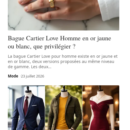
Bague Cartier Love Homme en or jaune
ou blanc, que privilégier ?
La bague Cartier Love pour homme existe en or jaune et
en or blanc, deux versions proposées au même niveau
de gamme. Les deux
…
Mode
23 juillet 2026