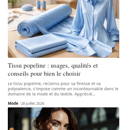
Tissu popeline : usages, qualités et
conseils pour bien le choisir
Le tissu popeline, reconnu pour sa finesse et sa
polyvalence, s'impose comme un incontournable dans le
domaine de la mode et du textile. Apprécié
…
Mode
28 juillet 2026