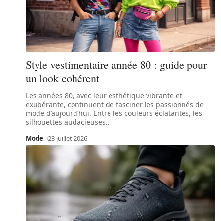
Style vestimentaire année 80 : guide pour
un look cohérent
Les années 80, avec leur esthétique vibrante et
exubérante, continuent de fasciner les passionnés de
mode d’aujourd’hui. Entre les couleurs éclatantes, les
silhouettes audacieuses
…
Mode
23 juillet 2026