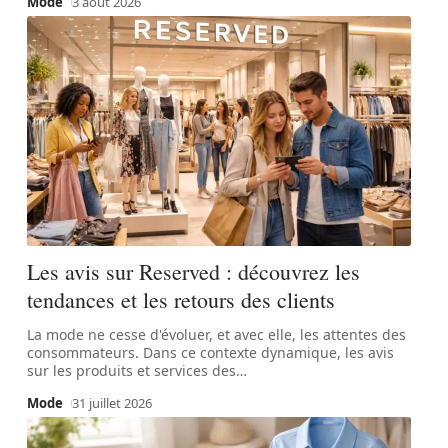
Mode
3 août 2026
Les avis sur Reserved : découvrez les
tendances et les retours des clients
La mode ne cesse d'évoluer, et avec elle, les attentes des
consommateurs. Dans ce contexte dynamique, les avis
sur les produits et services des
…
Mode
31 juillet 2026