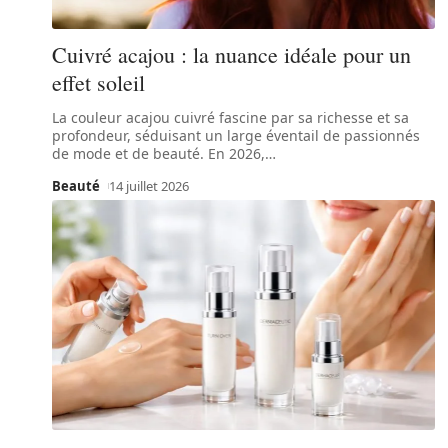
Cuivré acajou : la nuance idéale pour un
effet soleil
La couleur acajou cuivré fascine par sa richesse et sa
profondeur, séduisant un large éventail de passionnés
de mode et de beauté. En 2026,
…
Beauté
14 juillet 2026