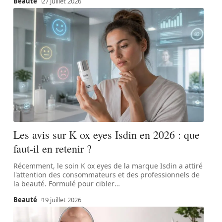
Beauté
27 juillet 2026
Les avis sur K ox eyes Isdin en 2026 : que
faut-il en retenir ?
Récemment, le soin K ox eyes de la marque Isdin a attiré
l'attention des consommateurs et des professionnels de
la beauté. Formulé pour cibler
…
Beauté
19 juillet 2026