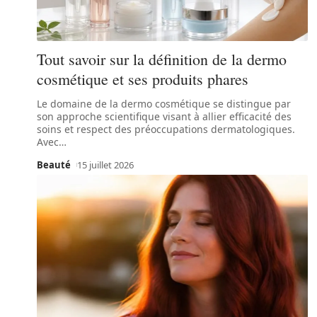
Tout savoir sur la définition de la dermo
cosmétique et ses produits phares
Le domaine de la dermo cosmétique se distingue par
son approche scientifique visant à allier efficacité des
soins et respect des préoccupations dermatologiques.
Avec
…
Beauté
15 juillet 2026