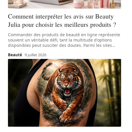
Comment interpréter les avis sur Beauty
Julia pour choisir les meilleurs produits ?
Commander des produits de beauté en ligne représente
souvent un véritable défi, tant la multitude d'options
disponibles peut susciter des doutes. Parmi les sites
…
Beauté
9 juillet 2026