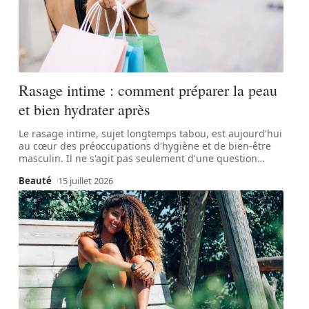
Rasage intime : comment préparer la peau
et bien hydrater après
Le rasage intime, sujet longtemps tabou, est aujourd'hui
au cœur des préoccupations d'hygiène et de bien-être
masculin. Il ne s'agit pas seulement d'une question
…
Beauté
15 juillet 2026