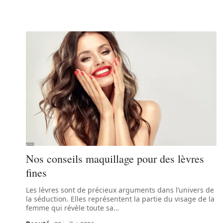
Nos conseils maquillage pour des lèvres
fines
Les lèvres sont de précieux arguments dans l’univers de
la séduction. Elles représentent la partie du visage de la
femme qui révèle toute sa
…