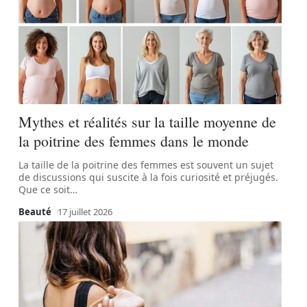
Mythes et réalités sur la taille moyenne de
la poitrine des femmes dans le monde
La taille de la poitrine des femmes est souvent un sujet
de discussions qui suscite à la fois curiosité et préjugés.
Que ce soit
…
Beauté
17 juillet 2026