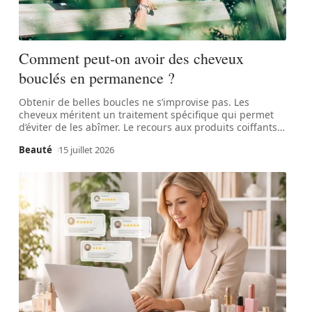
Comment peut-on avoir des cheveux
bouclés en permanence ?
Obtenir de belles boucles ne s’improvise pas. Les
cheveux méritent un traitement spécifique qui permet
d’éviter de les abîmer. Le recours aux produits coiffants
…
Beauté
15 juillet 2026