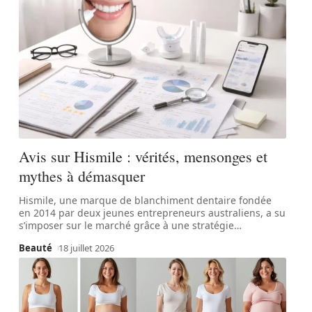
Avis sur Hismile : vérités, mensonges et
mythes à démasquer
Hismile, une marque de blanchiment dentaire fondée
en 2014 par deux jeunes entrepreneurs australiens, a su
s’imposer sur le marché grâce à une stratégie
…
Beauté
18 juillet 2026