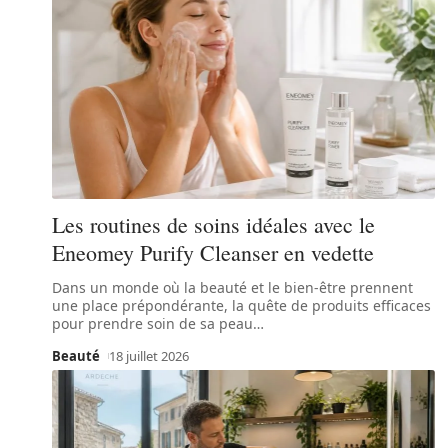
Les routines de soins idéales avec le
Eneomey Purify Cleanser en vedette
Dans un monde où la beauté et le bien-être prennent
une place prépondérante, la quête de produits efficaces
pour prendre soin de sa peau
…
Beauté
18 juillet 2026