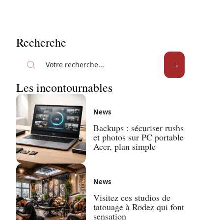
Recherche
Les incontournables
News
Backups : sécuriser rushs
et photos sur PC portable
Acer, plan simple
News
Visitez ces studios de
tatouage à Rodez qui font
sensation