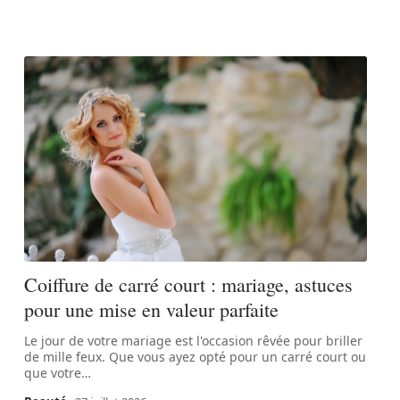
Coiffure de carré court : mariage, astuces
pour une mise en valeur parfaite
Le jour de votre mariage est l'occasion rêvée pour briller
de mille feux. Que vous ayez opté pour un carré court ou
que votre
…