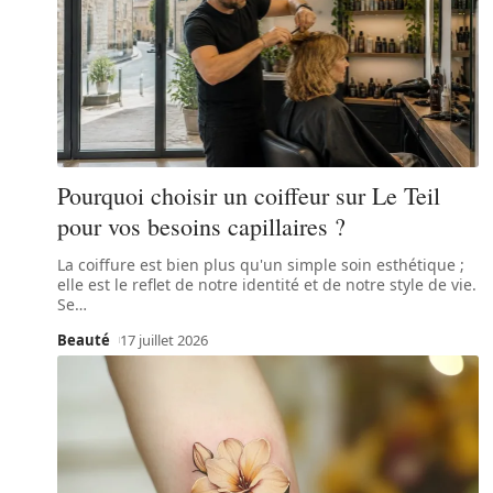
Pourquoi choisir un coiffeur sur Le Teil
pour vos besoins capillaires ?
La coiffure est bien plus qu'un simple soin esthétique ;
elle est le reflet de notre identité et de notre style de vie.
Se
…
Beauté
17 juillet 2026