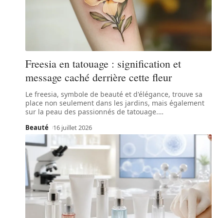
Freesia en tatouage : signification et
message caché derrière cette fleur
Le freesia, symbole de beauté et d'élégance, trouve sa
place non seulement dans les jardins, mais également
sur la peau des passionnés de tatouage.
…
Beauté
16 juillet 2026