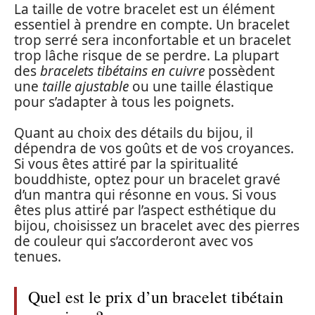
La taille de votre bracelet est un élément
essentiel à prendre en compte. Un bracelet
trop serré sera inconfortable et un bracelet
trop lâche risque de se perdre. La plupart
des
bracelets tibétains en cuivre
possèdent
une
taille ajustable
ou une taille élastique
pour s’adapter à tous les poignets.
Quant au choix des détails du bijou, il
dépendra de vos goûts et de vos croyances.
Si vous êtes attiré par la spiritualité
bouddhiste, optez pour un bracelet gravé
d’un mantra qui résonne en vous. Si vous
êtes plus attiré par l’aspect esthétique du
bijou, choisissez un bracelet avec des pierres
de couleur qui s’accorderont avec vos
tenues.
Quel est le prix d’un bracelet tibétain