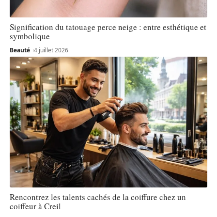
Signification du tatouage perce neige : entre esthétique et
symbolique
Beauté
4 juillet 2026
Rencontrez les talents cachés de la coiffure chez un
coiffeur à Creil