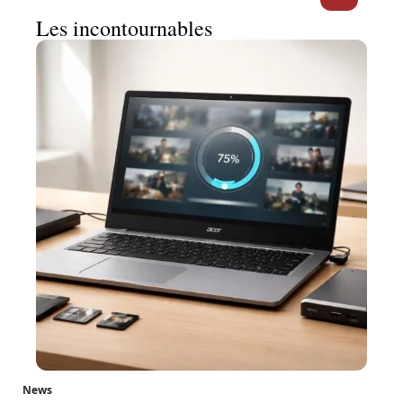
Les incontournables
News