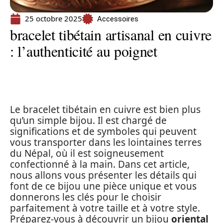
25 octobre 2025
Accessoires
bracelet tibétain artisanal en cuivre
: l’authenticité au poignet
Le bracelet tibétain en cuivre est bien plus
qu’un simple bijou. Il est chargé de
significations et de symboles qui peuvent
vous transporter dans les lointaines terres
du Népal, où il est soigneusement
confectionné à la main. Dans cet article,
nous allons vous présenter les détails qui
font de ce bijou une pièce unique et vous
donnerons les clés pour le choisir
parfaitement à votre taille et à votre style.
Préparez-vous à découvrir un bijou
oriental