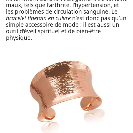
maux, tels que l’arthrite, l’hypertension, et
les problèmes de circulation sanguine. Le
bracelet tibétain en cuivre
n’est donc pas qu’un
simple accessoire de mode : il est aussi un
outil d’éveil spirituel et de bien-être
physique.