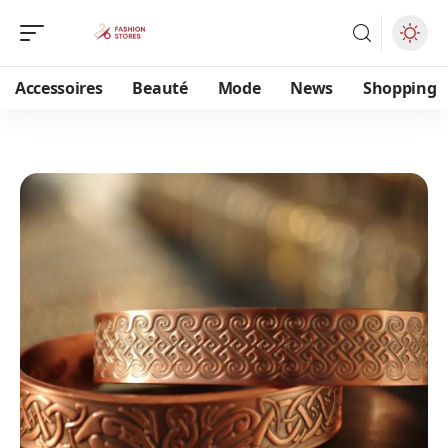
Accessoires
Beauté
Mode
News
Shopping