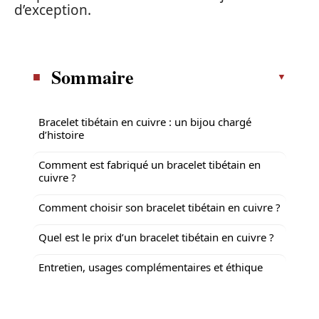
d’exception.
Sommaire
Bracelet tibétain en cuivre : un bijou chargé
d’histoire
Comment est fabriqué un bracelet tibétain en
cuivre ?
Comment choisir son bracelet tibétain en cuivre ?
Quel est le prix d’un bracelet tibétain en cuivre ?
Entretien, usages complémentaires et éthique