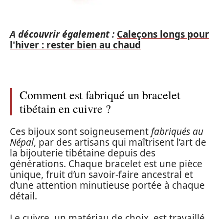
A découvrir également :
Caleçons longs pour
l'hiver : rester bien au chaud
Comment est fabriqué un bracelet
tibétain en cuivre ?
Ces bijoux sont soigneusement
fabriqués au
Népal
, par des artisans qui maîtrisent l’art de
la bijouterie tibétaine depuis des
générations. Chaque bracelet est une pièce
unique, fruit d’un savoir-faire ancestral et
d’une attention minutieuse portée à chaque
détail.
Le cuivre, un matériau de choix, est travaillé