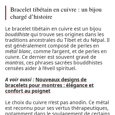
Bracelet tibétain en cuivre : un bijou
chargé d’histoire
Le bracelet tibétain en cuivre est un bijou
bouddhiste
qui trouve ses origines dans les
traditions ancestrales du Tibet et du Népal. Il
est généralement composé de perles en
métal blanc
, comme l’argent, et de perles en
cuivre. Ce dernier est souvent gravé de
mantras
, ces phrases sacrées bouddhistes
censées aider à l’éveil spirituel.
A voir aussi :
Nouveaux designs de
bracelets pour montres : élégance et
confort au poignet
Le choix du cuivre n’est pas anodin. Ce métal
est reconnu pour ses vertus thérapeutiques,
notamment dans le soulagement de certains