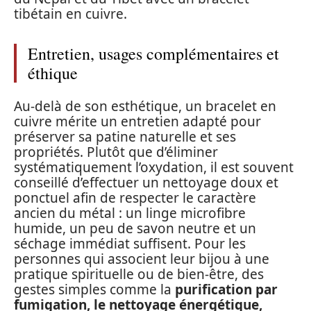
tibétain en cuivre.
Entretien, usages complémentaires et
éthique
Au-delà de son esthétique, un bracelet en
cuivre mérite un entretien adapté pour
préserver sa patine naturelle et ses
propriétés. Plutôt que d’éliminer
systématiquement l’oxydation, il est souvent
conseillé d’effectuer un nettoyage doux et
ponctuel afin de respecter le caractère
ancien du métal : un linge microfibre
humide, un peu de savon neutre et un
séchage immédiat suffisent. Pour les
personnes qui associent leur bijou à une
pratique spirituelle ou de bien-être, des
gestes simples comme la
purification par
fumigation, le nettoyage énergétique,