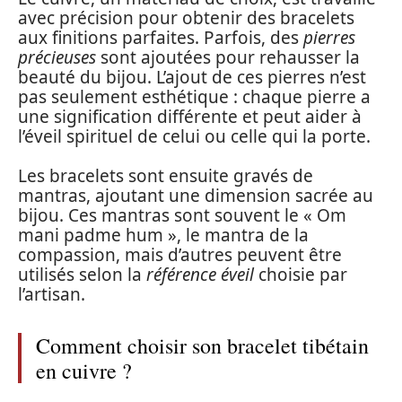
avec précision pour obtenir des bracelets
aux finitions parfaites. Parfois, des
pierres
précieuses
sont ajoutées pour rehausser la
beauté du bijou. L’ajout de ces pierres n’est
pas seulement esthétique : chaque pierre a
une signification différente et peut aider à
l’éveil spirituel de celui ou celle qui la porte.
Les bracelets sont ensuite gravés de
mantras, ajoutant une dimension sacrée au
bijou. Ces mantras sont souvent le « Om
mani padme hum », le mantra de la
compassion, mais d’autres peuvent être
utilisés selon la
référence éveil
choisie par
l’artisan.
Comment choisir son bracelet tibétain
en cuivre ?