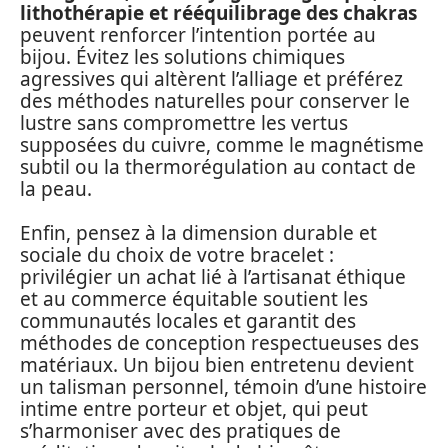
lithothérapie et rééquilibrage des chakras
peuvent renforcer l’intention portée au
bijou. Évitez les solutions chimiques
agressives qui altèrent l’alliage et préférez
des méthodes naturelles pour conserver le
lustre sans compromettre les vertus
supposées du cuivre, comme le magnétisme
subtil ou la thermorégulation au contact de
la peau.
Enfin, pensez à la dimension durable et
sociale du choix de votre bracelet :
privilégier un achat lié à l’artisanat éthique
et au commerce équitable soutient les
communautés locales et garantit des
méthodes de conception respectueuses des
matériaux. Un bijou bien entretenu devient
un talisman personnel, témoin d’une histoire
intime entre porteur et objet, qui peut
s’harmoniser avec des pratiques de