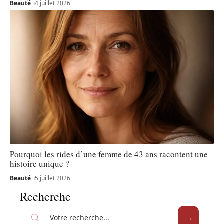
Beauté
4 juillet 2026
Pourquoi les rides d’une femme de 43 ans racontent une
histoire unique ?
Beauté
5 juillet 2026
Recherche