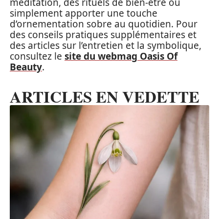
méditation, des rituels de bien-être ou
simplement apporter une touche
d’ornementation sobre au quotidien. Pour
des conseils pratiques supplémentaires et
des articles sur l’entretien et la symbolique,
consultez le
site du webmag Oasis Of
Beauty
.
ARTICLES EN VEDETTE