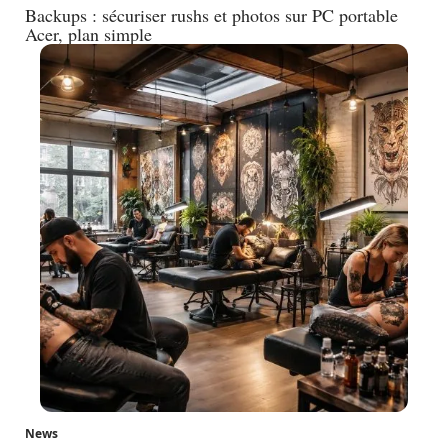
Backups : sécuriser rushs et photos sur PC portable
Acer, plan simple
News