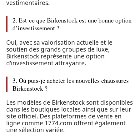
vestimentaires.
2. Est-ce que Birkenstock est une bonne option
d’investissement ?
Oui, avec sa valorisation actuelle et le
soutien des grands groupes de luxe,
Birkenstock représente une option
d’investissement attrayante.
3. Où puis-je acheter les nouvelles chaussures
Birkenstock ?
Les modèles de Birkenstock sont disponibles
dans les boutiques locales ainsi que sur leur
site officiel. Des plateformes de vente en
ligne comme 1774.com offrent également
une sélection variée.