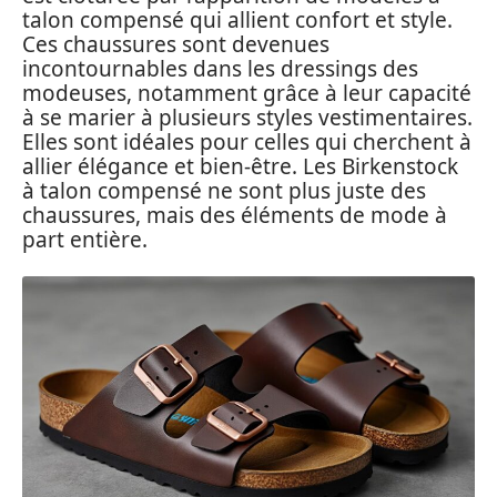
talon compensé qui allient confort et style.
Ces chaussures sont devenues
incontournables dans les dressings des
modeuses, notamment grâce à leur capacité
à se marier à plusieurs styles vestimentaires.
Elles sont idéales pour celles qui cherchent à
allier élégance et bien-être. Les Birkenstock
à talon compensé ne sont plus juste des
chaussures, mais des éléments de mode à
part entière.