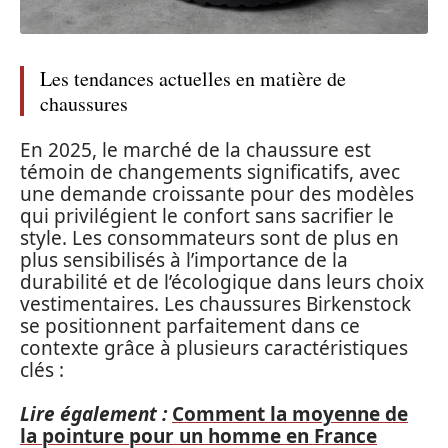
Les tendances actuelles en matière de
chaussures
En 2025, le marché de la chaussure est
témoin de changements significatifs, avec
une demande croissante pour des modèles
qui privilégient le confort sans sacrifier le
style. Les consommateurs sont de plus en
plus sensibilisés à l’importance de la
durabilité et de l’écologique dans leurs choix
vestimentaires. Les chaussures Birkenstock
se positionnent parfaitement dans ce
contexte grâce à plusieurs caractéristiques
clés :
Lire également :
Comment la moyenne de
la pointure pour un homme en France