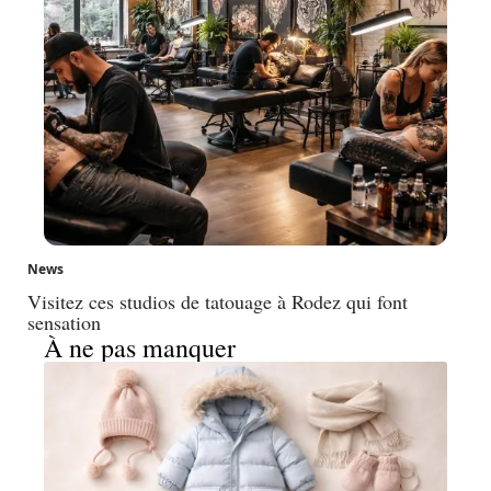
News
Visitez ces studios de tatouage à Rodez qui font
sensation
À ne pas manquer