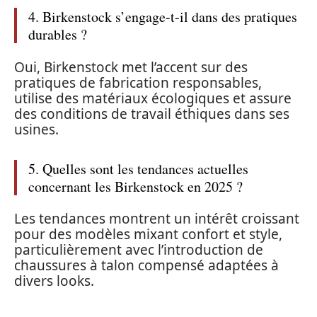
4. Birkenstock s’engage-t-il dans des pratiques
durables ?
Oui, Birkenstock met l’accent sur des
pratiques de fabrication responsables,
utilise des matériaux écologiques et assure
des conditions de travail éthiques dans ses
usines.
5. Quelles sont les tendances actuelles
concernant les Birkenstock en 2025 ?
Les tendances montrent un intérêt croissant
pour des modèles mixant confort et style,
particulièrement avec l’introduction de
chaussures à talon compensé adaptées à
divers looks.