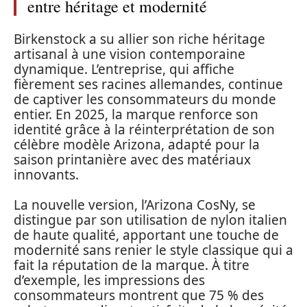
entre héritage et modernité
Birkenstock a su allier son riche héritage
artisanal à une vision contemporaine
dynamique. L’entreprise, qui affiche
fièrement ses racines allemandes, continue
de captiver les consommateurs du monde
entier. En 2025, la marque renforce son
identité grâce à la réinterprétation de son
célèbre modèle Arizona, adapté pour la
saison printanière avec des matériaux
innovants.
La nouvelle version, l’Arizona CosNy, se
distingue par son utilisation de nylon italien
de haute qualité, apportant une touche de
modernité sans renier le style classique qui a
fait la réputation de la marque. À titre
d’exemple, les impressions des
consommateurs montrent que 75 % des