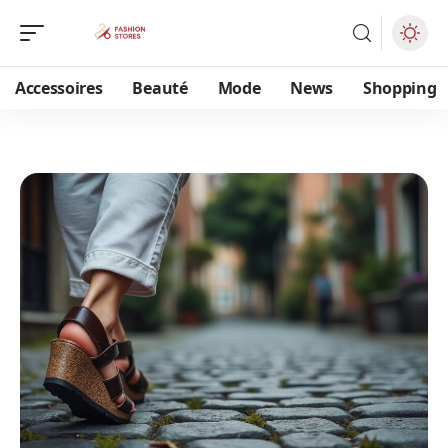
Accessoires
Beauté
Mode
News
Shopping