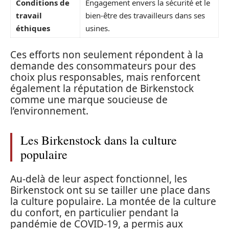
Conditions de
Engagement envers la sécurité et le
travail
bien-être des travailleurs dans ses
éthiques
usines.
Ces efforts non seulement répondent à la
demande des consommateurs pour des
choix plus responsables, mais renforcent
également la réputation de Birkenstock
comme une marque soucieuse de
l’environnement.
Les Birkenstock dans la culture
populaire
Au-delà de leur aspect fonctionnel, les
Birkenstock ont su se tailler une place dans
la culture populaire. La montée de la culture
du confort, en particulier pendant la
pandémie de COVID-19, a permis aux