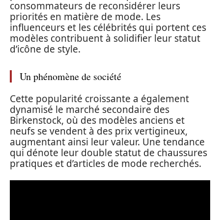
consommateurs de reconsidérer leurs
priorités en matière de mode. Les
influenceurs et les célébrités qui portent ces
modèles contribuent à solidifier leur statut
d’icône de style.
Un phénomène de société
Cette popularité croissante a également
dynamisé le marché secondaire des
Birkenstock, où des modèles anciens et
neufs se vendent à des prix vertigineux,
augmentant ainsi leur valeur. Une tendance
qui dénote leur double statut de chaussures
pratiques et d’articles de mode recherchés.