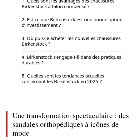
1. Quels sont les avantages des chaussures
Birkenstock à talon compensé ?
2. Est-ce que Birkenstock est une bonne option
d’investissement ?
3. Où puis-je acheter les nouvelles chaussures
Birkenstock ?
4. Birkenstock s’engage-t-il dans des pratiques
durables ?
5. Quelles sont les tendances actuelles
concernant les Birkenstock en 2025 ?
Une transformation spectaculaire : des
sandales orthopédiques à icônes de
mode