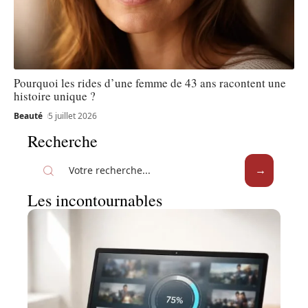
Pourquoi les rides d’une femme de 43 ans racontent une
histoire unique ?
Beauté
5 juillet 2026
Recherche
Les incontournables