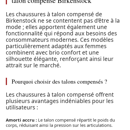
talon compensé Birkenstock
Les chaussures à talon compensé de
Birkenstock ne se contentent pas d’être à la
mode ; elles apportent également une
fonctionnalité qui répond aux besoins des
consommateurs modernes. Ces modèles
particulièrement adaptés aux femmes
combinent avec brio confort et une
silhouette élégante, renforçant ainsi leur
attrait sur le marché.
Pourquoi choisir des talons compensés ?
Les chaussures à talon compensé offrent
plusieurs avantages indéniables pour les
utilisateurs :
Amorti accru :
Le talon compensé répartit le poids du
corps, réduisant ainsi la pression sur les articulations.