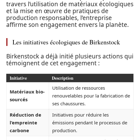
travers l’utilisation de matériaux écologiques
et la mise en œuvre de pratiques de
production responsables, l’entreprise
affirme son engagement envers la planète.
Les initiatives écologiques de Birkenstock
Birkenstock a déjà initié plusieurs actions qui
témoignent de cet engagement :
Initiative
Description
Utilisation de ressources
Matériaux bio-
renouvelables pour la fabrication de
sourcés
ses chaussures.
Réduction de
Initiatives pour réduire les
l’empreinte
émissions pendant le processus de
carbone
production.