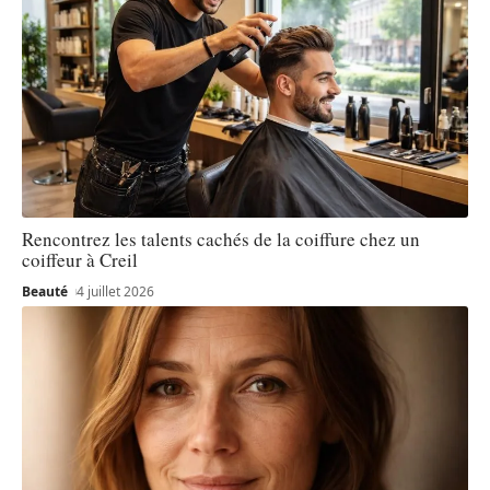
Rencontrez les talents cachés de la coiffure chez un
coiffeur à Creil
Beauté
4 juillet 2026