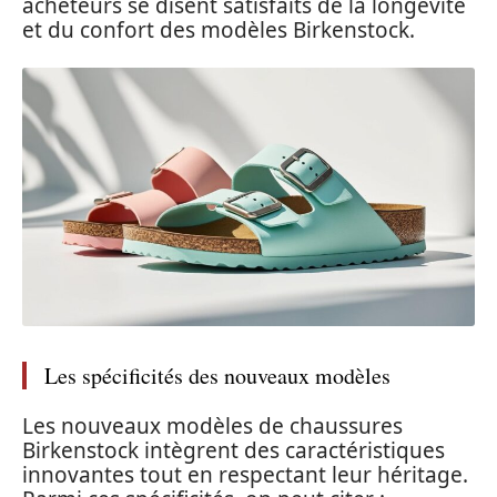
acheteurs se disent satisfaits de la longévité
et du confort des modèles Birkenstock.
Les spécificités des nouveaux modèles
Les nouveaux modèles de chaussures
Birkenstock intègrent des caractéristiques
innovantes tout en respectant leur héritage.