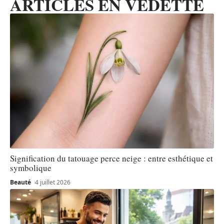
ARTICLES EN VEDETTE
Signification du tatouage perce neige : entre esthétique et
symbolique
Beauté
4 juillet 2026