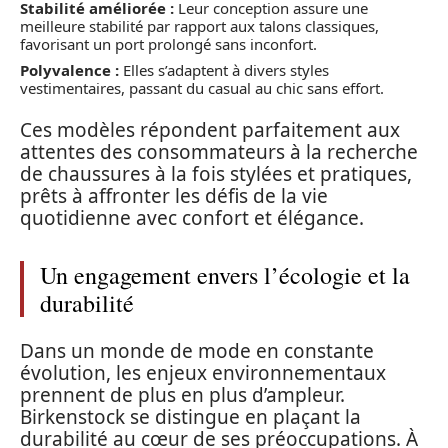
Stabilité améliorée :
Leur conception assure une
meilleure stabilité par rapport aux talons classiques,
favorisant un port prolongé sans inconfort.
Polyvalence :
Elles s’adaptent à divers styles
vestimentaires, passant du casual au chic sans effort.
Ces modèles répondent parfaitement aux
attentes des consommateurs à la recherche
de chaussures à la fois stylées et pratiques,
prêts à affronter les défis de la vie
quotidienne avec confort et élégance.
Un engagement envers l’écologie et la
durabilité
Dans un monde de mode en constante
évolution, les enjeux environnementaux
prennent de plus en plus d’ampleur.
Birkenstock se distingue en plaçant la
durabilité au cœur de ses préoccupations. À