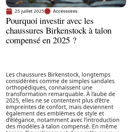
25 juillet 2025
Accessoires
Pourquoi investir avec les
chaussures Birkenstock à talon
compensé en 2025 ?
Les chaussures Birkenstock, longtemps
considérées comme de simples sandales
orthopédiques, connaissent une
transformation remarquable. À l’aube de
2025, elles ne se contentent plus d’être
empreintes de confort, mais deviennent
également des emblèmes de style et
d’élégance, notamment avec l’introduction
des modèles à talon compensé. En même