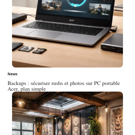
News
Backups : sécuriser rushs et photos sur PC portable
Acer, plan simple