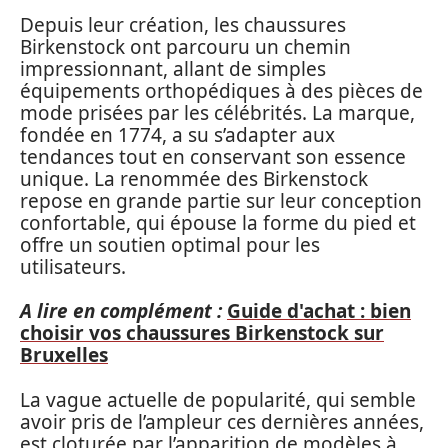
Depuis leur création, les chaussures
Birkenstock ont parcouru un chemin
impressionnant, allant de simples
équipements orthopédiques à des pièces de
mode prisées par les célébrités. La marque,
fondée en 1774, a su s’adapter aux
tendances tout en conservant son essence
unique. La renommée des Birkenstock
repose en grande partie sur leur conception
confortable, qui épouse la forme du pied et
offre un soutien optimal pour les
utilisateurs.
A lire en complément :
Guide d'achat : bien
choisir vos chaussures Birkenstock sur
Bruxelles
La vague actuelle de popularité, qui semble
avoir pris de l’ampleur ces dernières années,
est cloturée par l’apparition de modèles à