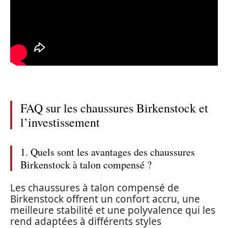
FAQ sur les chaussures Birkenstock et
l’investissement
1. Quels sont les avantages des chaussures
Birkenstock à talon compensé ?
Les chaussures à talon compensé de
Birkenstock offrent un confort accru, une
meilleure stabilité et une polyvalence qui les
rend adaptées à différents styles