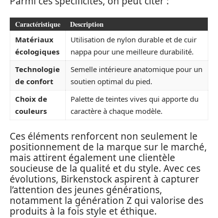
Parmi ces spécificités, on peut citer :
Caractéristique
Description
Matériaux
Utilisation de nylon durable et de cuir
écologiques
nappa pour une meilleure durabilité.
Technologie
Semelle intérieure anatomique pour un
de confort
soutien optimal du pied.
Choix de
Palette de teintes vives qui apporte du
couleurs
caractère à chaque modèle.
Ces éléments renforcent non seulement le
positionnement de la marque sur le marché,
mais attirent également une clientèle
soucieuse de la qualité et du style. Avec ces
évolutions, Birkenstock aspirent à capturer
l’attention des jeunes générations,
notamment la génération Z qui valorise des
produits à la fois style et éthique.