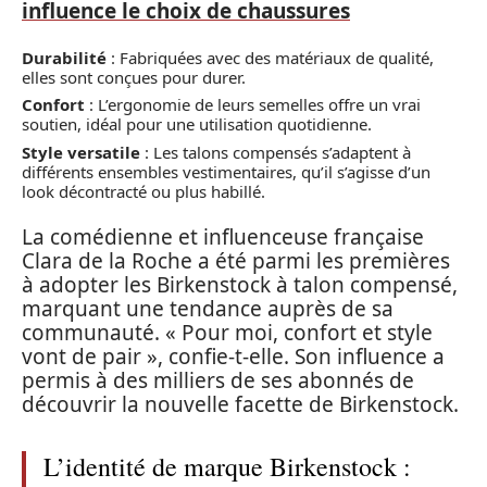
influence le choix de chaussures
Durabilité
: Fabriquées avec des matériaux de qualité,
elles sont conçues pour durer.
Confort
: L’ergonomie de leurs semelles offre un vrai
soutien, idéal pour une utilisation quotidienne.
Style versatile
: Les talons compensés s’adaptent à
différents ensembles vestimentaires, qu’il s’agisse d’un
look décontracté ou plus habillé.
La comédienne et influenceuse française
Clara de la Roche a été parmi les premières
à adopter les Birkenstock à talon compensé,
marquant une tendance auprès de sa
communauté. « Pour moi, confort et style
vont de pair », confie-t-elle. Son influence a
permis à des milliers de ses abonnés de
découvrir la nouvelle facette de Birkenstock.
L’identité de marque Birkenstock :