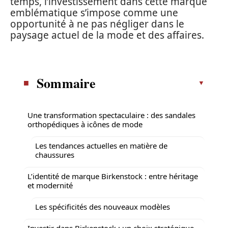
temps, l’investissement dans cette marque
emblématique s’impose comme une
opportunité à ne pas négliger dans le
paysage actuel de la mode et des affaires.
Sommaire
Une transformation spectaculaire : des sandales
orthopédiques à icônes de mode
Les tendances actuelles en matière de
chaussures
L’identité de marque Birkenstock : entre héritage
et modernité
Les spécificités des nouveaux modèles
Investir dans Birkenstock : un choix stratégique