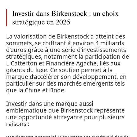
Investir dans Birkenstock : un choix
stratégique en 2025
La valorisation de Birkenstock a atteint des
sommets, se chiffrant à environ 4 milliards
d’euros grâce à une série d’investissements
stratégiques, notamment la participation de
L Catterton et Financière Agache, liés aux
géants du luxe. Ce soutien permet à la
marque d’accélérer son développement, en
particulier sur des marchés émergents tels
que la Chine et l’Inde.
Investir dans une marque aussi
emblématique que Birkenstock représente
une opportunité attrayante pour plusieurs
raisons :
Rendement potentiel :
Les ventes ont quadruplé depuis