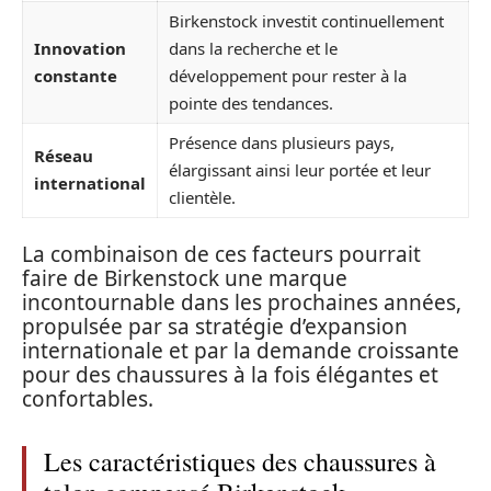
Birkenstock investit continuellement
Innovation
dans la recherche et le
constante
développement pour rester à la
pointe des tendances.
Présence dans plusieurs pays,
Réseau
élargissant ainsi leur portée et leur
international
clientèle.
La combinaison de ces facteurs pourrait
faire de Birkenstock une marque
incontournable dans les prochaines années,
propulsée par sa stratégie d’expansion
internationale et par la demande croissante
pour des chaussures à la fois élégantes et
confortables.
Les caractéristiques des chaussures à