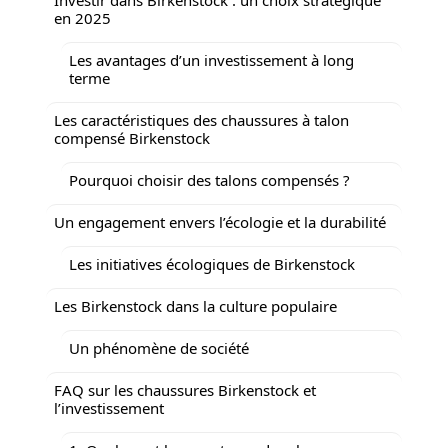
en 2025
Les avantages d’un investissement à long
terme
Les caractéristiques des chaussures à talon
compensé Birkenstock
Pourquoi choisir des talons compensés ?
Un engagement envers l’écologie et la durabilité
Les initiatives écologiques de Birkenstock
Les Birkenstock dans la culture populaire
Un phénomène de société
FAQ sur les chaussures Birkenstock et
l’investissement