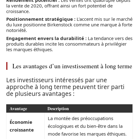
la vente de 2020, offrant ainsi un fort potentiel de
croissance.
Positionnement stratégique :
L’accent mis sur le marché
du luxe positionne Birkenstock comme une marque à forte
notoriété.
Engagement envers la durabilité :
La tendance vers des
produits durables incite les consommateurs à privilégier
les marques éthiques.
Les avantages d’un investissement à long terme
Les investisseurs intéressés par une
approche à long terme peuvent tirer parti
de plusieurs avantages :
Avantage
Description
La montée des préoccupations
Économie
écologiques et du bien-être dans la
croissante
mode favorise les marques éthiques.