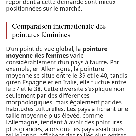
répondent à cette demande sont mieux
positionnées sur le marché.
Comparaison internationale des
pointures féminines
D’un point de vue global, la
pointure
moyenne des femmes
varie
considérablement d’un pays à l’autre. Par
exemple, en Allemagne, la pointure
moyenne se situe entre le 39 et le 40, tandis
qu’en Espagne et en Italie, elle fluctue entre
le 37 et le 38. Cette diversité s’explique non
seulement par des différences
morphologiques, mais également par des
habitudes culturelles. Les pays affichant une
taille moyenne plus élevée, comme
l’Allemagne, tendent à avoir des pointures
plus grandes, alors que les pays asiatiques,
tel le Japon, affichent des tailles plus petites,