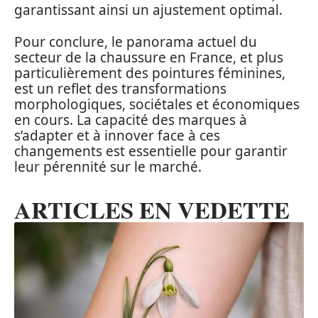
garantissant ainsi un ajustement optimal.
Pour conclure, le panorama actuel du
secteur de la chaussure en France, et plus
particulièrement des pointures féminines,
est un reflet des transformations
morphologiques, sociétales et économiques
en cours. La capacité des marques à
s’adapter et à innover face à ces
changements est essentielle pour garantir
leur pérennité sur le marché.
ARTICLES EN VEDETTE