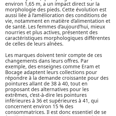
environ 1,65 m, a un impact direct sur la
morphologie des pieds. Cette évolution est
aussi liée à l’amélioration des conditions de
vie, notamment en matière d’alimentation et
de santé. Les femmes d’aujourd’hui, mieux
nourries et plus actives, présentent des
caractéristiques morphologiques différentes
de celles de leurs aînées.
Les marques doivent tenir compte de ces
changements dans leurs offres. Par
exemple, des enseignes comme Eram et
Bocage adaptent leurs collections pour
répondre à la demande croissante pour des
pointures allant de 38 à 40, tout en
proposant des alternatives pour les
extrêmes, c’est-à-dire les pointures
inférieures à 36 et supérieures à 41, qui
concernent environ 15 % des
consommatrices. Il est donc essentiel de se