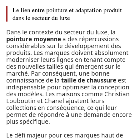
Le lien entre pointure et adaptation produit
dans le secteur du luxe
Dans le contexte du secteur du luxe, la
pointure moyenne
a des répercussions
considérables sur le développement des
produits. Les marques doivent absolument
moderniser leurs lignes en tenant compte
des nouvelles tailles qui émergent sur le
marché. Par conséquent, une bonne
connaissance de la
taille de chaussure
est
indispensable pour optimiser la conception
des modèles. Les maisons comme Christian
Louboutin et Chanel ajustent leurs
collections en conséquence, ce qui leur
permet de répondre à une demande encore
plus spécifique.
Le défi majeur pour ces marques haut de