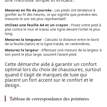
Mesurez en fin de journée
: Les pieds ont tendance à
gonfler au fil des heures, ce qui signifie que prendre des
mesures le soir est plus représentatif.
Utilisez une feuille A4 et un crayon
: Posez votre pied à
plat contre le mur et tracez une ligne devant l’orteil le plus
long.
Mesurez la longueur
: Calculez la distance entre le bord
de la feuille (talon) et la ligne tracée, en centimètres.
Mesurez la largeur
: Effectuez une mesure de la largeur à
son point le plus large, souvent l’avant-pied.
Cette démarche aide à garantir un confort
optimal lors du choix de chaussures, surtout
quand il s’agit de marques de luxe qui
placent un fort accent sur le confort et le
design.
Tableau de correspondance des pointures