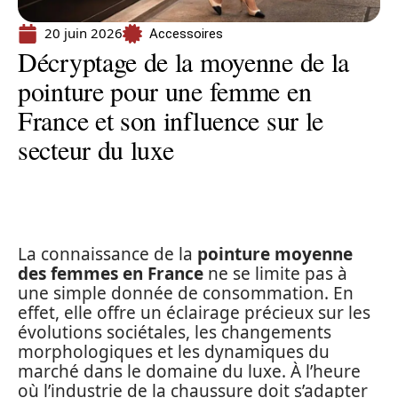
20 juin 2026
Accessoires
Décryptage de la moyenne de la
pointure pour une femme en
France et son influence sur le
secteur du luxe
La connaissance de la
pointure moyenne
des femmes en France
ne se limite pas à
une simple donnée de consommation. En
effet, elle offre un éclairage précieux sur les
évolutions sociétales, les changements
morphologiques et les dynamiques du
marché dans le domaine du luxe. À l’heure
où l’industrie de la chaussure doit s’adapter