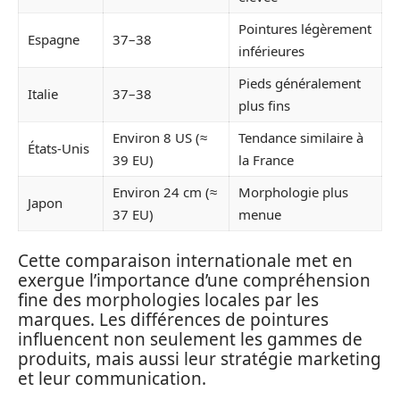
Pointures légèrement
Espagne
37–38
inférieures
Pieds généralement
Italie
37–38
plus fins
Environ 8 US (≈
Tendance similaire à
États-Unis
39 EU)
la France
Environ 24 cm (≈
Morphologie plus
Japon
37 EU)
menue
Cette comparaison internationale met en
exergue l’importance d’une compréhension
fine des morphologies locales par les
marques. Les différences de pointures
influencent non seulement les gammes de
produits, mais aussi leur stratégie marketing
et leur communication.