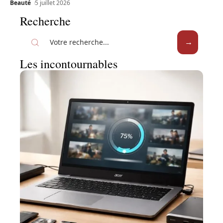
Beauté
5 juillet 2026
Recherche
Les incontournables