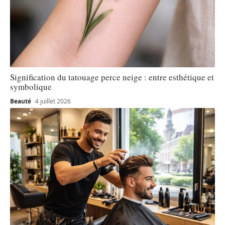
Signification du tatouage perce neige : entre esthétique et
symbolique
Beauté
4 juillet 2026