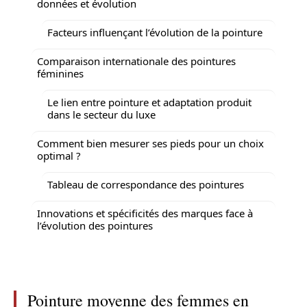
données et évolution
Facteurs influençant l’évolution de la pointure
Comparaison internationale des pointures
féminines
Le lien entre pointure et adaptation produit
dans le secteur du luxe
Comment bien mesurer ses pieds pour un choix
optimal ?
Tableau de correspondance des pointures
Innovations et spécificités des marques face à
l’évolution des pointures
Pointure moyenne des femmes en