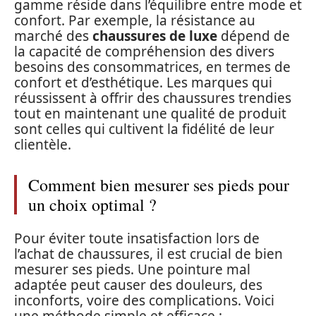
gamme réside dans l’équilibre entre mode et
confort. Par exemple, la résistance au
marché des
chaussures de luxe
dépend de
la capacité de compréhension des divers
besoins des consommatrices, en termes de
confort et d’esthétique. Les marques qui
réussissent à offrir des chaussures trendies
tout en maintenant une qualité de produit
sont celles qui cultivent la fidélité de leur
clientèle.
Comment bien mesurer ses pieds pour
un choix optimal ?
Pour éviter toute insatisfaction lors de
l’achat de chaussures, il est crucial de bien
mesurer ses pieds. Une pointure mal
adaptée peut causer des douleurs, des
inconforts, voire des complications. Voici
une méthode simple et efficace :