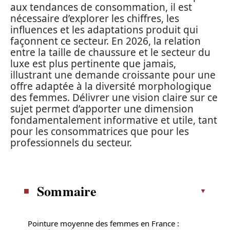
aux tendances de consommation, il est
nécessaire d’explorer les chiffres, les
influences et les adaptations produit qui
façonnent ce secteur. En 2026, la relation
entre la taille de chaussure et le secteur du
luxe est plus pertinente que jamais,
illustrant une demande croissante pour une
offre adaptée à la diversité morphologique
des femmes. Délivrer une vision claire sur ce
sujet permet d’apporter une dimension
fondamentalement informative et utile, tant
pour les consommatrices que pour les
professionnels du secteur.
Sommaire
Pointure moyenne des femmes en France :