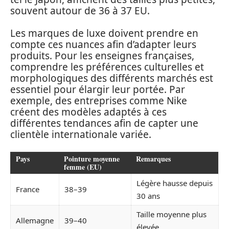
souvent autour de 36 à 37 EU.
Les marques de luxe doivent prendre en
compte ces nuances afin d’adapter leurs
produits. Pour les enseignes françaises,
comprendre les préférences culturelles et
morphologiques des différents marchés est
essentiel pour élargir leur portée. Par
exemple, des entreprises comme Nike
créent des modèles adaptés à ces
différentes tendances afin de capter une
clientèle internationale variée.
Pays
Pointure moyenne
Remarques
femme (EU)
Légère hausse depuis
France
38–39
30 ans
Taille moyenne plus
Allemagne
39–40
élevée