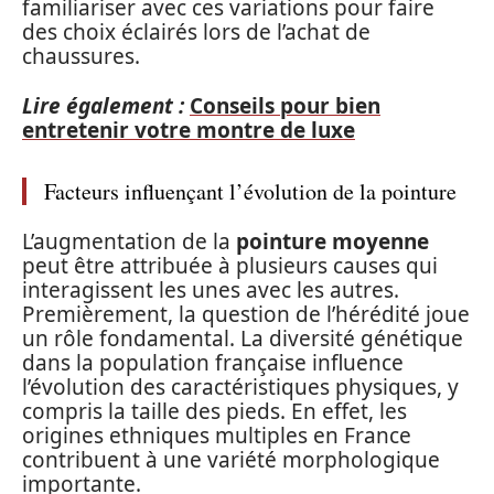
familiariser avec ces variations pour faire
des choix éclairés lors de l’achat de
chaussures.
Lire également :
Conseils pour bien
entretenir votre montre de luxe
Facteurs influençant l’évolution de la pointure
L’augmentation de la
pointure moyenne
peut être attribuée à plusieurs causes qui
interagissent les unes avec les autres.
Premièrement, la question de l’hérédité joue
un rôle fondamental. La diversité génétique
dans la population française influence
l’évolution des caractéristiques physiques, y
compris la taille des pieds. En effet, les
origines ethniques multiples en France
contribuent à une variété morphologique
importante.