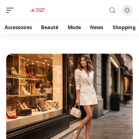
Accessoires
Beauté
Mode
News
Shopping