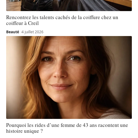
Rencontrez les talents cachés de la coiffure chez un
coiffeur à Creil
Beauté
4 juillet 2026
Pourquoi les rides d’une femme de 43 ans racontent une
histoire unique ?