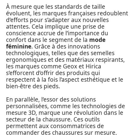
À mesure que les standards de taille
évoluent, les marques françaises redoublent
d’efforts pour s’adapter aux nouvelles
attentes. Cela implique une prise de
conscience accrue de l’importance du
confort dans le segment de la
mode
féminine
. Grâce à des innovations
technologiques, telles que des semelles
ergonomiques et des matériaux respirants,
les marques comme Geox et Hirica
s’efforcent d’offrir des produits qui
respectent à la fois l’aspect esthétique et le
bien-être des pieds.
En parallèle, l’essor des solutions
personnalisées, comme les technologies de
mesure 3D, marque une révolution dans le
secteur de la chaussure. Ces outils
permettent aux consommatrices de
commander des chaussures sur mesure,