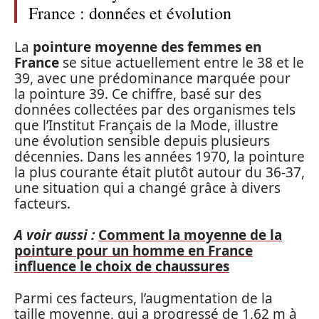
France : données et évolution
La
pointure moyenne des femmes en
France
se situe actuellement entre le 38 et le
39, avec une prédominance marquée pour
la pointure 39. Ce chiffre, basé sur des
données collectées par des organismes tels
que l’Institut Français de la Mode, illustre
une évolution sensible depuis plusieurs
décennies. Dans les années 1970, la pointure
la plus courante était plutôt autour du 36-37,
une situation qui a changé grâce à divers
facteurs.
A voir aussi :
Comment la moyenne de la
pointure pour un homme en France
influence le choix de chaussures
Parmi ces facteurs, l’augmentation de la
taille moyenne, qui a progressé de 1,62 m à