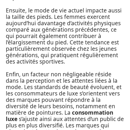
Ensuite, le mode de vie actuel impacte aussi
la taille des pieds. Les femmes exercent
aujourd’hui davantage d’activités physiques
comparé aux générations précédentes, ce
qui pourrait également contribuer à
l’élargissement du pied. Cette tendance est
particulièrement observée chez les jeunes
générations, qui pratiquent régulièrement
des activités sportives.
Enfin, un facteur non négligeable réside
dans la perception et les attentes liées à la
mode. Les standards de beauté évoluent, et
les consommateurs de luxe s’orientent vers
des marques pouvant répondre à la
diversité de leurs besoins, notamment en
matière de pointures. La
consommation
luxe
s’ajuste ainsi aux attentes d’un public de
plus en plus diversifié. Les marques qui