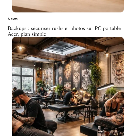
News
Backups : sécuriser rushs et photos sur PC portable
Acer, plan simple