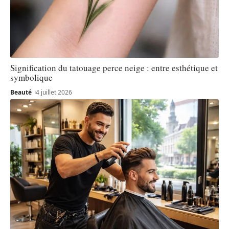
Signification du tatouage perce neige : entre esthétique et
symbolique
Beauté
4 juillet 2026