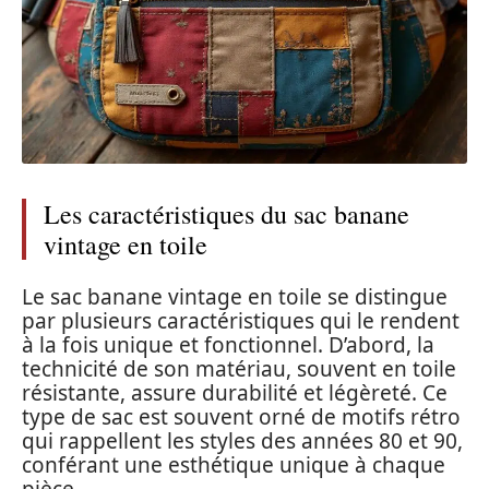
Les caractéristiques du sac banane
vintage en toile
Le sac banane vintage en toile se distingue
par plusieurs caractéristiques qui le rendent
à la fois unique et fonctionnel. D’abord, la
technicité de son matériau, souvent en toile
résistante, assure durabilité et légèreté. Ce
type de sac est souvent orné de motifs rétro
qui rappellent les styles des années 80 et 90,
conférant une esthétique unique à chaque
pièce.