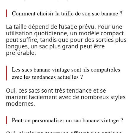
Comment choisir la taille de son sac banane ?
La taille dépend de l’usage prévu. Pour une
utilisation quotidienne, un modèle compact
peut suffire, tandis que pour des sorties plus
longues, un sac plus grand peut être
préférable.
Les sacs banane vintage sont-ils compatibles
avec les tendances actuelles ?
Oui, ces sacs sont très tendance et se
marient facilement avec de nombreux styles
modernes.
Peut-on personnaliser un sac banane vintage ?