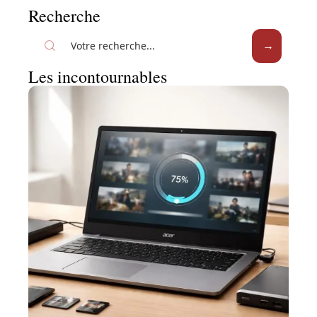
Recherche
Les incontournables