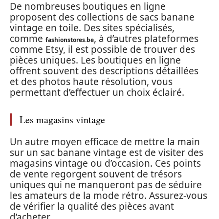
De nombreuses boutiques en ligne
proposent des collections de sacs banane
vintage en toile. Des sites spécialisés,
comme
, à d’autres plateformes
fashionstores.be
comme Etsy, il est possible de trouver des
pièces uniques. Les boutiques en ligne
offrent souvent des descriptions détaillées
et des photos haute résolution, vous
permettant d’effectuer un choix éclairé.
Les magasins vintage
Un autre moyen efficace de mettre la main
sur un sac banane vintage est de visiter des
magasins vintage ou d’occasion. Ces points
de vente regorgent souvent de trésors
uniques qui ne manqueront pas de séduire
les amateurs de la mode rétro. Assurez-vous
de vérifier la qualité des pièces avant
d’acheter.