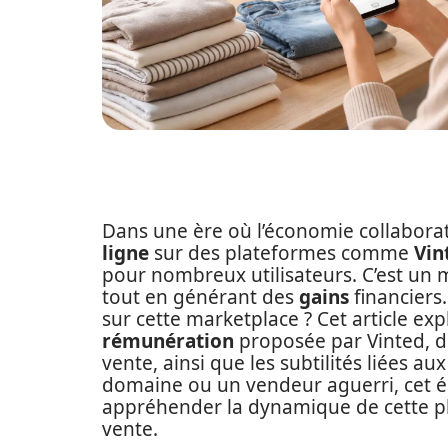
Dans une ère où l’économie collaborat
ligne
sur des plateformes comme
Vin
pour nombreux utilisateurs. C’est un mo
tout en générant des
gains
financiers
sur cette marketplace ? Cet article expl
rémunération
proposée par Vinted, d
vente, ainsi que les subtilités liées 
domaine ou un vendeur aguerri, cet é
appréhender la dynamique de cette pl
vente.