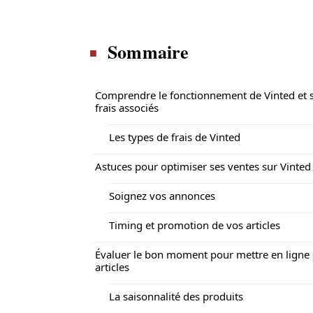
Sommaire
Comprendre le fonctionnement de Vinted et 
frais associés
Les types de frais de Vinted
Astuces pour optimiser ses ventes sur Vinted
Soignez vos annonces
Timing et promotion de vos articles
Évaluer le bon moment pour mettre en ligne 
articles
La saisonnalité des produits