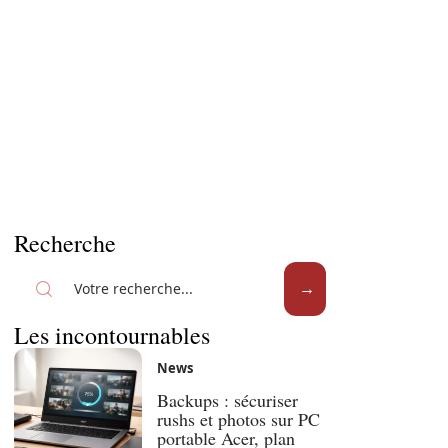
Recherche
Les incontournables
News
Backups : sécuriser
rushs et photos sur PC
portable Acer, plan