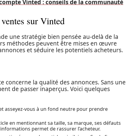
ompte Vinted : conseils de la communauté
 ventes sur Vinted
e une stratégie bien pensée au-delà de la
ieurs méthodes peuvent être mises en œuvre
annonces et séduire les potentiels acheteurs.
e concerne la qualité des annonces. Sans une
quent de passer inaperçus. Voici quelques
 et asseyez-vous à un fond neutre pour prendre
icle en mentionnant sa taille, sa marque, ses défauts
informations permet de rassurer l’acheteur.