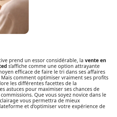
ive prend un essor considérable, la
vente en
ted
s’affiche comme une option attrayante
yen efficace de faire le tri dans ses affaires
. Mais comment optimiser vraiment ses profits
ore les différentes facettes de la
es astuces pour maximiser ses chances de
aux commissions. Que vous soyez novice dans le
clairage vous permettra de mieux
ateforme et d’optimiser votre expérience de