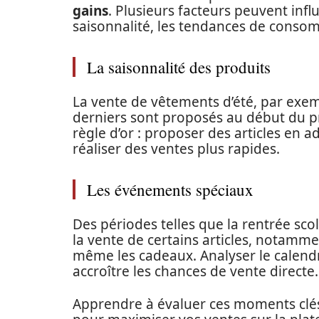
gains
. Plusieurs facteurs peuvent inf
saisonnalité, les tendances de consomm
La saisonnalité des produits
La vente de vêtements d’été, par exem
derniers sont proposés au début du pri
règle d’or : proposer des articles en
réaliser des ventes plus rapides.
Les événements spéciaux
Des périodes telles que la rentrée scol
la vente de certains articles, notamm
même les cadeaux. Analyser le calend
accroître les chances de vente directe.
Apprendre à évaluer ces moments clés e