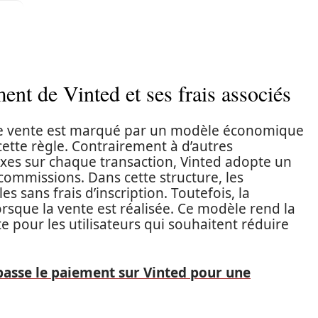
nt de Vinted et ses frais associés
e vente est marqué par un modèle économique
cette règle. Contrairement à d’autres
fixes sur chaque transaction, Vinted adopte un
ommissions. Dans cette structure, les
es sans frais d’inscription. Toutefois, la
sque la vente est réalisée. Ce modèle rend la
 pour les utilisateurs qui souhaitent réduire
sse le paiement sur Vinted pour une