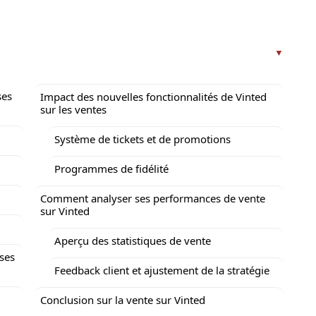
ses
Impact des nouvelles fonctionnalités de Vinted
sur les ventes
Système de tickets et de promotions
Programmes de fidélité
Comment analyser ses performances de vente
sur Vinted
Aperçu des statistiques de vente
ses
Feedback client et ajustement de la stratégie
Conclusion sur la vente sur Vinted