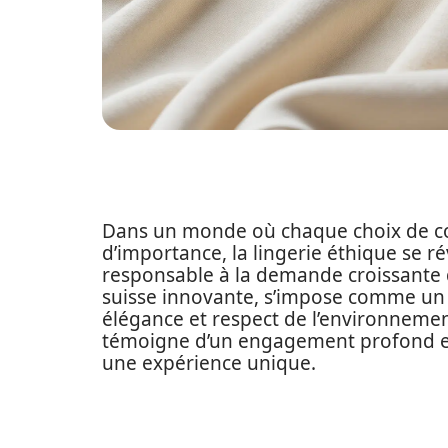
Dans un monde où chaque choix de c
d’importance, la lingerie éthique se 
responsable à la demande croissante 
suisse innovante, s’impose comme un p
élégance et respect de l’environnem
témoigne d’un engagement profond en
une expérience unique.