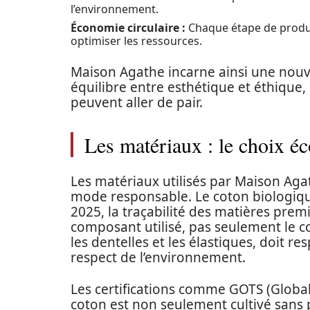
l’environnement.
Économie circulaire :
Chaque étape de produc
optimiser les ressources.
Maison Agathe incarne ainsi une nouve
équilibre entre esthétique et éthique
peuvent aller de pair.
Les matériaux : le choix 
Les matériaux utilisés par Maison Aga
mode responsable. Le coton biologique
2025, la traçabilité des matières pre
composant utilisé, pas seulement le
les dentelles et les élastiques, doit r
respect de l’environnement.
Les certifications comme GOTS (Global
coton est non seulement cultivé sans 