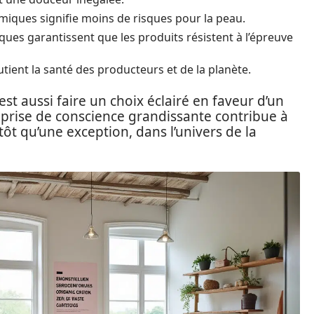
imiques signifie moins de risques pour la peau.
ues garantissent que les produits résistent à l’épreuve
tient la santé des producteurs et de la planète.
est aussi faire un choix éclairé en faveur d’un
e prise de conscience grandissante contribue à
tôt qu’une exception, dans l’univers de la