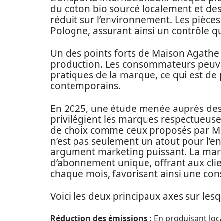
du coton bio sourcé localement et des
réduit sur l’environnement. Les pièces
Pologne, assurant ainsi un contrôle qu
Un des points forts de Maison Agathe
production. Les consommateurs peuvent
pratiques de la marque, ce qui est de 
contemporains.
En 2025, une étude menée auprès des
privilégient les marques respectueuse
de choix comme ceux proposés par M
n’est pas seulement un atout pour l’e
argument marketing puissant. La mar
d’abonnement unique, offrant aux clien
chaque mois, favorisant ainsi une con
Voici les deux principaux axes sur les
Réduction des émissions :
En produisant loc