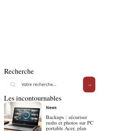
Recherche
Les incontournables
News
Backups : sécuriser
rushs et photos sur PC
portable Acer, plan