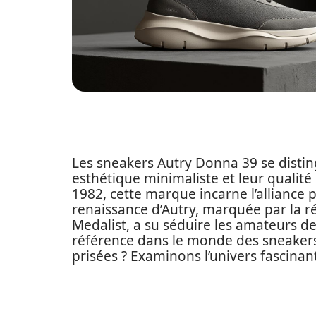
Les sneakers Autry Donna 39 se distin
esthétique minimaliste et leur qualité
1982, cette marque incarne l’alliance p
renaissance d’Autry, marquée par la 
Medalist, a su séduire les amateurs 
référence dans le monde des sneakers 
prisées ? Examinons l’univers fascinant