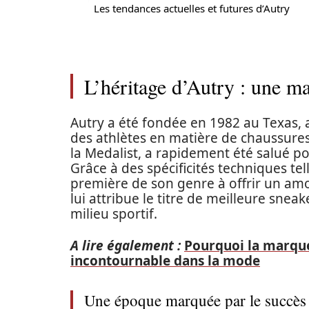
Les tendances actuelles et futures d’Autry
L’héritage d’Autry : une ma
Autry a été fondée en 1982 au Texas,
des athlètes en matière de chaussure
la Medalist, a rapidement été salué po
Grâce à des spécificités techniques te
première de son genre à offrir un amo
lui attribue le titre de meilleure snea
milieu sportif.
A lire également :
Pourquoi la marqu
incontournable dans la mode
Une époque marquée par le succès e