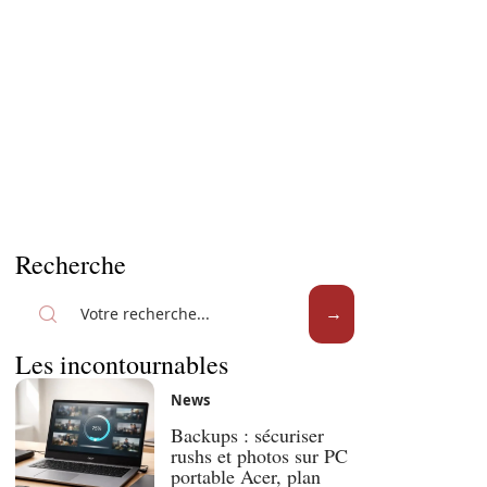
Recherche
Les incontournables
News
Backups : sécuriser
rushs et photos sur PC
portable Acer, plan