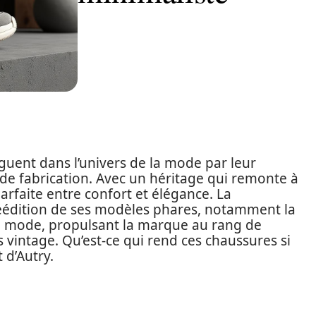
guent dans l’univers de la mode par leur
 de fabrication. Avec un héritage qui remonte à
arfaite entre confort et élégance. La
réédition de ses modèles phares, notamment la
de mode, propulsant la marque au rang de
vintage. Qu’est-ce qui rend ces chaussures si
 d’Autry.