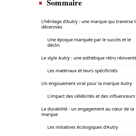
Sommaire
L’héritage d’Autry : une marque qui traverse l
décennies
Une époque marquée par le succès et le
déclin
Le style Autry : une esthétique rétro réinvent
Les matériaux et leurs spécificités
Un engouement viral pour la marque Autry
L’impact des célébrités et des influenceurs
La durabilité : un engagement au cœur de la
marque
Les initiatives écologiques d’Autry