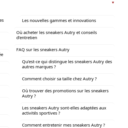
es
Les nouvelles gammes et innovations
Où acheter les sneakers Autry et conseils
d’entretien
FAQ sur les sneakers Autry
ée
Qu’est-ce qui distingue les sneakers Autry des
autres marques ?
Comment choisir sa taille chez Autry ?
Où trouver des promotions sur les sneakers
Autry ?
Les sneakers Autry sont-elles adaptées aux
activités sportives ?
Comment entretenir mes sneakers Autry ?