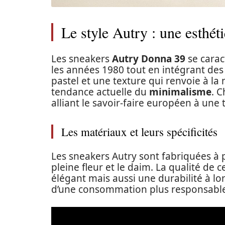
Le style Autry : une esthét
Les sneakers
Autry Donna 39
se carac
les années 1980 tout en intégrant de
pastel et une texture qui renvoie à la 
tendance actuelle du
minimalisme
. 
alliant le savoir-faire européen à une
Les matériaux et leurs spécificités
Les sneakers Autry sont fabriquées à 
pleine fleur et le daim. La qualité de
élégant mais aussi une durabilité à lo
d’une consommation plus responsabl