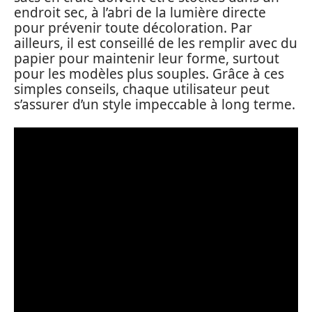
endroit sec, à l’abri de la lumière directe
pour prévenir toute décoloration. Par
ailleurs, il est conseillé de les remplir avec du
papier pour maintenir leur forme, surtout
pour les modèles plus souples. Grâce à ces
simples conseils, chaque utilisateur peut
s’assurer d’un style impeccable à long terme.