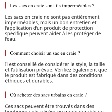
Les sacs en craie sont-ils imperméables ?
Les sacs en craie ne sont pas entièrement
imperméables, mais un bon entretien et
l’application d’un produit de protection
spécifique peuvent aider à les protéger de
l’eau.
Comment choisir un sac en craie ?
Il est conseillé de considérer le style, la taille
et l’utilisation prévue. Vérifiez également que
le produit est fabriqué dans des conditions
éthiques et durables.
Où acheter des sacs urbains en craie ?
Ces sacs peuvent être trouvés dans des
boutiques spécialisées en mode durable ou