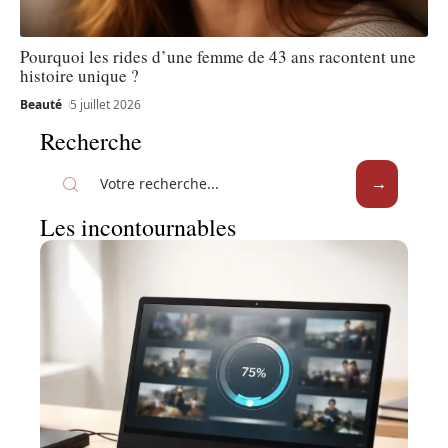
Pourquoi les rides d’une femme de 43 ans racontent une
histoire unique ?
Beauté
5 juillet 2026
Recherche
Les incontournables