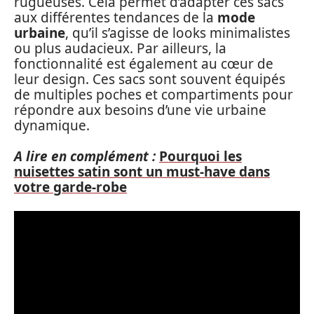
rugueuses. Cela permet d’adapter ces sacs
aux différentes tendances de la
mode
urbaine
, qu’il s’agisse de looks minimalistes
ou plus audacieux. Par ailleurs, la
fonctionnalité est également au cœur de
leur design. Ces sacs sont souvent équipés
de multiples poches et compartiments pour
répondre aux besoins d’une vie urbaine
dynamique.
A lire en complément :
Pourquoi les
nuisettes satin sont un must-have dans
votre garde-robe