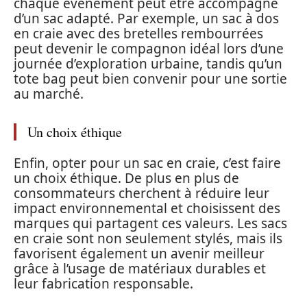
chaque événement peut être accompagné
d’un sac adapté. Par exemple, un sac à dos
en craie avec des bretelles rembourrées
peut devenir le compagnon idéal lors d’une
journée d’exploration urbaine, tandis qu’un
tote bag peut bien convenir pour une sortie
au marché.
Un choix éthique
Enfin, opter pour un sac en craie, c’est faire
un choix éthique. De plus en plus de
consommateurs cherchent à réduire leur
impact environnemental et choisissent des
marques qui partagent ces valeurs. Les sacs
en craie sont non seulement stylés, mais ils
favorisent également un avenir meilleur
grâce à l’usage de matériaux durables et
leur fabrication responsable.