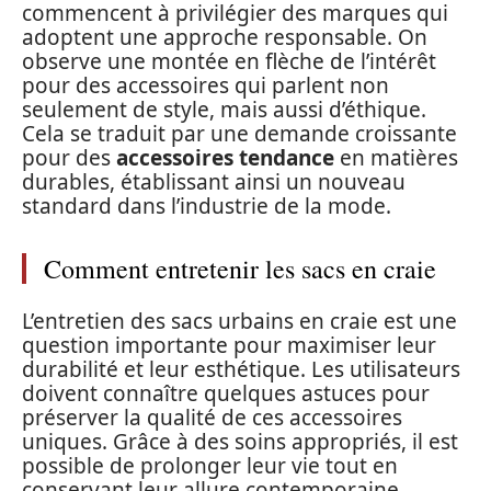
commencent à privilégier des marques qui
adoptent une approche responsable. On
observe une montée en flèche de l’intérêt
pour des accessoires qui parlent non
seulement de style, mais aussi d’éthique.
Cela se traduit par une demande croissante
pour des
accessoires tendance
en matières
durables, établissant ainsi un nouveau
standard dans l’industrie de la mode.
Comment entretenir les sacs en craie
L’entretien des sacs urbains en craie est une
question importante pour maximiser leur
durabilité et leur esthétique. Les utilisateurs
doivent connaître quelques astuces pour
préserver la qualité de ces accessoires
uniques. Grâce à des soins appropriés, il est
possible de prolonger leur vie tout en
conservant leur allure contemporaine.