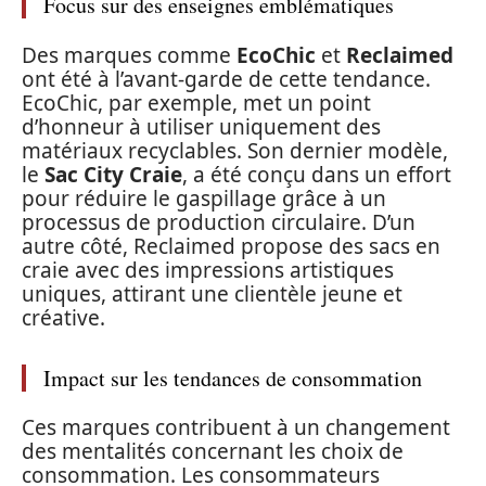
Focus sur des enseignes emblématiques
Des marques comme
EcoChic
et
Reclaimed
ont été à l’avant-garde de cette tendance.
EcoChic, par exemple, met un point
d’honneur à utiliser uniquement des
matériaux recyclables. Son dernier modèle,
le
Sac City Craie
, a été conçu dans un effort
pour réduire le gaspillage grâce à un
processus de production circulaire. D’un
autre côté, Reclaimed propose des sacs en
craie avec des impressions artistiques
uniques, attirant une clientèle jeune et
créative.
Impact sur les tendances de consommation
Ces marques contribuent à un changement
des mentalités concernant les choix de
consommation. Les consommateurs