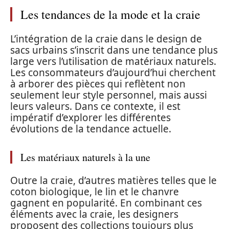
Les tendances de la mode et la craie
L’intégration de la craie dans le design de
sacs urbains s’inscrit dans une tendance plus
large vers l’utilisation de matériaux naturels.
Les consommateurs d’aujourd’hui cherchent
à arborer des pièces qui reflètent non
seulement leur style personnel, mais aussi
leurs valeurs. Dans ce contexte, il est
impératif d’explorer les différentes
évolutions de la tendance actuelle.
Les matériaux naturels à la une
Outre la craie, d’autres matières telles que le
coton biologique, le lin et le chanvre
gagnent en popularité. En combinant ces
éléments avec la craie, les designers
proposent des collections toujours plus