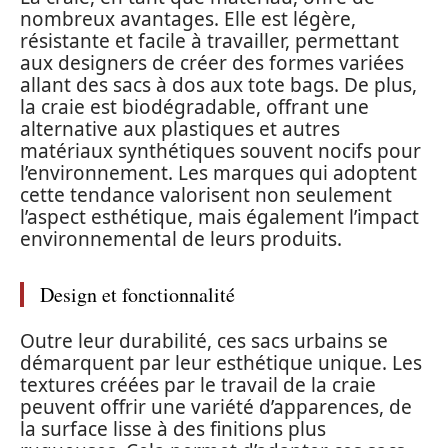
nombreux avantages. Elle est légère,
résistante et facile à travailler, permettant
aux designers de créer des formes variées
allant des sacs à dos aux tote bags. De plus,
la craie est biodégradable, offrant une
alternative aux plastiques et autres
matériaux synthétiques souvent nocifs pour
l’environnement. Les marques qui adoptent
cette tendance valorisent non seulement
l’aspect esthétique, mais également l’impact
environnemental de leurs produits.
Design et fonctionnalité
Outre leur durabilité, ces sacs urbains se
démarquent par leur esthétique unique. Les
textures créées par le travail de la craie
peuvent offrir une variété d’apparences, de
la surface lisse à des finitions plus