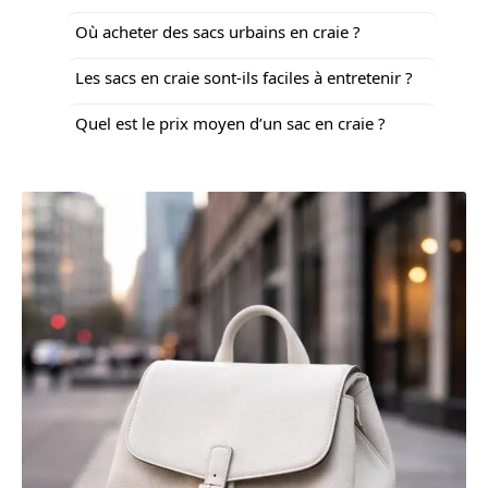
Où acheter des sacs urbains en craie ?
Les sacs en craie sont-ils faciles à entretenir ?
Quel est le prix moyen d’un sac en craie ?