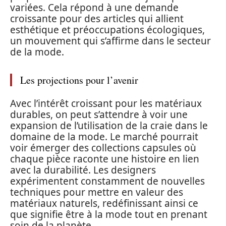
variées. Cela répond à une demande
croissante pour des articles qui allient
esthétique et préoccupations écologiques,
un mouvement qui s’affirme dans le secteur
de la mode.
Les projections pour l’avenir
Avec l’intérêt croissant pour les matériaux
durables, on peut s’attendre à voir une
expansion de l’utilisation de la craie dans le
domaine de la mode. Le marché pourrait
voir émerger des collections capsules où
chaque pièce raconte une histoire en lien
avec la durabilité. Les designers
expérimentent constamment de nouvelles
techniques pour mettre en valeur des
matériaux naturels, redéfinissant ainsi ce
que signifie être à la mode tout en prenant
soin de la planète.