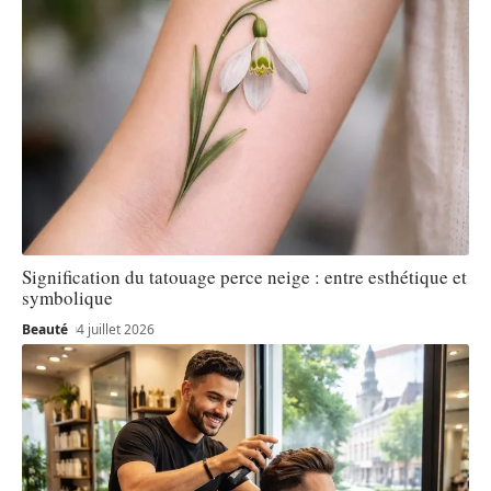
Signification du tatouage perce neige : entre esthétique et
symbolique
Beauté
4 juillet 2026