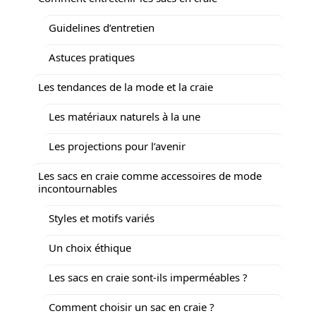
Guidelines d’entretien
Astuces pratiques
Les tendances de la mode et la craie
Les matériaux naturels à la une
Les projections pour l’avenir
Les sacs en craie comme accessoires de mode
incontournables
Styles et motifs variés
Un choix éthique
Les sacs en craie sont-ils imperméables ?
Comment choisir un sac en craie ?