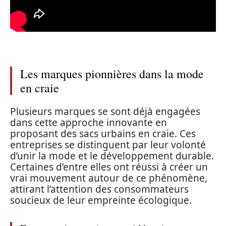
Les marques pionnières dans la mode
en craie
Plusieurs marques se sont déjà engagées
dans cette approche innovante en
proposant des sacs urbains en craie. Ces
entreprises se distinguent par leur volonté
d’unir la mode et le développement durable.
Certaines d’entre elles ont réussi à créer un
vrai mouvement autour de ce phénomène,
attirant l’attention des consommateurs
soucieux de leur empreinte écologique.