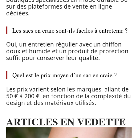
sur des plateformes de vente en ligne
dédiées.
Les sacs en craie sont-ils faciles à entretenir ?
Oui, un entretien régulier avec un chiffon
doux et humide et un produit de protection
suffit pour conserver leur qualité.
Quel est le prix moyen d’un sac en craie ?
Les prix varient selon les marques, allant de
50 € à 200 €, en fonction de la complexité du
design et des matériaux utilisés.
ARTICLES EN VEDETTE