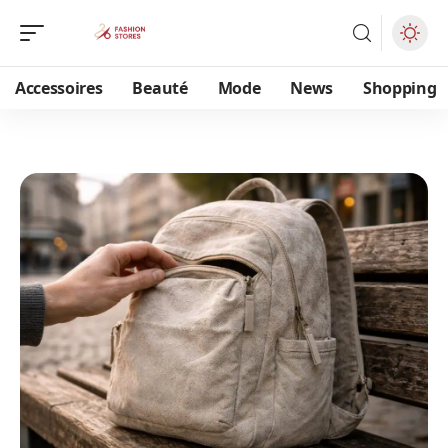
Accessoires
Beauté
Mode
News
Shopping