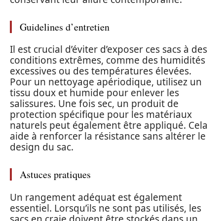
Guidelines d’entretien
Il est crucial d’éviter d’exposer ces sacs à des
conditions extrêmes, comme des humidités
excessives ou des températures élevées.
Pour un nettoyage apériodique, utilisez un
tissu doux et humide pour enlever les
salissures. Une fois sec, un produit de
protection spécifique pour les matériaux
naturels peut également être appliqué. Cela
aide à renforcer la résistance sans altérer le
design du sac.
Astuces pratiques
Un rangement adéquat est également
essentiel. Lorsqu’ils ne sont pas utilisés, les
sacs en craie doivent être stockés dans un