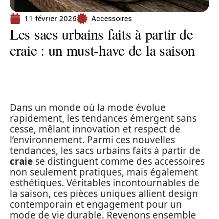
11 février 2026
Accessoires
Les sacs urbains faits à partir de
craie : un must-have de la saison
Dans un monde où la mode évolue
rapidement, les tendances émergent sans
cesse, mêlant innovation et respect de
l’environnement. Parmi ces nouvelles
tendances, les sacs urbains faits à partir de
craie
se distinguent comme des accessoires
non seulement pratiques, mais également
esthétiques. Véritables incontournables de
la saison, ces pièces uniques allient design
contemporain et engagement pour un
mode de vie durable. Revenons ensemble