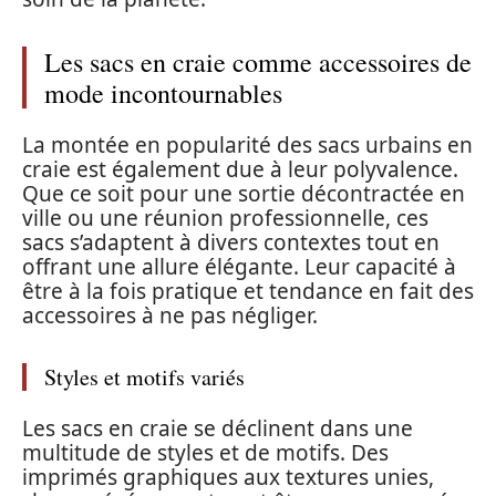
Les sacs en craie comme accessoires de
mode incontournables
La montée en popularité des sacs urbains en
craie est également due à leur polyvalence.
Que ce soit pour une sortie décontractée en
ville ou une réunion professionnelle, ces
sacs s’adaptent à divers contextes tout en
offrant une allure élégante. Leur capacité à
être à la fois pratique et tendance en fait des
accessoires à ne pas négliger.
Styles et motifs variés
Les sacs en craie se déclinent dans une
multitude de styles et de motifs. Des
imprimés graphiques aux textures unies,