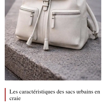
Les caractéristiques des sacs urbains en
craie