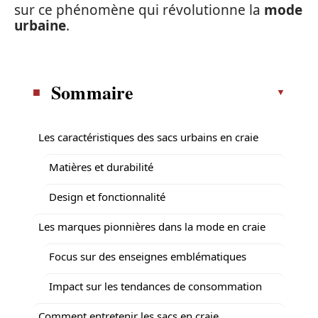
sur ce phénomène qui révolutionne la
mode
urbaine
.
Sommaire
Les caractéristiques des sacs urbains en craie
Matières et durabilité
Design et fonctionnalité
Les marques pionnières dans la mode en craie
Focus sur des enseignes emblématiques
Impact sur les tendances de consommation
Comment entretenir les sacs en craie