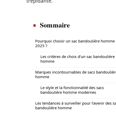
trépidante.
Sommaire
Pourquoi choisir un sac bandoulière homme
2025 ?
Les critères de choix d’un sac bandoulière
homme
Marques incontournables de sacs bandoulièr
homme
Le style et la fonctionnalité des sacs
bandoulière homme modernes
Les tendances à surveiller pour l’avenir des s
bandoulière homme