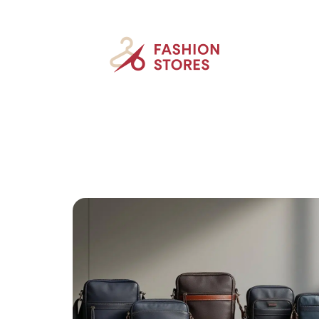
Accessoires
Beauté
Mode
New