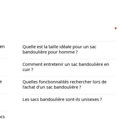
 en
Quelle est la taille idéale pour un sac
bandoulière pour homme ?
Comment entretenir un sac bandoulière en
cuir ?
e
Quelles fonctionnalités rechercher lors de
l’achat d’un sac bandoulière ?
Les sacs bandoulière sont-ils unisexes ?
acs