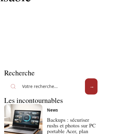
Recherche
Les incontournables
News
Backups : sécuriser
rushs et photos sur PC
portable Acer, plan