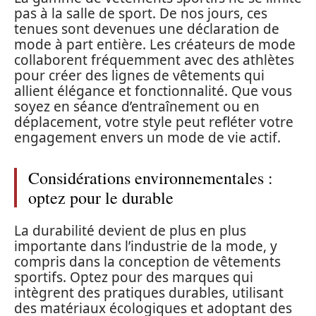
pas à la salle de sport. De nos jours, ces
tenues sont devenues une déclaration de
mode à part entière. Les créateurs de mode
collaborent fréquemment avec des athlètes
pour créer des lignes de vêtements qui
allient élégance et fonctionnalité. Que vous
soyez en séance d’entraînement ou en
déplacement, votre style peut refléter votre
engagement envers un mode de vie actif.
Considérations environnementales :
optez pour le durable
La durabilité devient de plus en plus
importante dans l’industrie de la mode, y
compris dans la conception de vêtements
sportifs. Optez pour des marques qui
intègrent des pratiques durables, utilisant
des matériaux écologiques et adoptant des