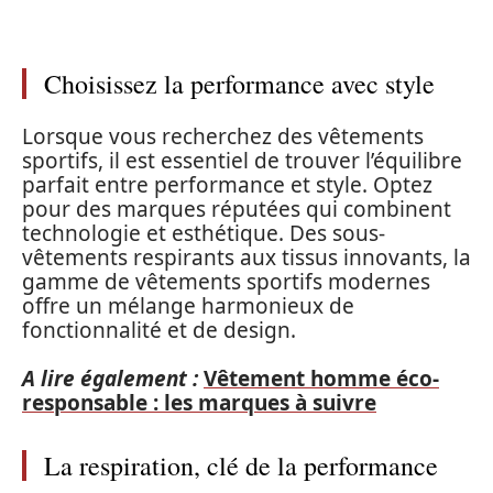
Choisissez la performance avec style
Lorsque vous recherchez des vêtements
sportifs, il est essentiel de trouver l’équilibre
parfait entre performance et style. Optez
pour des marques réputées qui combinent
technologie et esthétique. Des sous-
vêtements respirants aux tissus innovants, la
gamme de vêtements sportifs modernes
offre un mélange harmonieux de
fonctionnalité et de design.
A lire également :
Vêtement homme éco-
responsable : les marques à suivre
La respiration, clé de la performance