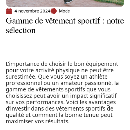
4 novembre 2024
Mode
Gamme de vêtement sportif : notre
sélection
L’importance de choisir le bon équipement
pour votre activité physique ne peut être
surestimée. Que vous soyez un athlète
professionnel ou un amateur passionné, la
gamme de vêtements sportifs que vous
choisissez peut avoir un impact significatif
sur vos performances. Voici les avantages
d’investir dans des vêtements sportifs de
qualité et comment la bonne tenue peut
maximiser vos résultats.