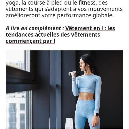
yoga, la course à pied ou le fitness, des
vêtements qui s’adaptent à vos mouvements
amélioreront votre performance globale.
A lire en complément :
Vêtement en l : les
tendances actuelles des vêtements
commençant par l