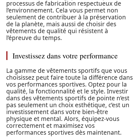
processus de fabrication respectueux de
l’environnement. Cela vous permet non
seulement de contribuer à la préservation
de la planète, mais aussi de choisir des
vêtements de qualité qui résistent à
l’épreuve du temps.
Investissez dans votre performance
La gamme de vêtements sportifs que vous
choisissez peut faire toute la différence dans
vos performances sportives. Optez pour la
qualité, la fonctionnalité et le style. Investir
dans des vêtements sportifs de pointe n’est
pas seulement un choix esthétique, c’est un
investissement dans votre bien-être
physique et mental. Alors, équipez-vous
correctement et maximisez vos
performances sportives dès maintenant.