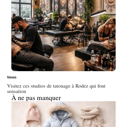
News
Visitez ces studios de tatouage à Rodez qui font
sensation
À ne pas manquer