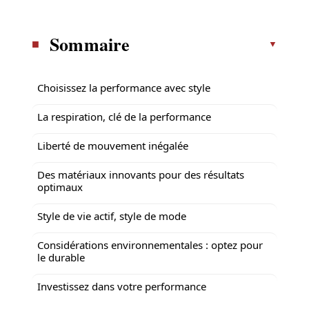
Sommaire
Choisissez la performance avec style
La respiration, clé de la performance
Liberté de mouvement inégalée
Des matériaux innovants pour des résultats
optimaux
Style de vie actif, style de mode
Considérations environnementales : optez pour
le durable
Investissez dans votre performance