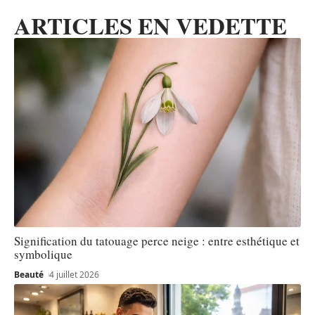
ARTICLES EN VEDETTE
Signification du tatouage perce neige : entre esthétique et
symbolique
Beauté
4 juillet 2026