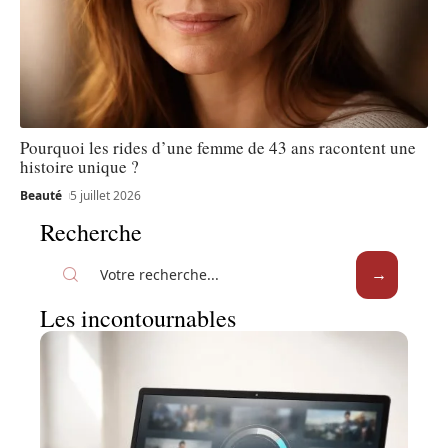
Pourquoi les rides d’une femme de 43 ans racontent une
histoire unique ?
Beauté
5 juillet 2026
Recherche
Les incontournables