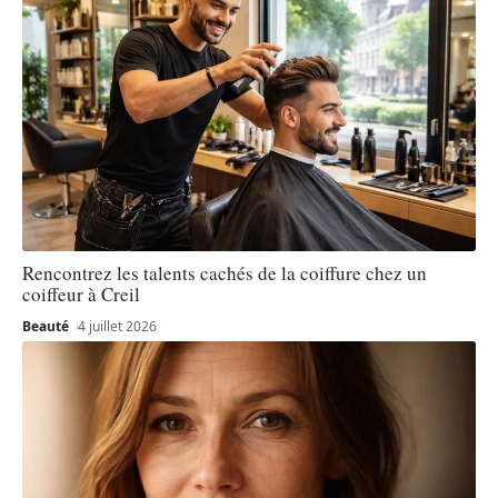
Rencontrez les talents cachés de la coiffure chez un
coiffeur à Creil
Beauté
4 juillet 2026