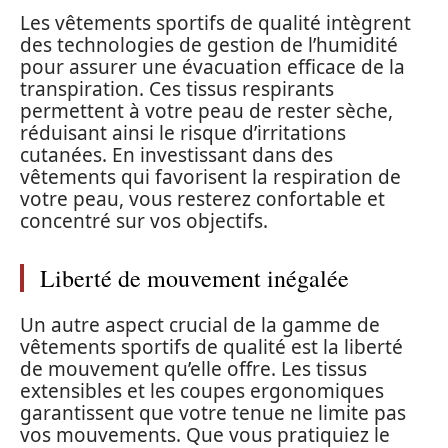
Les vêtements sportifs de qualité intègrent
des technologies de gestion de l’humidité
pour assurer une évacuation efficace de la
transpiration. Ces tissus respirants
permettent à votre peau de rester sèche,
réduisant ainsi le risque d’irritations
cutanées. En investissant dans des
vêtements qui favorisent la respiration de
votre peau, vous resterez confortable et
concentré sur vos objectifs.
Liberté de mouvement inégalée
Un autre aspect crucial de la gamme de
vêtements sportifs de qualité est la liberté
de mouvement qu’elle offre. Les tissus
extensibles et les coupes ergonomiques
garantissent que votre tenue ne limite pas
vos mouvements. Que vous pratiquiez le