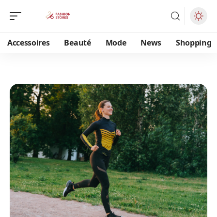
Accessoires
Beauté
Mode
News
Shopping