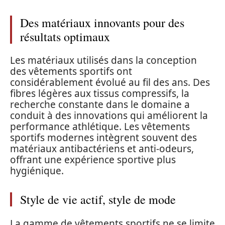
Des matériaux innovants pour des
résultats optimaux
Les matériaux utilisés dans la conception
des vêtements sportifs ont
considérablement évolué au fil des ans. Des
fibres légères aux tissus compressifs, la
recherche constante dans le domaine a
conduit à des innovations qui améliorent la
performance athlétique. Les vêtements
sportifs modernes intègrent souvent des
matériaux antibactériens et anti-odeurs,
offrant une expérience sportive plus
hygiénique.
Style de vie actif, style de mode
La gamme de vêtements sportifs ne se limite