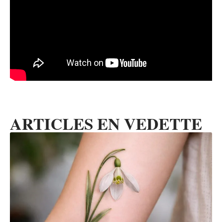
ARTICLES EN VEDETTE