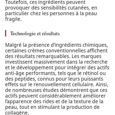
Toutefois, ces ingrédients peuvent
provoquer des sensibilités cutanées, en
particulier chez les personnes à la peau
fragile.
Technologie et résultats
Malgré la présence d’ingrédients chimiques,
certaines crèmes conventionnelles affichent
des résultats remarquables. Les marques
investissent massivement dans la recherche
et le développement pour intégrer des actifs
anti-âge performants, tels que le rétinol ou
des peptides, connus pour leurs puissants
effets sur le renouvellement cellulaire. Ainsi,
de nombreuses études démontrent que ces
actifs peuvent considérablement améliorer
l’apparence des rides et de la texture de la
peau, tout en stimulant la production de
collagène.