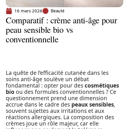
16 mars 2026
Beauté
Comparatif : crème anti-âge pour
peau sensible bio vs
conventionnelle
La quête de l’efficacité cutanée dans les
soins anti-âge soulève un débat
fondamental : opter pour des
cosmétiques
bio
ou des formules conventionnelles ? Ce
questionnement prend une dimension
accrue dans le cadre des
peaux sensibles
,
souvent sujettes aux irritations et aux
réactions allergiques. La composition des
crèmes joue un rôle majeur, car elle