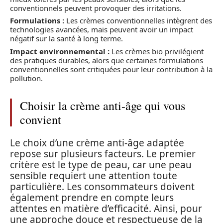
conventionnels peuvent provoquer des irritations.
Formulations :
Les crèmes conventionnelles intègrent des
technologies avancées, mais peuvent avoir un impact
négatif sur la santé à long terme.
Impact environnemental :
Les crèmes bio privilégient
des pratiques durables, alors que certaines formulations
conventionnelles sont critiquées pour leur contribution à la
pollution.
Choisir la crème anti-âge qui vous
convient
Le choix d’une crème anti-âge adaptée
repose sur plusieurs facteurs. Le premier
critère est le type de peau, car une peau
sensible requiert une attention toute
particulière. Les consommateurs doivent
également prendre en compte leurs
attentes en matière d’efficacité. Ainsi, pour
une approche douce et respectueuse de la