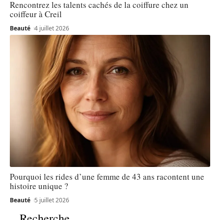
Rencontrez les talents cachés de la coiffure chez un
coiffeur à Creil
Beauté
4 juillet 2026
Pourquoi les rides d’une femme de 43 ans racontent une
histoire unique ?
Beauté
5 juillet 2026
Recherche