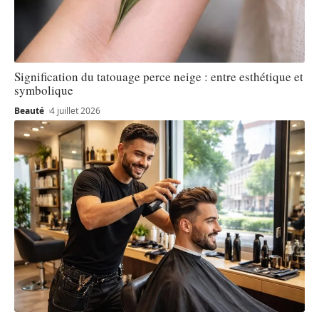
Signification du tatouage perce neige : entre esthétique et
symbolique
Beauté
4 juillet 2026