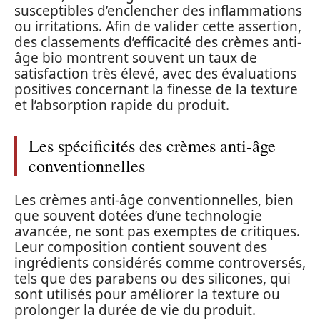
susceptibles d’enclencher des inflammations
ou irritations. Afin de valider cette assertion,
des classements d’efficacité des crèmes anti-
âge bio montrent souvent un taux de
satisfaction très élevé, avec des évaluations
positives concernant la finesse de la texture
et l’absorption rapide du produit.
Les spécificités des crèmes anti-âge
conventionnelles
Les crèmes anti-âge conventionnelles, bien
que souvent dotées d’une technologie
avancée, ne sont pas exemptes de critiques.
Leur composition contient souvent des
ingrédients considérés comme controversés,
tels que des parabens ou des silicones, qui
sont utilisés pour améliorer la texture ou
prolonger la durée de vie du produit.