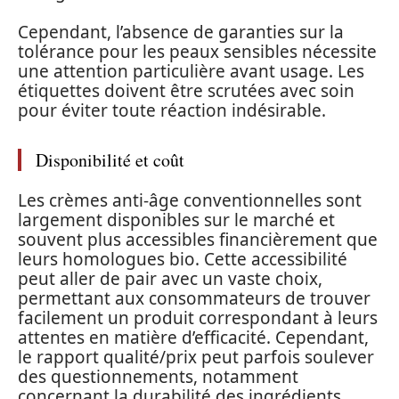
Cependant, l’absence de garanties sur la
tolérance pour les peaux sensibles nécessite
une attention particulière avant usage. Les
étiquettes doivent être scrutées avec soin
pour éviter toute réaction indésirable.
Disponibilité et coût
Les crèmes anti-âge conventionnelles sont
largement disponibles sur le marché et
souvent plus accessibles financièrement que
leurs homologues bio. Cette accessibilité
peut aller de pair avec un vaste choix,
permettant aux consommateurs de trouver
facilement un produit correspondant à leurs
attentes en matière d’efficacité. Cependant,
le rapport qualité/prix peut parfois soulever
des questionnements, notamment
concernant la durabilité des ingrédients