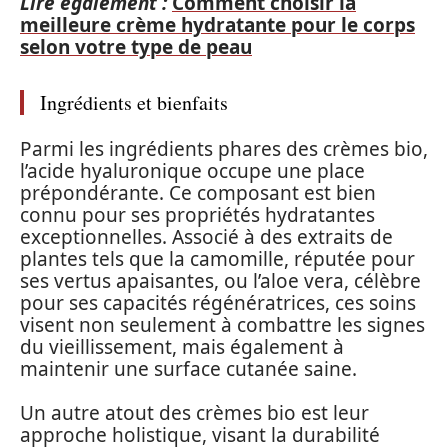
Lire également :
Comment choisir la
meilleure crème hydratante pour le corps
selon votre type de peau
Ingrédients et bienfaits
Parmi les ingrédients phares des crèmes bio,
l’acide hyaluronique occupe une place
prépondérante. Ce composant est bien
connu pour ses propriétés hydratantes
exceptionnelles. Associé à des extraits de
plantes tels que la camomille, réputée pour
ses vertus apaisantes, ou l’aloe vera, célèbre
pour ses capacités régénératrices, ces soins
visent non seulement à combattre les signes
du vieillissement, mais également à
maintenir une surface cutanée saine.
Un autre atout des crèmes bio est leur
approche holistique, visant la durabilité