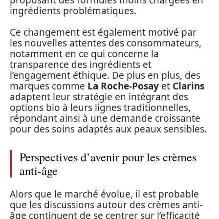
ingrédients problématiques.
Ce changement est également motivé par
les nouvelles attentes des consommateurs,
notamment en ce qui concerne la
transparence des ingrédients et
l’engagement éthique. De plus en plus, des
marques comme
La Roche-Posay
et
Clarins
adaptent leur stratégie en intégrant des
options bio à leurs lignes traditionnelles,
répondant ainsi à une demande croissante
pour des soins adaptés aux peaux sensibles.
Perspectives d’avenir pour les crèmes
anti-âge
Alors que le marché évolue, il est probable
que les discussions autour des crèmes anti-
âge continuent de se centrer sur l’efficacité