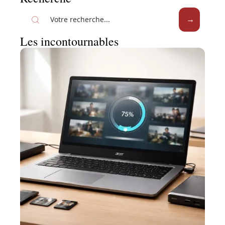
Les incontournables