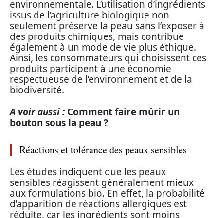
environnementale. L’utilisation d’ingrédients
issus de l’agriculture biologique non
seulement préserve la peau sans l’exposer à
des produits chimiques, mais contribue
également à un mode de vie plus éthique.
Ainsi, les consommateurs qui choisissent ces
produits participent à une économie
respectueuse de l’environnement et de la
biodiversité.
A voir aussi :
Comment faire mûrir un
bouton sous la peau ?
Réactions et tolérance des peaux sensibles
Les études indiquent que les peaux
sensibles réagissent généralement mieux
aux formulations bio. En effet, la probabilité
d’apparition de réactions allergiques est
réduite, car les ingrédients sont moins