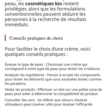
peau, les
cosmétiques bio
restent
privilégier, alors que les formulations
conventionnelles peuvent séduire les
personnes à la recherche de résultats
immédiats.
Conseils pratiques de choix
Pour faciliter le choix d’une crème, voici
quelques conseils pratiques :
Évaluer le type de peau : Choisissez une crème qui
correspond à votre type de peau pour éviter les irritations.
Analyser les ingrédients : Penser à scruter les composants
pour éviter les éléments que vous souhaitez éviter, comme
les parabens.
Tester les produits : Effectuer un test sur une petite zone de
peau peut aider à déterminer la compatibilité du produit.
Consulter des avis : Se référer aux retours d’autres
utilisateurs peut s’avérer utile pour évaluer l’efficacité.