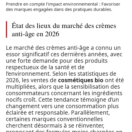
Prendre en compte l’impact environnemental : Favoriser
des marques engagées dans des pratiques durables.
État des lieux du marché des crèmes
anti-âge en 2026
Le marché des crèmes anti-âge a connu un
essor significatif ces dernières années, avec
une forte demande pour des produits
respectueux de la santé et de
l’environnement. Selon les statistiques de
2026, les ventes de
cosmétiques bio
ont été
multipliées, alors que la sensibilisation des
consommateurs concernant les ingrédients
nocifs croît. Cette tendance témoigne d’un
changement vers une consommation plus
éclairée et responsable. Parallèlement,
certaines marques conventionnelles
cherchent désormais à se réinventer,
proposant des formules moins chargées en