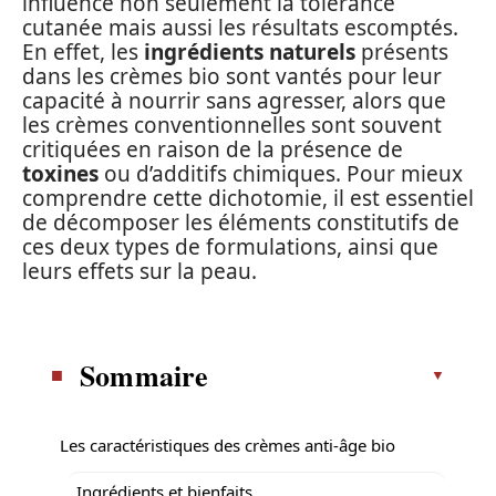
influence non seulement la tolérance
cutanée mais aussi les résultats escomptés.
En effet, les
ingrédients naturels
présents
dans les crèmes bio sont vantés pour leur
capacité à nourrir sans agresser, alors que
les crèmes conventionnelles sont souvent
critiquées en raison de la présence de
toxines
ou d’additifs chimiques. Pour mieux
comprendre cette dichotomie, il est essentiel
de décomposer les éléments constitutifs de
ces deux types de formulations, ainsi que
leurs effets sur la peau.
Sommaire
Les caractéristiques des crèmes anti-âge bio
Ingrédients et bienfaits