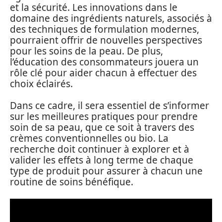
et la sécurité. Les innovations dans le
domaine des ingrédients naturels, associés à
des techniques de formulation modernes,
pourraient offrir de nouvelles perspectives
pour les soins de la peau. De plus,
l’éducation des consommateurs jouera un
rôle clé pour aider chacun à effectuer des
choix éclairés.
Dans ce cadre, il sera essentiel de s’informer
sur les meilleures pratiques pour prendre
soin de sa peau, que ce soit à travers des
crèmes conventionnelles ou bio. La
recherche doit continuer à explorer et à
valider les effets à long terme de chaque
type de produit pour assurer à chacun une
routine de soins bénéfique.