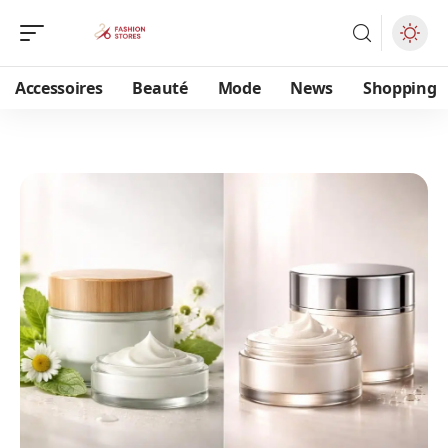
Accessoires
Beauté
Mode
News
Shopping