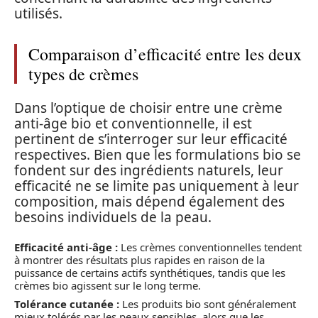
utilisés.
Comparaison d’efficacité entre les deux
types de crèmes
Dans l’optique de choisir entre une crème
anti-âge bio et conventionnelle, il est
pertinent de s’interroger sur leur efficacité
respectives. Bien que les formulations bio se
fondent sur des ingrédients naturels, leur
efficacité ne se limite pas uniquement à leur
composition, mais dépend également des
besoins individuels de la peau.
Efficacité anti-âge :
Les crèmes conventionnelles tendent
à montrer des résultats plus rapides en raison de la
puissance de certains actifs synthétiques, tandis que les
crèmes bio agissent sur le long terme.
Tolérance cutanée :
Les produits bio sont généralement
mieux tolérés par les peaux sensibles, alors que les