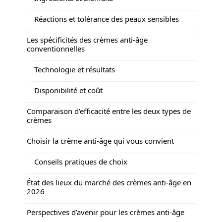
Réactions et tolérance des peaux sensibles
Les spécificités des crèmes anti-âge
conventionnelles
Technologie et résultats
Disponibilité et coût
Comparaison d’efficacité entre les deux types de
crèmes
Choisir la crème anti-âge qui vous convient
Conseils pratiques de choix
État des lieux du marché des crèmes anti-âge en
2026
Perspectives d’avenir pour les crèmes anti-âge