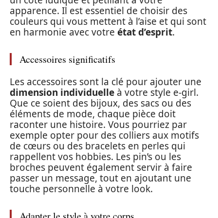
un côté ludique et pétillant à votre
apparence. Il est essentiel de choisir des
couleurs qui vous mettent à l’aise et qui sont
en harmonie avec votre
état d’esprit
.
Accessoires significatifs
Les accessoires sont la clé pour ajouter une
dimension individuelle
à votre style e-girl.
Que ce soient des bijoux, des sacs ou des
éléments de mode, chaque pièce doit
raconter une histoire. Vous pourriez par
exemple opter pour des colliers aux motifs
de cœurs ou des bracelets en perles qui
rappellent vos hobbies. Les pin’s ou les
broches peuvent également servir à faire
passer un message, tout en ajoutant une
touche personnelle à votre look.
Adapter le style à votre corps