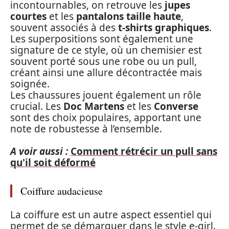
incontournables, on retrouve les
jupes
courtes
et les
pantalons taille haute
,
souvent associés à des
t-shirts graphiques
.
Les superpositions sont également une
signature de ce style, où un chemisier est
souvent porté sous une robe ou un pull,
créant ainsi une allure décontractée mais
soignée.
Les chaussures jouent également un rôle
crucial. Les
Doc Martens
et les
Converse
sont des choix populaires, apportant une
note de robustesse à l’ensemble.
A voir aussi :
Comment rétrécir un pull sans
qu'il soit déformé
Coiffure audacieuse
La coiffure est un autre aspect essentiel qui
permet de se démarquer dans le style e-girl.