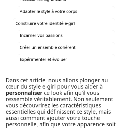
Adapter le style à votre corps
Construire votre identité e-girl
Incarner vos passions
Créer un ensemble cohérent
Expérimenter et évoluer
Dans cet article, nous allons plonger au
cœur du style e-girl pour vous aider à
personnaliser
ce look afin qu’il vous
ressemble véritablement. Non seulement
vous découvrirez les caractéristiques
essentielles qui définissent ce style, mais
aussi comment ajouter votre touche
personnelle, afin que votre apparence soit