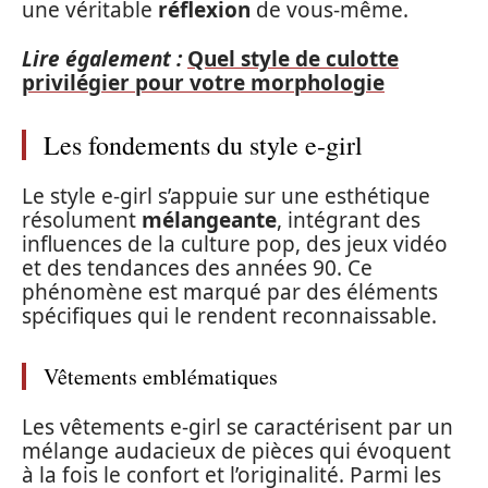
une véritable
réflexion
de vous-même.
Lire également :
Quel style de culotte
privilégier pour votre morphologie
Les fondements du style e-girl
Le style e-girl s’appuie sur une esthétique
résolument
mélangeante
, intégrant des
influences de la culture pop, des jeux vidéo
et des tendances des années 90. Ce
phénomène est marqué par des éléments
spécifiques qui le rendent reconnaissable.
Vêtements emblématiques
Les vêtements e-girl se caractérisent par un
mélange audacieux de pièces qui évoquent
à la fois le confort et l’originalité. Parmi les