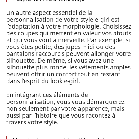
Un autre aspect essentiel de la
personnalisation de votre style e-girl est
l’adaptation à votre morphologie. Choisissez
des coupes qui mettent en valeur vos atouts
et qui vous vont à merveille. Par exemple, si
vous êtes petite, des jupes midi ou des
pantalons raccourcis peuvent allonger votre
silhouette. De même, si vous avez une
silhouette plus ronde, les vêtements amples
peuvent offrir un confort tout en restant
dans l’esprit du look e-girl.
En intégrant ces éléments de
personnalisation, vous vous démarquerez
non seulement par votre apparence, mais
aussi par l’histoire que vous racontez à
travers votre style.