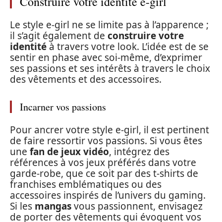
Construire votre identité e-girl
Le style e-girl ne se limite pas à l’apparence ;
il s’agit également de
construire votre
identité
à travers votre look. L’idée est de se
sentir en phase avec soi-même, d’exprimer
ses passions et ses intérêts à travers le choix
des vêtements et des accessoires.
Incarner vos passions
Pour ancrer votre style e-girl, il est pertinent
de faire ressortir vos passions. Si vous êtes
une
fan de jeux vidéo
, intégrez des
références à vos jeux préférés dans votre
garde-robe, que ce soit par des t-shirts de
franchises emblématiques ou des
accessoires inspirés de l’univers du gaming.
Si les
mangas
vous passionnent, envisagez
de porter des vêtements qui évoquent vos