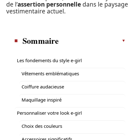
de l’
assertion personnelle
dans le paysage
vestimentaire actuel.
Sommaire
Les fondements du style e-girl
Vêtements emblématiques
Coiffure audacieuse
Maquillage inspiré
Personnaliser votre look e-girl
Choix des couleurs
Accessoires significatifs