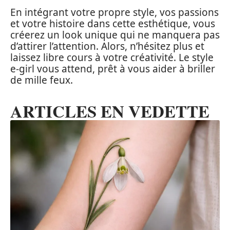
En intégrant votre propre style, vos passions
et votre histoire dans cette esthétique, vous
créerez un look unique qui ne manquera pas
d’attirer l’attention. Alors, n’hésitez plus et
laissez libre cours à votre créativité. Le style
e-girl vous attend, prêt à vous aider à briller
de mille feux.
ARTICLES EN VEDETTE