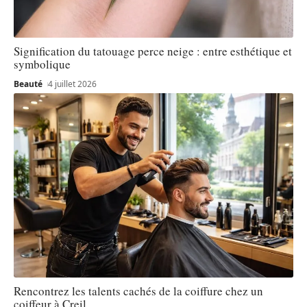
Signification du tatouage perce neige : entre esthétique et
symbolique
Beauté
4 juillet 2026
Rencontrez les talents cachés de la coiffure chez un
coiffeur à Creil