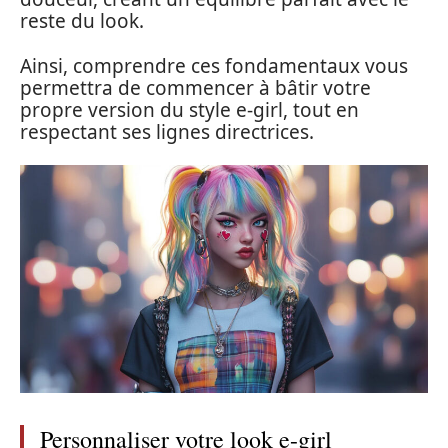
reste du look.
Ainsi, comprendre ces fondamentaux vous
permettra de commencer à bâtir votre
propre version du style e-girl, tout en
respectant ses lignes directrices.
Personnaliser votre look e-girl