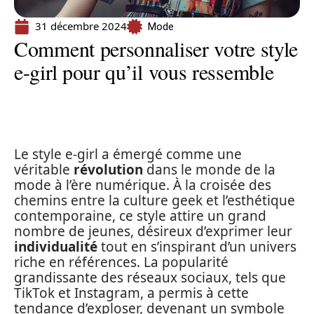
31 décembre 2024
Mode
Comment personnaliser votre style
e-girl pour qu’il vous ressemble
Le style e-girl a émergé comme une
véritable
révolution
dans le monde de la
mode à l’ère numérique. À la croisée des
chemins entre la culture geek et l’esthétique
contemporaine, ce style attire un grand
nombre de jeunes, désireux d’exprimer leur
individualité
tout en s’inspirant d’un univers
riche en références. La popularité
grandissante des réseaux sociaux, tels que
TikTok et Instagram, a permis à cette
tendance d’exploser, devenant un symbole