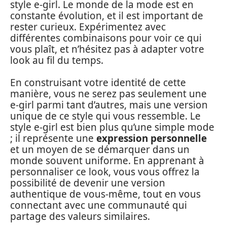
style e-girl. Le monde de la mode est en
constante évolution, et il est important de
rester curieux. Expérimentez avec
différentes combinaisons pour voir ce qui
vous plaît, et n’hésitez pas à adapter votre
look au fil du temps.
En construisant votre identité de cette
manière, vous ne serez pas seulement une
e-girl parmi tant d’autres, mais une version
unique de ce style qui vous ressemble. Le
style e-girl est bien plus qu’une simple mode
; il représente une
expression personnelle
et un moyen de se démarquer dans un
monde souvent uniforme. En apprenant à
personnaliser ce look, vous vous offrez la
possibilité de devenir une version
authentique de vous-même, tout en vous
connectant avec une communauté qui
partage des valeurs similaires.