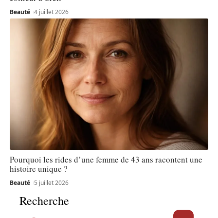
Beauté
4 juillet 2026
Pourquoi les rides d’une femme de 43 ans racontent une
histoire unique ?
Beauté
5 juillet 2026
Recherche