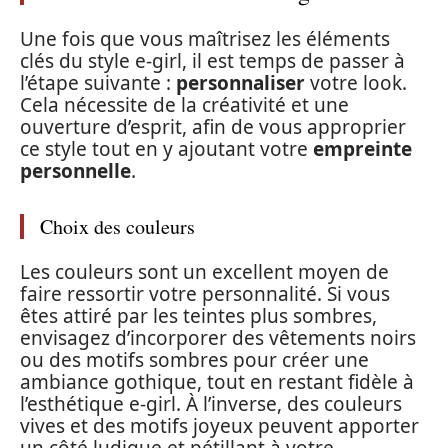
Une fois que vous maîtrisez les éléments
clés du style e-girl, il est temps de passer à
l’étape suivante :
personnaliser
votre look.
Cela nécessite de la créativité et une
ouverture d’esprit, afin de vous approprier
ce style tout en y ajoutant votre
empreinte
personnelle
.
Choix des couleurs
Les couleurs sont un excellent moyen de
faire ressortir votre personnalité. Si vous
êtes attiré par les teintes plus sombres,
envisagez d’incorporer des vêtements noirs
ou des motifs sombres pour créer une
ambiance gothique, tout en restant fidèle à
l’esthétique e-girl. À l’inverse, des couleurs
vives et des motifs joyeux peuvent apporter