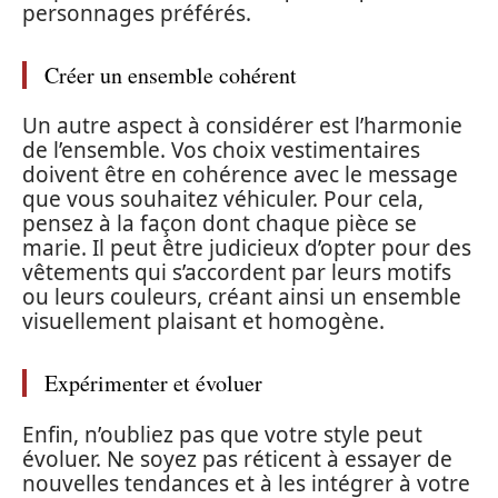
personnages préférés.
Créer un ensemble cohérent
Un autre aspect à considérer est l’harmonie
de l’ensemble. Vos choix vestimentaires
doivent être en cohérence avec le message
que vous souhaitez véhiculer. Pour cela,
pensez à la façon dont chaque pièce se
marie. Il peut être judicieux d’opter pour des
vêtements qui s’accordent par leurs motifs
ou leurs couleurs, créant ainsi un ensemble
visuellement plaisant et homogène.
Expérimenter et évoluer
Enfin, n’oubliez pas que votre style peut
évoluer. Ne soyez pas réticent à essayer de
nouvelles tendances et à les intégrer à votre