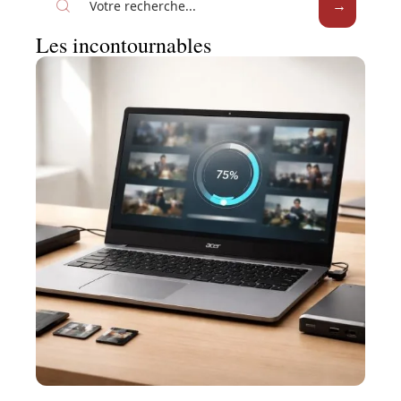
Les incontournables