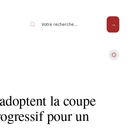
 adoptent la coupe
gressif pour un