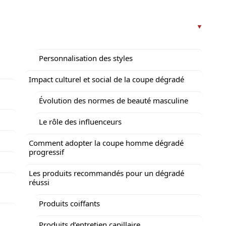
Personnalisation des styles
Impact culturel et social de la coupe dégradé
Évolution des normes de beauté masculine
Le rôle des influenceurs
Comment adopter la coupe homme dégradé
progressif
Les produits recommandés pour un dégradé
réussi
Produits coiffants
Produits d’entretien capillaire