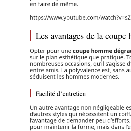
en faire de même.
https://www.youtube.com/watch?v=s
Les avantages de la coupe
Opter pour une
coupe homme dégrad
sur le plan esthétique que pratique. T
nombreuses occasions, qu’il s’agisse d
entre amis. La polyvalence est, sans a
séduisent les hommes modernes.
Facilité d’entretien
Un autre avantage non négligeable est 
d’autres styles qui nécessitent un coi
l’avantage de demander peu d’efforts.
pour maintenir la forme, mais dans l’en