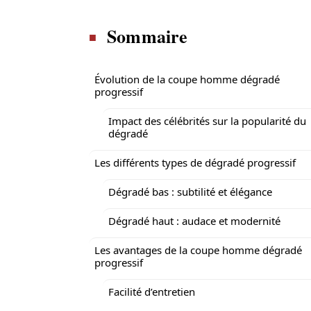
Sommaire
Évolution de la coupe homme dégradé
progressif
Impact des célébrités sur la popularité du
dégradé
Les différents types de dégradé progressif
Dégradé bas : subtilité et élégance
Dégradé haut : audace et modernité
Les avantages de la coupe homme dégradé
progressif
Facilité d’entretien