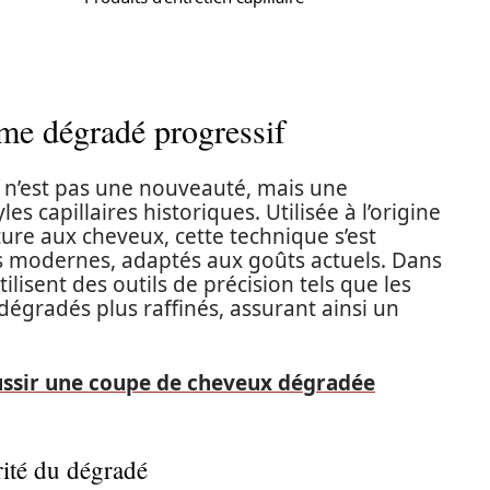
me dégradé progressif
n’est pas une nouveauté, mais une
s capillaires historiques. Utilisée à l’origine
ure aux cheveux, cette technique s’est
s modernes, adaptés aux goûts actuels. Dans
tilisent des outils de précision tels que les
dégradés plus raffinés, assurant ainsi un
ussir une coupe de cheveux dégradée
rité du dégradé