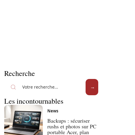
Recherche
Les incontournables
News
Backups : sécuriser
rushs et photos sur PC
portable Acer, plan