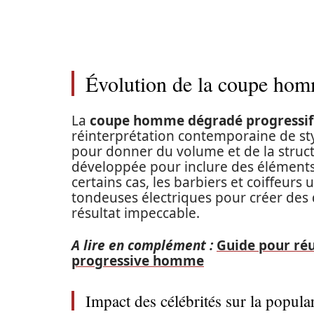
Évolution de la coupe hom
La
coupe homme dégradé progressif
réinterprétation contemporaine de style
pour donner du volume et de la struct
développée pour inclure des élément
certains cas, les barbiers et coiffeurs u
tondeuses électriques pour créer des 
résultat impeccable.
A lire en complément :
Guide pour ré
progressive homme
Impact des célébrités sur la popula