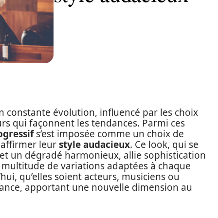
constante évolution, influencé par les choix
eurs qui façonnent les tendances. Parmi ces
gressif
s’est imposée comme un choix de
 affirmer leur
style audacieux
. Ce look, qui se
 et un dégradé harmonieux, allie sophistication
 multitude de variations adaptées à chaque
hui, qu’elles soient acteurs, musiciens ou
dance, apportant une nouvelle dimension au