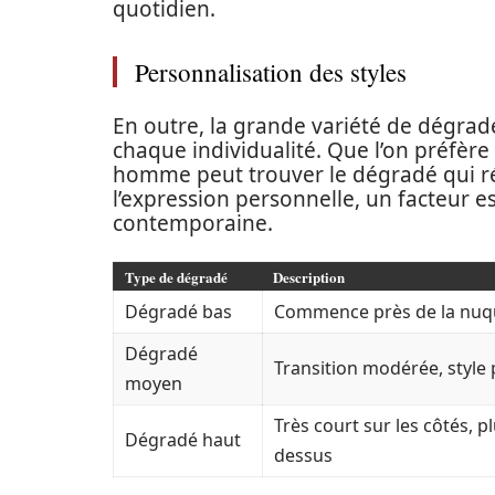
quotidien.
Personnalisation des styles
En outre, la grande variété de dégrad
chaque individualité. Que l’on préfèr
homme peut trouver le dégradé qui ré
l’expression personnelle, un facteur 
contemporaine.
Type de dégradé
Description
Dégradé bas
Commence près de la nuque
Dégradé
Transition modérée, style 
moyen
Très court sur les côtés, pl
Dégradé haut
dessus