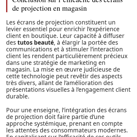
de projection en magasin
Les écrans de projection constituent un
levier essentiel pour enrichir l’expérience
client en boutique. Leur capacité à diffuser
des
tutos beauté
, à élargir la portée des
communications et à stimuler l’interaction
client les rendent particulièrement précieux
dans une stratégie de marketing en
magasin. La mise en œuvre judicieuse de
cette technologie peut revêtir des aspects
très divers, allant de l’amélioration des
présentations visuelles à l’engagement client
durable.
Pour une enseigne, l’intégration des écrans
de projection doit faire partie d’une
approche systémique, prenant en compte
les attentes des consommateurs modernes.
En capitalisant sur l’efficacité de ces outils