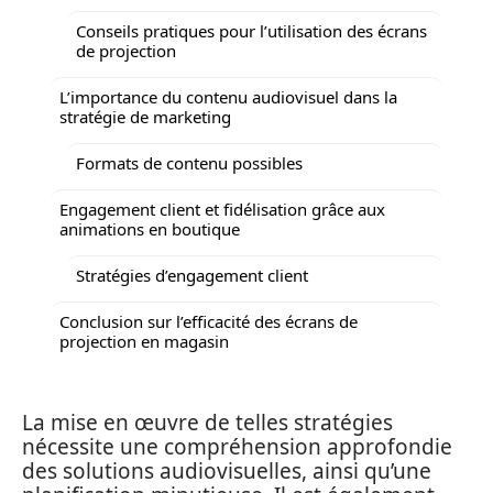
Conseils pratiques pour l’utilisation des écrans
de projection
L’importance du contenu audiovisuel dans la
stratégie de marketing
Formats de contenu possibles
Engagement client et fidélisation grâce aux
animations en boutique
Stratégies d’engagement client
Conclusion sur l’efficacité des écrans de
projection en magasin
La mise en œuvre de telles stratégies
nécessite une compréhension approfondie
des solutions audiovisuelles, ainsi qu’une