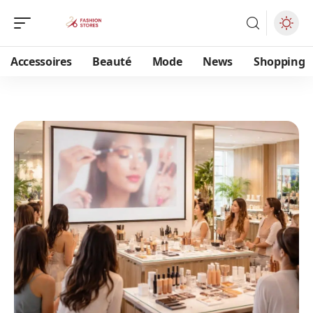
Accessoires
Beauté
Mode
News
Shopping