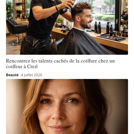
Rencontrez les talents cachés de la coiffure chez un
coiffeur à Creil
Beauté
4 juillet 2026