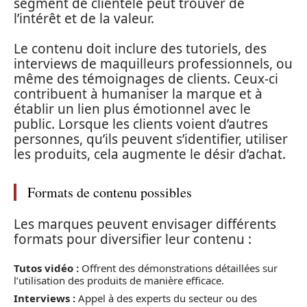
segment de clientèle peut trouver de
l’intérêt et de la valeur.
Le contenu doit inclure des tutoriels, des
interviews de maquilleurs professionnels, ou
même des témoignages de clients. Ceux-ci
contribuent à humaniser la marque et à
établir un lien plus émotionnel avec le
public. Lorsque les clients voient d’autres
personnes, qu’ils peuvent s’identifier, utiliser
les produits, cela augmente le désir d’achat.
Formats de contenu possibles
Les marques peuvent envisager différents
formats pour diversifier leur contenu :
Tutos vidéo :
Offrent des démonstrations détaillées sur
l’utilisation des produits de manière efficace.
Interviews :
Appel à des experts du secteur ou des