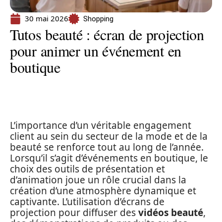
30 mai 2026
Shopping
Tutos beauté : écran de projection
pour animer un événement en
boutique
L’importance d’un véritable engagement
client au sein du secteur de la mode et de la
beauté se renforce tout au long de l’année.
Lorsqu’il s’agit d’événements en boutique, le
choix des outils de présentation et
d’animation joue un rôle crucial dans la
création d’une atmosphère dynamique et
captivante. L’utilisation d’écrans de
projection pour diffuser des
vidéos beauté
,