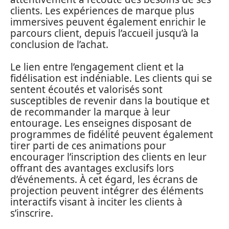
clients. Les expériences de marque plus
immersives peuvent également enrichir le
parcours client, depuis l’accueil jusqu’à la
conclusion de l’achat.
Le lien entre l’engagement client et la
fidélisation est indéniable. Les clients qui se
sentent écoutés et valorisés sont
susceptibles de revenir dans la boutique et
de recommander la marque à leur
entourage. Les enseignes disposant de
programmes de fidélité peuvent également
tirer parti de ces animations pour
encourager l’inscription des clients en leur
offrant des avantages exclusifs lors
d’événements. À cet égard, les écrans de
projection peuvent intégrer des éléments
interactifs visant à inciter les clients à
s’inscrire.