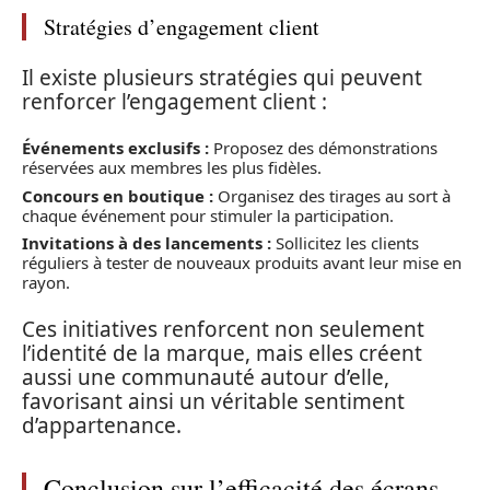
Stratégies d’engagement client
Il existe plusieurs stratégies qui peuvent
renforcer l’engagement client :
Événements exclusifs :
Proposez des démonstrations
réservées aux membres les plus fidèles.
Concours en boutique :
Organisez des tirages au sort à
chaque événement pour stimuler la participation.
Invitations à des lancements :
Sollicitez les clients
réguliers à tester de nouveaux produits avant leur mise en
rayon.
Ces initiatives renforcent non seulement
l’identité de la marque, mais elles créent
aussi une communauté autour d’elle,
favorisant ainsi un véritable sentiment
d’appartenance.
Conclusion sur l’efficacité des écrans