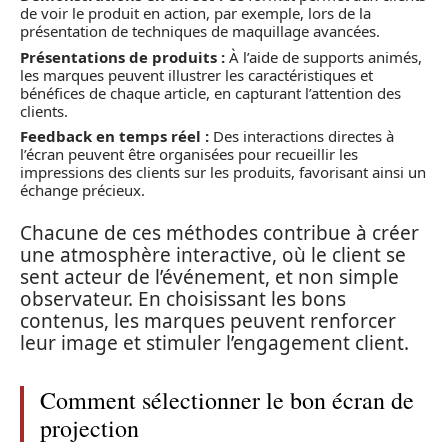
de voir le produit en action, par exemple, lors de la
présentation de techniques de maquillage avancées.
Présentations de produits :
À l’aide de supports animés,
les marques peuvent illustrer les caractéristiques et
bénéfices de chaque article, en capturant l’attention des
clients.
Feedback en temps réel :
Des interactions directes à
l’écran peuvent être organisées pour recueillir les
impressions des clients sur les produits, favorisant ainsi un
échange précieux.
Chacune de ces méthodes contribue à créer
une atmosphère interactive, où le client se
sent acteur de l’événement, et non simple
observateur. En choisissant les bons
contenus, les marques peuvent renforcer
leur image et stimuler l’engagement client.
Comment sélectionner le bon écran de
projection