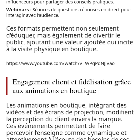
influenceurs pour partager des conseils pratiques.
Webinars :
Séances de questions-réponses en direct pour
interagir avec l’audience.
Ces formats permettent non seulement
d’éduquer, mais également de divertir le
public, ajoutant une valeur ajoutée qui incite
à la visite physique en boutique.
https://www.youtube.com/watch?v=WPqPdNJjVao
Engagement client et fidélisation grâce
aux animations en boutique
Les animations en boutique, intégrant des
vidéos et des écrans de projection, modifient
la perception du client envers la marque.
Ces événements permettent de faire
percevoir l’enseigne comme dynamique et
attentivement à l’écoute des besoins de ses