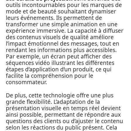
outils incontournables pour les marques de
mode et de beauté souhaitant dynamiser
leurs événements. Ils permettent de
transformer une simple animation en une
expérience immersive. La capacité à diffuser
des contenus visuels de qualité améliore
l’impact émotionnel des messages, tout en
rendant les informations plus accessibles.
Par exemple, un écran peut afficher des
séquences vidéo illustrant les différentes
étapes d’application d’un produit, ce qui
facilite la compréhension pour le
consommateur.
De plus, cette technologie offre une plus
grande flexibilité. L’adaptation de la
présentation visuelle en temps réel devient
ainsi possible, permettant de répondre aux
questions des clients ou d’ajuster le contenu
selon les réactions du public présent. Cela