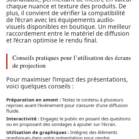
chaque nuance et texture des produits. De
plus, il convient de vérifier la compatibilité
de l’écran avec les équipements audio-
visuels disponibles en boutique. Un meilleur
raccordement entre le matériel de diffusion
et l’écran optimise le rendu final.
Conseils pratiques pour l’utilisation des écrans
de projection
Pour maximiser l’impact des présentations,
voici quelques conseils :
Préparation en amont :
Testez le contenu à plusieurs
reprises avant l’événement pour s’assurer d’une diffusion
fluide.
Interactivité :
Engagez le public en posant des questions
ou en proposant des sondages à ajouter sur l’écran.
Utilisation de graphiques :
Intégrez des éléments
graphiques dans votre présentation pour rendre