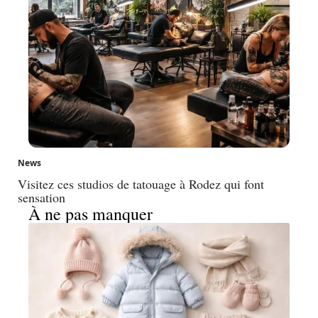
News
Visitez ces studios de tatouage à Rodez qui font
sensation
À ne pas manquer