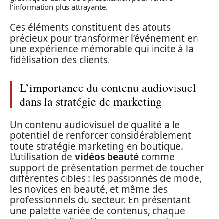
l’information plus attrayante.
Ces éléments constituent des atouts
précieux pour transformer l’événement en
une expérience mémorable qui incite à la
fidélisation des clients.
L’importance du contenu audiovisuel
dans la stratégie de marketing
Un contenu audiovisuel de qualité a le
potentiel de renforcer considérablement
toute stratégie marketing en boutique.
L’utilisation de
vidéos beauté
comme
support de présentation permet de toucher
différentes cibles : les passionnés de mode,
les novices en beauté, et même des
professionnels du secteur. En présentant
une palette variée de contenus, chaque