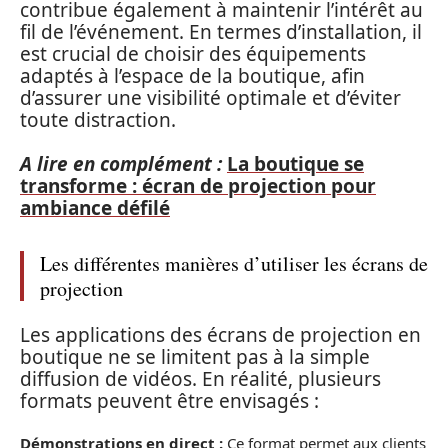
contribue également à maintenir l’intérêt au
fil de l’événement. En termes d’installation, il
est crucial de choisir des équipements
adaptés à l’espace de la boutique, afin
d’assurer une visibilité optimale et d’éviter
toute distraction.
A lire en complément :
La boutique se
transforme : écran de projection pour
ambiance défilé
Les différentes manières d’utiliser les écrans de
projection
Les applications des écrans de projection en
boutique ne se limitent pas à la simple
diffusion de vidéos. En réalité, plusieurs
formats peuvent être envisagés :
Démonstrations en direct :
Ce format permet aux clients