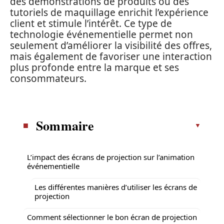
des démonstrations de produits ou des
tutoriels de maquillage enrichit l’expérience
client et stimule l’intérêt. Ce type de
technologie événementielle permet non
seulement d’améliorer la visibilité des offres,
mais également de favoriser une interaction
plus profonde entre la marque et ses
consommateurs.
Sommaire
L’impact des écrans de projection sur l’animation
événementielle
Les différentes manières d’utiliser les écrans de
projection
Comment sélectionner le bon écran de projection