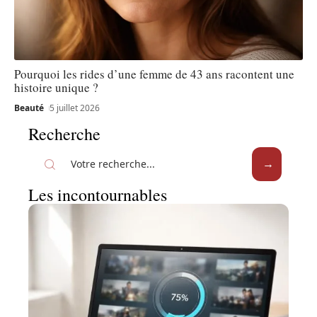
Pourquoi les rides d’une femme de 43 ans racontent une
histoire unique ?
Beauté
5 juillet 2026
Recherche
Les incontournables