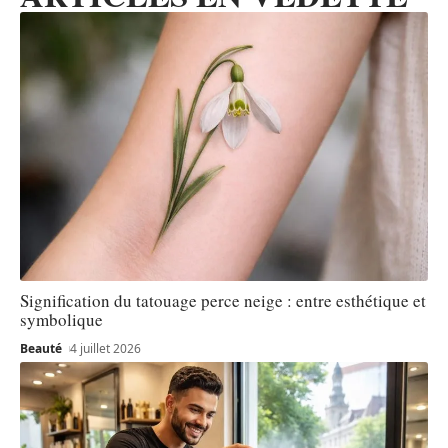
Signification du tatouage perce neige : entre esthétique et
symbolique
Beauté
4 juillet 2026