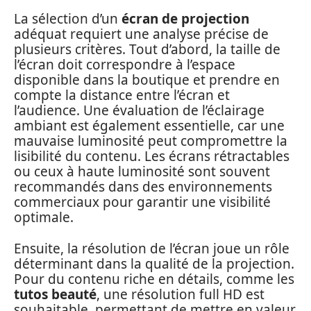
La sélection d’un
écran de projection
adéquat requiert une analyse précise de
plusieurs critères. Tout d’abord, la taille de
l’écran doit correspondre à l’espace
disponible dans la boutique et prendre en
compte la distance entre l’écran et
l’audience. Une évaluation de l’éclairage
ambiant est également essentielle, car une
mauvaise luminosité peut compromettre la
lisibilité du contenu. Les écrans rétractables
ou ceux à haute luminosité sont souvent
recommandés dans des environnements
commerciaux pour garantir une visibilité
optimale.
Ensuite, la résolution de l’écran joue un rôle
déterminant dans la qualité de la projection.
Pour du contenu riche en détails, comme les
tutos beauté
, une résolution full HD est
souhaitable, permettant de mettre en valeur