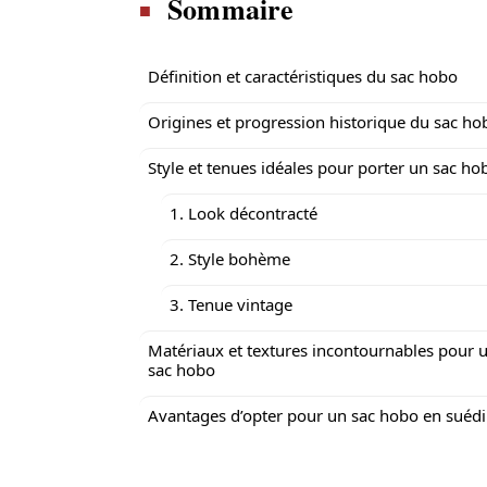
Sommaire
Définition et caractéristiques du sac hobo
Origines et progression historique du sac ho
Style et tenues idéales pour porter un sac ho
1. Look décontracté
2. Style bohème
3. Tenue vintage
Matériaux et textures incontournables pour 
sac hobo
Avantages d’opter pour un sac hobo en suéd