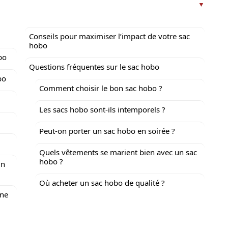
Conseils pour maximiser l’impact de votre sac
hobo
bo
Questions fréquentes sur le sac hobo
bo
Comment choisir le bon sac hobo ?
Les sacs hobo sont-ils intemporels ?
Peut-on porter un sac hobo en soirée ?
Quels vêtements se marient bien avec un sac
hobo ?
un
Où acheter un sac hobo de qualité ?
ine