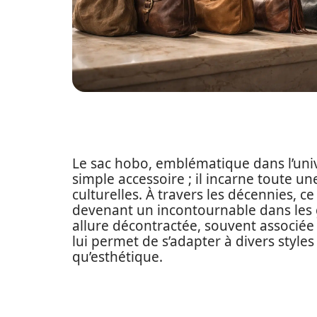
Le sac hobo, emblématique dans l’uni
simple accessoire ; il incarne toute une
culturelles. À travers les décennies, c
devenant un incontournable dans les
allure décontractée, souvent associée
lui permet de s’adapter à divers style
qu’esthétique.