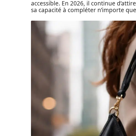
accessible. En 2026, il continue d’attir
sa capacité à compléter n’importe que