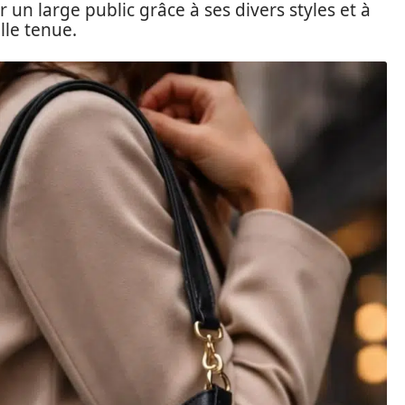
er un large public grâce à ses divers styles et à
lle tenue.