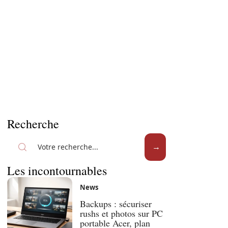
Recherche
Les incontournables
News
Backups : sécuriser
rushs et photos sur PC
portable Acer, plan