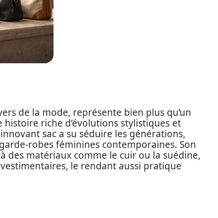
vers de la mode, représente bien plus qu’un
 histoire riche d’évolutions stylistiques et
e innovant sac a su séduire les générations,
 garde-robes féminines contemporaines. Son
 à des matériaux comme le cuir ou la suédine,
s vestimentaires, le rendant aussi pratique