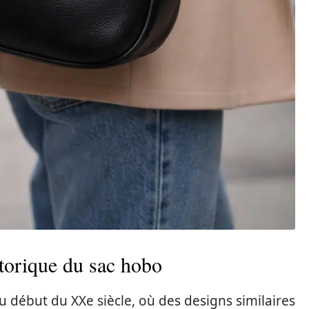
storique du sac hobo
 début du XXe siècle, où des designs similaires