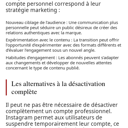
compte personnel correspond à leur
stratégie marketing :
Nouveau ciblage de l’audience : Une communication plus
personnelle peut séduire un public désireux de créer des
relations authentiques avec la marque.
Expérimentation avec le contenu : La transition peut offrir
l’opportunité d’expérimenter avec des formats différents et
d’évaluer l’engagement sous un nouvel angle.
Habitudes d’engagement : Les abonnés peuvent s’adapter
aux changements et développer de nouvelles attentes
concernant le type de contenu publié.
Les alternatives à la désactivation
complète
Il peut ne pas être nécessaire de désactiver
complètement un compte professionnel.
Instagram permet aux utilisateurs de
suspendre temporairement leur compte, ce