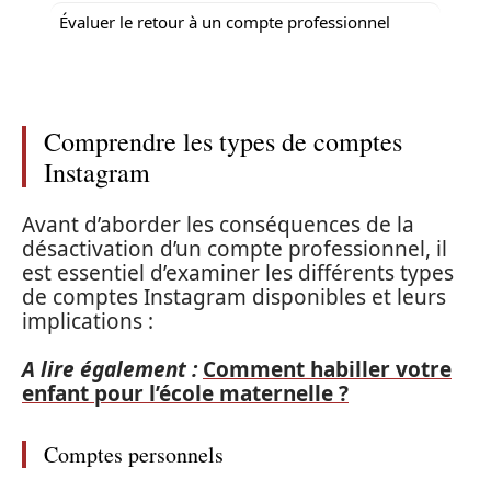
Évaluer le retour à un compte professionnel
Comprendre les types de comptes
Instagram
Avant d’aborder les conséquences de la
désactivation d’un compte professionnel, il
est essentiel d’examiner les différents types
de comptes Instagram disponibles et leurs
implications :
A lire également :
Comment habiller votre
enfant pour l’école maternelle ?
Comptes personnels