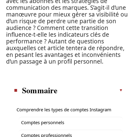
avec les abonnés et les stratégies de
communication des marques. S’agit-il d’une
manœuvre pour mieux gérer sa visibilité ou
d’un risque de perdre une partie de son
audience ? Comment cette transition
influence-t-elle les indicateurs clés de
performance ? Autant de questions
auxquelles cet article tentera de répondre,
en pesant les avantages et inconvénients
d’un passage à un profil personnel.
Sommaire
Comprendre les types de comptes Instagram
Comptes personnels
Comptes professionnels