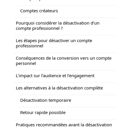
Comptes créateurs
Pourquoi considérer la désactivation d’un
compte professionnel ?
Les étapes pour désactiver un compte
professionnel
Conséquences de la conversion vers un compte
personnel
L’impact sur l’audience et l’engagement
Les alternatives à la désactivation complète
Désactivation temporaire
Retour rapide possible
Pratiques recommandées avant la désactivation