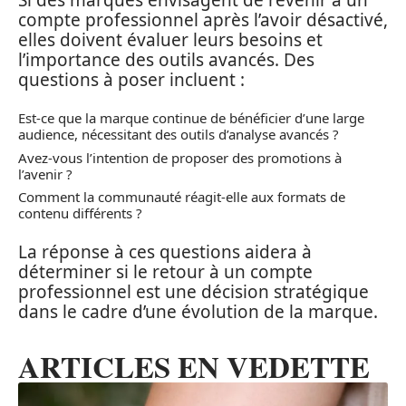
compte professionnel après l’avoir désactivé,
elles doivent évaluer leurs besoins et
l’importance des outils avancés. Des
questions à poser incluent :
Est-ce que la marque continue de bénéficier d’une large
audience, nécessitant des outils d’analyse avancés ?
Avez-vous l’intention de proposer des promotions à
l’avenir ?
Comment la communauté réagit-elle aux formats de
contenu différents ?
La réponse à ces questions aidera à
déterminer si le retour à un compte
professionnel est une décision stratégique
dans le cadre d’une évolution de la marque.
ARTICLES EN VEDETTE