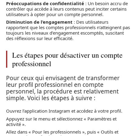
Préoccupations de confidentialité
: Un besoin accru de
contrôler qui accède à leurs contenus peut inciter certains
utilisateurs à opter pour un compte personnel.
Diminution de l’engagement
: Des utilisateurs
rapportent que les comptes professionnels n’atteignent pas
toujours les niveaux d’engagement escomptés, suscitant
des réflexions sur leur efficacité.
Les étapes pour désactiver un compte
professionnel
Pour ceux qui envisagent de transformer
leur profil professionnel en compte
personnel, la procédure est relativement
simple. Voici les étapes à suivre :
Ouvrez l’application Instagram et accédez à votre profil.
Appuyez sur le menu et sélectionnez « Paramètres et
activité ».
Allez dans « Pour les professionnels », puis « Outils et