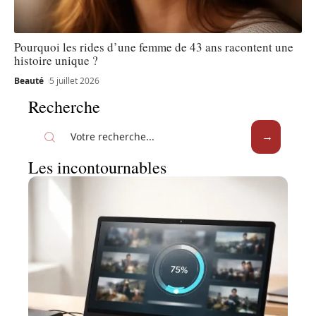
Pourquoi les rides d’une femme de 43 ans racontent une
histoire unique ?
Beauté
5 juillet 2026
Recherche
Les incontournables