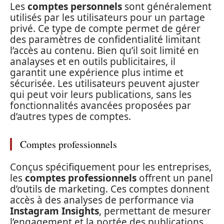
Les
comptes personnels
sont généralement
utilisés par les utilisateurs pour un partage
privé. Ce type de compte permet de gérer
des paramètres de confidentialité limitant
l’accès au contenu. Bien qu’il soit limité en
analayses et en outils publicitaires, il
garantit une expérience plus intime et
sécurisée. Les utilisateurs peuvent ajuster
qui peut voir leurs publications, sans les
fonctionnalités avancées proposées par
d’autres types de comptes.
Comptes professionnels
Conçus spécifiquement pour les entreprises,
les
comptes professionnels
offrent un panel
d’outils de marketing. Ces comptes donnent
accès à des analyses de performance via
Instagram Insights
, permettant de mesurer
l’engagement et la portée des publications.