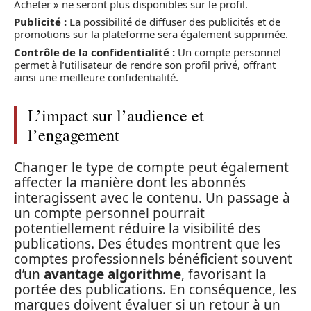
Acheter » ne seront plus disponibles sur le profil.
Publicité :
La possibilité de diffuser des publicités et de
promotions sur la plateforme sera également supprimée.
Contrôle de la confidentialité :
Un compte personnel
permet à l’utilisateur de rendre son profil privé, offrant
ainsi une meilleure confidentialité.
L’impact sur l’audience et
l’engagement
Changer le type de compte peut également
affecter la manière dont les abonnés
interagissent avec le contenu. Un passage à
un compte personnel pourrait
potentiellement réduire la visibilité des
publications. Des études montrent que les
comptes professionnels bénéficient souvent
d’un
avantage algorithme
, favorisant la
portée des publications. En conséquence, les
marques doivent évaluer si un retour à un