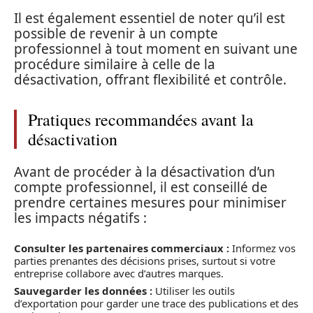
Il est également essentiel de noter qu’il est
possible de revenir à un compte
professionnel à tout moment en suivant une
procédure similaire à celle de la
désactivation, offrant flexibilité et contrôle.
Pratiques recommandées avant la
désactivation
Avant de procéder à la désactivation d’un
compte professionnel, il est conseillé de
prendre certaines mesures pour minimiser
les impacts négatifs :
Consulter les partenaires commerciaux :
Informez vos
parties prenantes des décisions prises, surtout si votre
entreprise collabore avec d’autres marques.
Sauvegarder les données :
Utiliser les outils
d’exportation pour garder une trace des publications et des