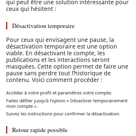
qui peut être une solution intéressante pour
ceux qui hésitent :
Désactivation temporaire
Pour ceux qui envisagent une pause, la
désactivation temporaire est une option
viable. En désactivant le compte, les
publications et les interactions seront
masquées. Cette option permet de faire une
pause sans perdre tout l’historique de
contenu. Voici comment procéder :
Accédez à votre profil et paramétrez votre compte.
Faites défiler jusqu’à l’option « Désactiver temporairement
mon compte ».
Suivez les instructions pour confirmer la désactivation.
Retour rapide possible