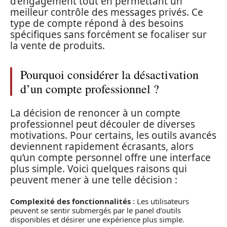
d’engagement tout en permettant un
meilleur contrôle des messages privés. Ce
type de compte répond à des besoins
spécifiques sans forcément se focaliser sur
la vente de produits.
Pourquoi considérer la désactivation
d’un compte professionnel ?
La décision de renoncer à un compte
professionnel peut découler de diverses
motivations. Pour certains, les outils avancés
deviennent rapidement écrasants, alors
qu’un compte personnel offre une interface
plus simple. Voici quelques raisons qui
peuvent mener à une telle décision :
Complexité des fonctionnalités
: Les utilisateurs
peuvent se sentir submergés par le panel d’outils
disponibles et désirer une expérience plus simple.