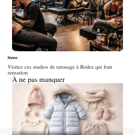
News
Visitez ces studios de tatouage à Rodez qui font
sensation
À ne pas manquer