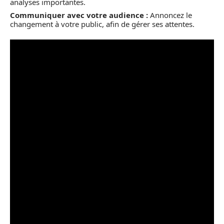
analyses importantes.
Communiquer avec votre audience :
Annoncez le
changement à votre public, afin de gérer ses attentes.