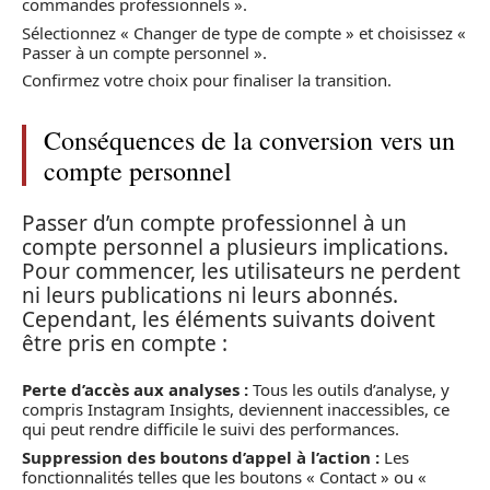
commandes professionnels ».
Sélectionnez « Changer de type de compte » et choisissez «
Passer à un compte personnel ».
Confirmez votre choix pour finaliser la transition.
Conséquences de la conversion vers un
compte personnel
Passer d’un compte professionnel à un
compte personnel a plusieurs implications.
Pour commencer, les utilisateurs ne perdent
ni leurs publications ni leurs abonnés.
Cependant, les éléments suivants doivent
être pris en compte :
Perte d’accès aux analyses :
Tous les outils d’analyse, y
compris Instagram Insights, deviennent inaccessibles, ce
qui peut rendre difficile le suivi des performances.
Suppression des boutons d’appel à l’action :
Les
fonctionnalités telles que les boutons « Contact » ou «