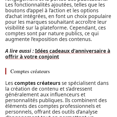
Les fonctionnalités ajoutées, telles que les
boutons d’appel à l’action et les options
d’achat intégrées, en font un choix populaire
pour les marques souhaitant accroître leur
visibilité sur la plateforme. Cependant, ces
comptes sont par nature publics, ce qui
augmente l’exposition des contenus.
A lire aussi :
Idées cadeaux d'anniversaire à
offrir à votre conjoint
Comptes créateurs
Les
comptes créateurs
se spécialisent dans
la création de contenu et s’adressent
généralement aux influenceurs et
personnalités publiques. Ils combinent des
éléments des comptes professionnels et
personnels, offrant des outils d’analyse