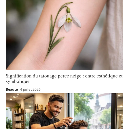
Signification du tatouage perce neige : entre esthétique et
symbolique
Beauté
4 juillet 2026