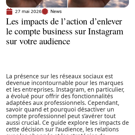
27 mai 2026
News
Les impacts de l’action d’enlever
le compte business sur Instagram
sur votre audience
La présence sur les réseaux sociaux est
devenue incontournable pour les marques
et les entreprises. Instagram, en particulier,
a évolué pour offrir des fonctionnalités
adaptées aux professionnels. Cependant,
savoir quand et pourquoi désactiver un
compte professionnel peut s’avérer tout
aussi crucial. Ce guide explore les impacts de
cette décision sur l’audience, les relations